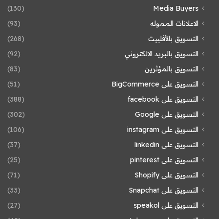
(130)
Media Buyers
الاعلانات المموله
(93)
التسويق بالأفلييت
(268)
التسويق بالبريد الالكتروني
(92)
التسويق بالمؤثرين
(83)
التسويق على BigCommerce
(51)
التسويق على facebook
(388)
التسويق على Google
(302)
التسويق على instagram
(106)
التسويق على linkedin
(37)
التسويق على pinterest
(25)
التسويق على Shopify
(71)
التسويق على Snapchat
(33)
التسويق على speakol
(27)