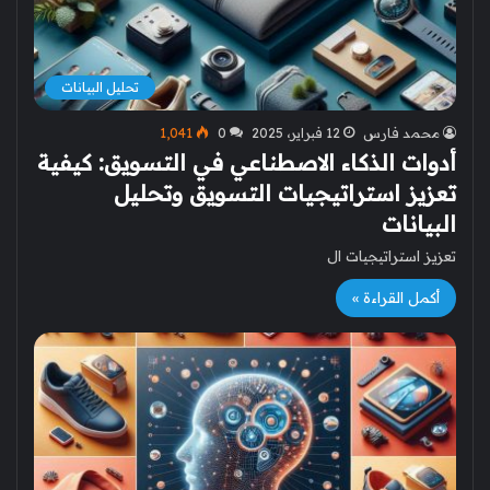
تحليل البيانات
محمد فارس
12 فبراير، 2025
0
1٬041
أدوات الذكاء الاصطناعي في التسويق: كيفية
تعزيز استراتيجيات التسويق وتحليل
البيانات
تعزيز استراتيجيات ال
أكمل القراءة »