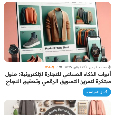
محمد فارس
29 يناير، 2025
0
954
أدوات الذكاء الصناعي للتجارة الإلكترونية: حلول
مبتكرة لتعزيز التسويق الرقمي وتحقيق النجاح
أكمل القراءة »