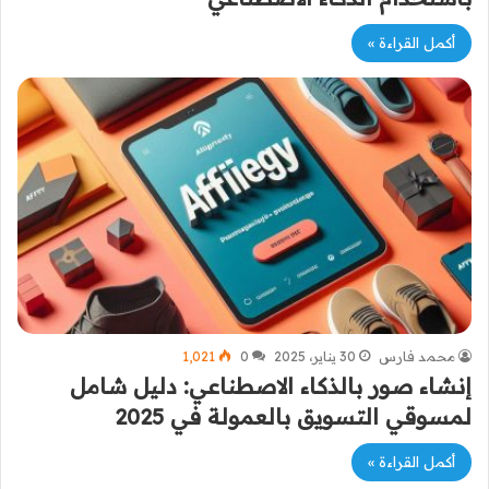
أكمل القراءة »
محمد فارس
30 يناير، 2025
0
1٬021
إنشاء صور بالذكاء الاصطناعي: دليل شامل
لمسوقي التسويق بالعمولة في 2025
أكمل القراءة »