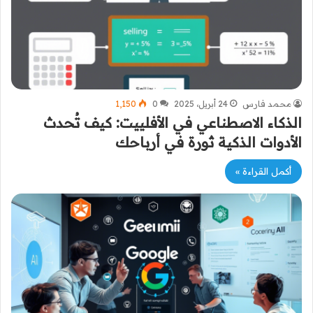
محمد فارس
24 أبريل، 2025
0
1٬150
الذكاء الاصطناعي في الأفلييت: كيف تُحدث
الأدوات الذكية ثورة في أرباحك
أكمل القراءة »