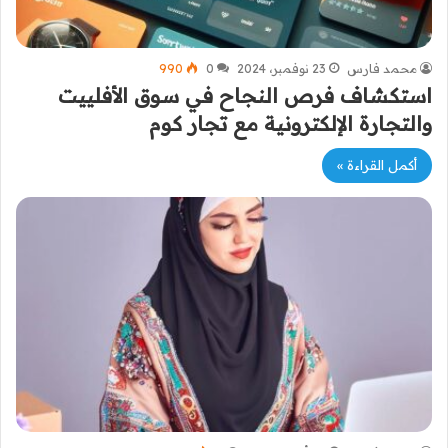
محمد فارس
23 نوفمبر، 2024
0
990
استكشاف فرص النجاح في سوق الأفلييت
والتجارة الإلكترونية مع تجار كوم
أكمل القراءة »