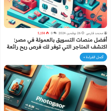
محمد فارس
26 نوفمبر، 2024
0
5٬158
أفضل منصات التسويق بالعمولة في مصر:
اكتشف المتاجر التي توفر لك فرص ربح رائعة
أكمل القراءة »