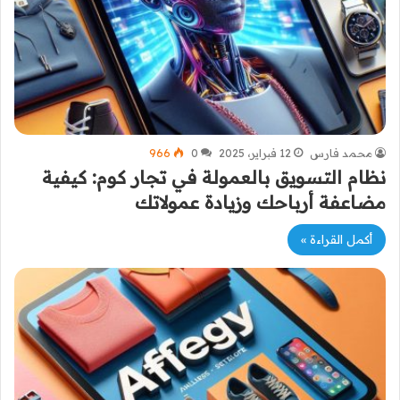
محمد فارس
12 فبراير، 2025
0
966
نظام التسويق بالعمولة في تجار كوم: كيفية
مضاعفة أرباحك وزيادة عمولاتك
أكمل القراءة »