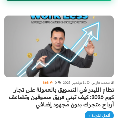
محمد فارس
11 نوفمبر، 2025
0
868
نظام الليدر في التسويق بالعمولة على تجار
كوم 2026: كيف تبني فريق مسوقين وتضاعف
أرباح متجرك بدون مجهود إضافي
أكمل القراءة »