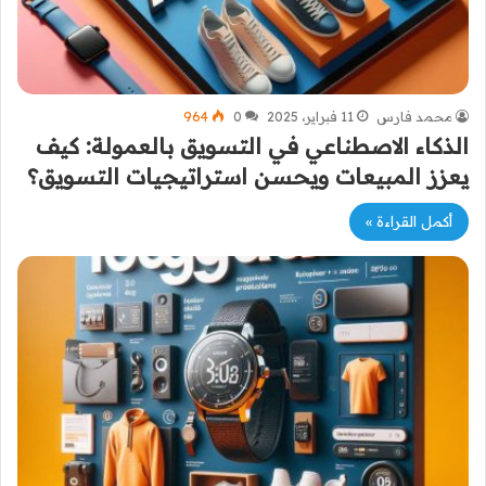
محمد فارس
11 فبراير، 2025
0
964
الذكاء الاصطناعي في التسويق بالعمولة: كيف
يعزز المبيعات ويحسن استراتيجيات التسويق؟
أكمل القراءة »