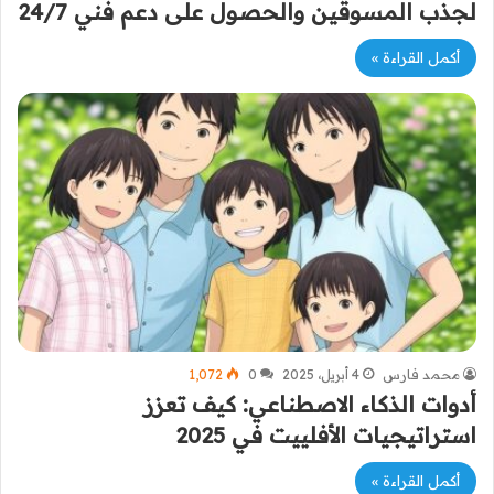
لجذب المسوقين والحصول على دعم فني 24/7
أكمل القراءة »
محمد فارس
4 أبريل، 2025
0
1٬072
أدوات الذكاء الاصطناعي: كيف تعزز
استراتيجيات الأفلييت في 2025
أكمل القراءة »