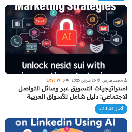
محمد فارس
26 فبراير، 2025
0
1٬026
استراتيجيات التسويق عبر وسائل التواصل
الاجتماعي: دليل شامل للأسواق العربية
أكمل القراءة »