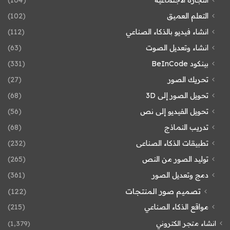
التعلم العميق
(102)
انشاء فيديو بالذكاء الصناعي
(112)
انشاء وتعديل الصوت
(63)
بينكود BeInCode
(331)
تحريك الصور
(27)
تحويل الصور إلى 3D
(68)
تحويل الفيديو إلى نص
(56)
تدريب النماذج
(68)
تطبيقات الذكاء الصناعى
(232)
توليد الصور من النص
(265)
دمج وتعديل الصور
(361)
تصميم صور المنتجات
(122)
مواقع الذكاء الصناعي
(215)
انشاء متجر الكتروني
(1٬379)