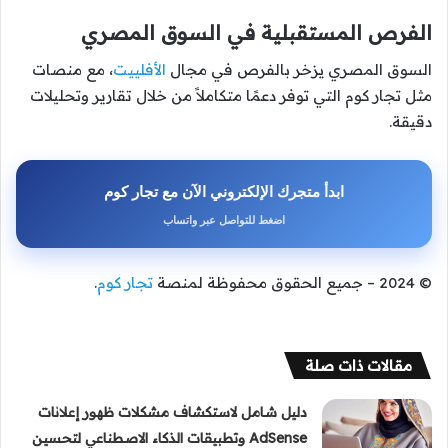
الفرص المستقبلية في السوق المصري
السوق المصري يزخر بالفرص في مجال
الأفلييت
، مع منصات
مثل تجار كوم التي توفر دعمًا متكاملاً من خلال تقارير وتحليلات
دقيقة.
ابدأ متجرك الإلكتروني الآن مع تجار كوم
اضغط للتواصل عبر واتساب
© 2024 – جميع الحقوق محفوظة لمنصة
تجار كوم
.
مقالات ذات صلة
دليل شامل لاستكشاف مشكلات ظهور إعلانات
AdSense وتطبيقات الذكاء الاصطناعي لتحسين