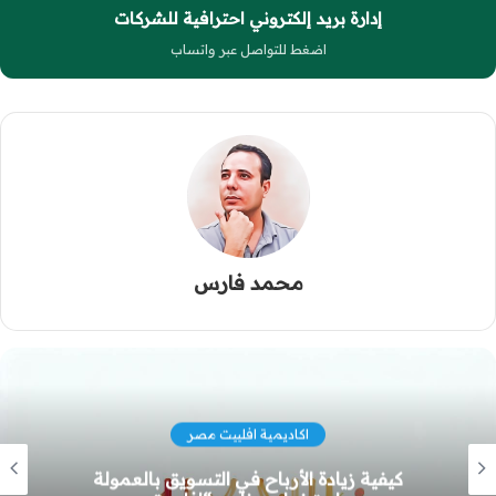
إدارة بريد إلكتروني احترافية للشركات
اضغط للتواصل عبر واتساب
محمد فارس
اكاديمية افلييت مصر
تحديات التسويق بالعمولة في مصر وطرق