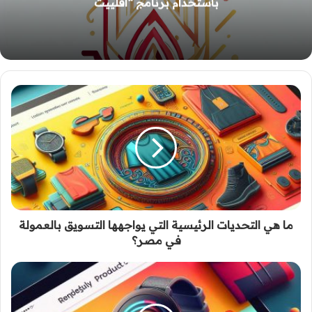
التغلب عليها
ما هي التحديات الرئيسية التي يواجهها التسويق بالعمولة
في مصر؟