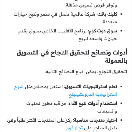
وتوفر فرص تسويق مذهلة.
كليك بانك:
شركة عالمية تعمل في مصر وتتيح خيارات
متعددة.
سوق دوت كوم:
برنامج الأفلييت الخاص بسوق يقدم
خيارات واسعة للربح.
أدوات ونصائح لتحقيق النجاح في التسويق
بالعمولة
لتحقيق النجاح، يمكن اتباع النصائح التالية:
تعلم استراتيجيات التسويق:
استعن بمصادر مثل
شرح
استراتيجية الدروبشيبينج
.
استخدام أدوات تتبع الأداء:
مراقبة تطور الطلبات
والمبيعات.
اختيار منتجات مناسبة:
ركز على المنتجات الأكثر طلباً وفق
دليل المتاجر على
تجار كوم
.