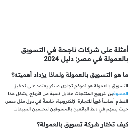
أمثلة على شركات ناجحة في التسويق
بالعمولة في مصر: دليل 2024
ما هو التسويق بالعمولة ولماذا يزداد أهميته؟
التسويق بالعمولة هو نموذج تجاري مبتكر يعتمد على تحفيز
المسوق
ين لترويج المنتجات مقابل نسبة من الأرباح. يشكل هذا
النظام أساساً قوياً للتجارة الإلكترونية، خاصةً في دول مثل مصر،
حيث يسهم في ربط البائعين بالمسوقين لتحسين المبيعات.
كيف تختار شركة تسويق بالعمولة؟