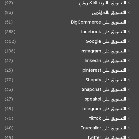
التسويق بالبريد الالكتروني
(92)
التسويق بالمؤثرين
(83)
التسويق على BigCommerce
(51)
التسويق على facebook
(388)
التسويق على Google
(302)
التسويق على instagram
(106)
التسويق على linkedin
(37)
التسويق على pinterest
(25)
التسويق على Shopify
(70)
التسويق على Snapchat
(33)
التسويق على speakol
(27)
التسويق على telegram
(49)
التسويق على tiktok
(70)
التسويق على Truecaller
(40)
التسويق على twitter
(49)