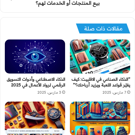
بيع المنتجات أو الخدمات لهم؟
مقالات ذات صلة
“الذكاء الصناعي في الافلييت: كيف
الذكاء الاصطناعي وأدوات التسويق
يغيّر قواعد اللعبة ويزيد أرباحك؟”
الرقمي لرواد الأعمال في 2025
7 مارس، 2025
3 مارس، 2025