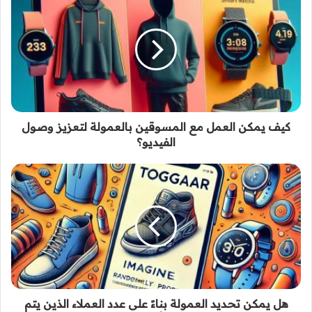
كيف يمكن العمل مع المسوقين بالعمولة لتعزيز وصول
الفيديو؟
هل يمكن تحديد العمولة بناءً على عدد العملاء الذين يتم