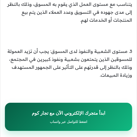
يتناسب مع مستوى العمل الذي يقوم به المسوق، وذلك بالنظر
إلى مدى جهوده في التسويق وعدد العملاء الذين يتم بيع
المنتجات أو الخدمات لهم.
3. مستوى الشعبية والنفوذ لدى المسوق: يجب أن تزيد العمولة
للمسوقين الذين يتمتعون بشعبية ونفوذ كبيرين في المجتمع،
وذلك بالنظر إلى قدرتهم على التأثير على الجمهور المستهدف
وزيادة المبيعات.
ابدأ متجرك الإلكتروني الآن مع تجار كوم
اضغط للتواصل عبر واتساب