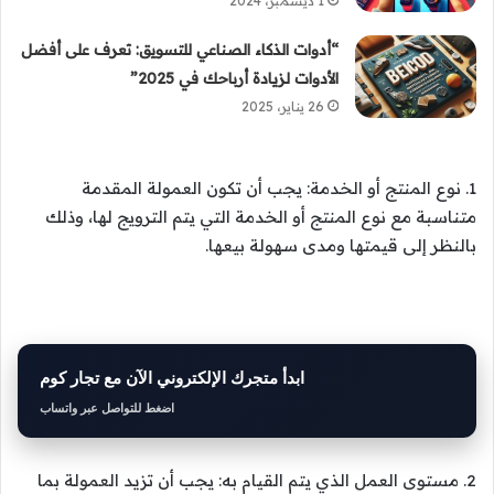
1 ديسمبر، 2024
“أدوات الذكاء الصناعي للتسويق: تعرف على أفضل
الأدوات لزيادة أرباحك في 2025”
26 يناير، 2025
1. نوع المنتج أو الخدمة: يجب أن تكون العمولة المقدمة
متناسبة مع نوع المنتج أو الخدمة التي يتم الترويج لها، وذلك
بالنظر إلى قيمتها ومدى سهولة بيعها.
ابدأ متجرك الإلكتروني الآن مع تجار كوم
اضغط للتواصل عبر واتساب
2. مستوى العمل الذي يتم القيام به: يجب أن تزيد العمولة بما