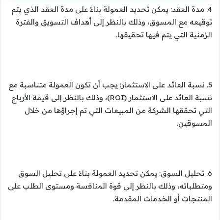
4. مدة العقد: يمكن تحديد العمولة بناءً على مدة العقد الذي يتم
توقيعه مع المسوق، وذلك بالنظر إلى أهداف التسويق والفترة
الزمنية التي يتم فيها تحقيقها.
5. نسبة العائد على الاستثمار: يجب أن تكون العمولة متناسبة مع
نسبة العائد على الاستثمار (ROI)، وذلك بالنظر إلى قيمة الأرباح
التي تحققها الشركة من المبيعات التي تم إجراؤها من خلال
المسوقين.
6. تحليل السوق: يمكن تحديد العمولة بناءً على تحليل السوق
ومتطلباته، وذلك بالنظر إلى قوة المنافسة ومستوى الطلب على
المنتجات أو الخدمات المقدمة.