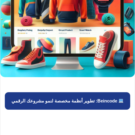
Beincode: تطوير أنظمة مخصصة لنمو مشروعك الرقمي