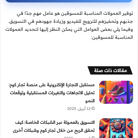
توفير العمولات المناسبة للمسوقين هو عامل مهم جدًا في
جذبهم وتحفيزهم للترويج للفيديو وزيادة جهودهم في التسويق.
وفيما يلي بعض العوامل التي يمكن النظر إليها لتحديد العمولات
المناسبة للمسوقين:
مقالات ذات صلة
مستقبل التجارة الإلكترونية على منصة تجار كوم:
تحليل الاتجاهات والتغيرات المستقبلية وتوقعات
النمو
12 أبريل، 2023
التسويق بالعمولة عبر الشبكات الخاصة: كيف
تحقق الربح من خلال تجار كوم وشبكات أخرى