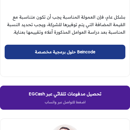
بشكل عام، فإن العمولة المناسبة يجب أن تكون متناسبة مع
القيمة المضافة التي يتم توفيرها للشركة، ويجب تحديد النسبة
المناسبة بعد دراسة العوامل المذكورة أعلاه وتقييمها بعناية.
Beincode حلول برمجية مخصصة
تحصيل مدفوعات تلقائي عبر EGCash
اضغط للتواصل عبر واتساب