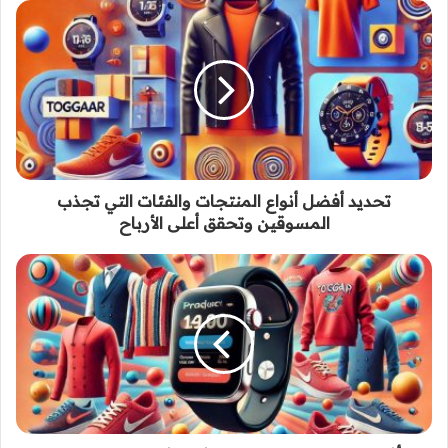
تحديد أفضل أنواع المنتجات والفئات التي تجذب
المسوقين وتحقق أعلى الأرباح