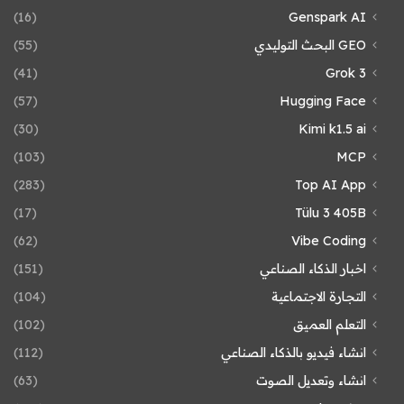
(16)
Genspark AI
GEO البحث التوليدي
(55)
(41)
Grok 3
(57)
Hugging Face
(30)
Kimi k1.5 ai
(103)
MCP
(283)
Top AI App
(17)
Tülu 3 405B
(62)
Vibe Coding
اخبار الذكاء الصناعي
(151)
التجارة الاجتماعية
(104)
التعلم العميق
(102)
انشاء فيديو بالذكاء الصناعي
(112)
انشاء وتعديل الصوت
(63)