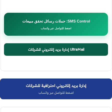
SMS Control: حملات رسائل تحقق مبيعات
اضغط للتواصل عبر واتساب
UltraMail إدارة بريد إلكتروني للشركات
إدارة بريد إلكتروني احترافية للشركات
اضغط للتواصل عبر واتساب