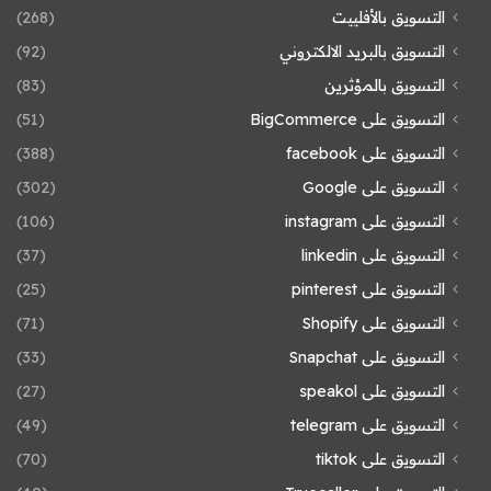
التسويق بالأفلييت
(268)
التسويق بالبريد الالكتروني
(92)
التسويق بالمؤثرين
(83)
التسويق على BigCommerce
(51)
التسويق على facebook
(388)
التسويق على Google
(302)
التسويق على instagram
(106)
التسويق على linkedin
(37)
التسويق على pinterest
(25)
التسويق على Shopify
(71)
التسويق على Snapchat
(33)
التسويق على speakol
(27)
التسويق على telegram
(49)
التسويق على tiktok
(70)