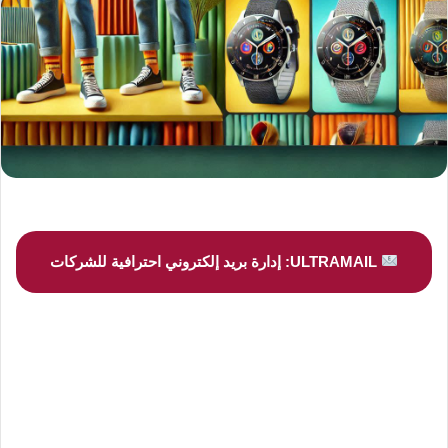
ULTRAMAIL: إدارة بريد إلكتروني احترافية للشركات