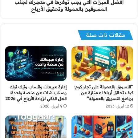
أفضل الميزات التي يجب توفرها في متجرك لجذب
المسوقين بالعمولة وتحقيق الأرباح
مقالات ذات صلة
“التسويق بالعمولة على تجار كوم:
إدارة مبيعات واتساب وتيك توك
كيف تحقق أرباحًا ممتازة من
وسناب شات من منصة واحدة:
برنامج التسويق بالعمولة”
الحل الذكي لزيادة الأرباح في 2026
12 أبريل، 2023
9 أبريل، 2026