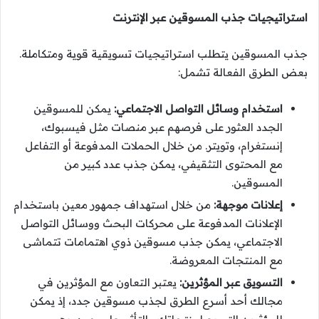
استراتيجيات جذب المسوقين عبر الإنترنت
جذب المسوقين يتطلب استراتيجيات تسويقية قوية ومتكاملة.
بعض الطرق الفعالة تشمل:
استخدام وسائل التواصل الاجتماعي:
يمكن للمسوقين
الجدد العثور على فرصهم عبر منصات مثل فيسبوك،
إنستغرام، وتويتر. من خلال الحملات المدفوعة أو التفاعل
مع المحتوى التثقيفي، يمكن جذب عدد كبير من
المسوقين.
إعلانات موجهة:
من خلال استهداف جمهور معين باستخدام
الإعلانات المدفوعة على محركات البحث ووسائل التواصل
الاجتماعي، يمكن جذب مسوقين ذوي اهتمامات تتماشى
مع المنتجات المعروضة.
التسويق عبر المؤثرين:
يعتبر التعاون مع المؤثرين في
مجالك أحد أسرع الطرق لجذب مسوقين جدد، إذ يمكن