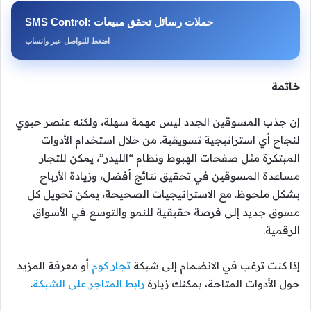
SMS Control: حملات رسائل تحقق مبيعات
اضغط للتواصل عبر واتساب
خاتمة
إن جذب المسوقين الجدد ليس مهمة سهلة، ولكنه عنصر حيوي
لنجاح أي استراتيجية تسويقية. من خلال استخدام الأدوات
المبتكرة مثل صفحات الهبوط ونظام “الليدر”، يمكن للتجار
مساعدة المسوقين في تحقيق نتائج أفضل، وزيادة الأرباح
بشكل ملحوظ. مع الاستراتيجيات الصحيحة، يمكن تحويل كل
مسوق جديد إلى فرصة حقيقية للنمو والتوسع في الأسواق
الرقمية.
إذا كنت ترغب في الانضمام إلى شبكة
تجار كوم
أو معرفة المزيد
حول الأدوات المتاحة، يمكنك زيارة
رابط المتاجر على الشبكة
.