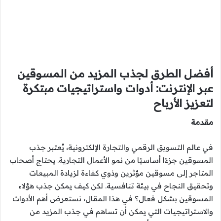
أفضل الطرق لجذب المزيد من المسوقين
عبر الإنترنت: أدوات واستراتيجيات مبتكرة
لتعزيز الأرباح
مقدمة
في عالم التسويق الرقمي والتجارة الإلكترونية، يُعتبر جذب
المسوقين جزءًا أساسيًا من نمو الأعمال التجارية. يحتاج أصحاب
المتاجر إلى مسوقين مؤثرين وذوي كفاءة لزيادة المبيعات
وتحقيق النجاح في بيئة تنافسية. لكن كيف يمكن جذب هؤلاء
المسوقين بشكل فعال؟ في هذا المقال، نستعرض أهم الأدوات
والاستراتيجيات التي يمكن أن تساهم في جذب المزيد من