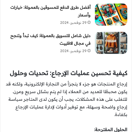
أفضل طرق الدفع للمسوقين بالعمولة: خيارات
وأسعار
29 نوفمبر، 2024
دليل شامل للتسويق بالعمولة: كيف تبدأ وتنجح
في مجال الافلييت
29 نوفمبر، 2024
كيفية تحسين عمليات الإرجاع: تحديات وحلول
إرجاع المنتجات هو جزء لا يتجزأ من التجارة الإلكترونية، ولكنه قد
يكون محبطًا للعديد من العملاء إذا لم يتم بشكل سريع ومرن.
للتغلب على هذه المشكلات، يجب أن يكون لدى المتاجر سياسة
إرجاع واضحة وسهلة، مع توفير أدوات لإدارة عمليات الإرجاع
بكفاءة.
الحلول المقترحة: