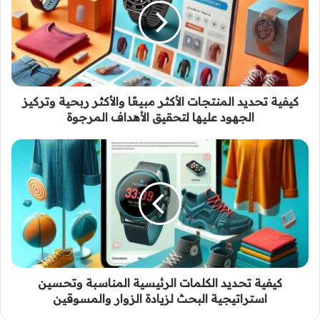
كيفية تحديد المنتجات الأكثر مبيعًا والأكثر ربحية وتركيز
الجهود عليها لتحقيق الأهداف المرجوة
كيفية تحديد الكلمات الرئيسية المناسبة وتحسين
استراتيجية البحث لزيادة الزوار والمسوقين