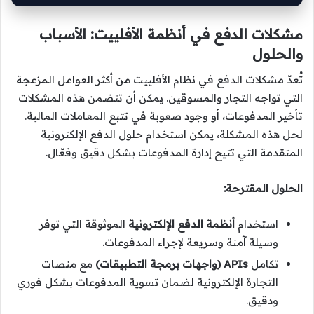
مشكلات الدفع في أنظمة الأفلييت: الأسباب
والحلول
تُعدّ مشكلات الدفع في نظام الأفلييت من أكثر العوامل المزعجة
التي تواجه التجار والمسوقين. يمكن أن تتضمن هذه المشكلات
تأخير المدفوعات، أو وجود صعوبة في تتبع المعاملات المالية.
لحل هذه المشكلة، يمكن استخدام حلول الدفع الإلكترونية
المتقدمة التي تتيح إدارة المدفوعات بشكل دقيق وفعّال.
الحلول المقترحة:
استخدام
أنظمة الدفع الإلكترونية
الموثوقة التي توفر
وسيلة آمنة وسريعة لإجراء المدفوعات.
تكامل
APIs (واجهات برمجة التطبيقات)
مع منصات
التجارة الإلكترونية لضمان تسوية المدفوعات بشكل فوري
ودقيق.