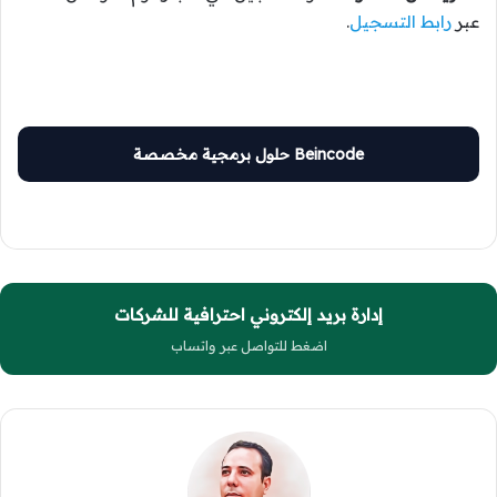
عبر
رابط التسجيل
.
Beincode حلول برمجية مخصصة
إدارة بريد إلكتروني احترافية للشركات
اضغط للتواصل عبر واتساب