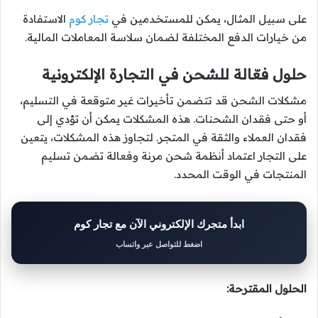
على سبيل المثال، يمكن للمستخدمين في
تجار كوم
الاستفادة
من خيارات الدفع المختلفة لضمان سلاسة المعاملات المالية.
حلول فعّالة للشحن في التجارة الإلكترونية
مشكلات الشحن قد تتضمن تأخيرات غير متوقعة في التسليم،
أو حتى فقدان الشحنات. هذه المشكلات يمكن أن تؤدي إلى
فقدان العملاء والثقة في المتجر. لتجاوز هذه المشكلات، يتعين
على التجار اعتماد أنظمة شحن مرنة وفعالة تضمن تسليم
المنتجات في الوقت المحدد.
ابدأ متجرك الإلكتروني الآن مع تجار كوم
اضغط للتواصل عبر واتساب
الحلول المقترحة: