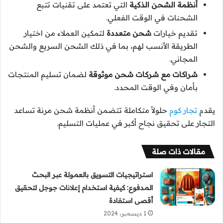
أنظمة الشحن الذكية
التي تعتمد على تقنيات تتبع
الشحنات في الوقت الفعلي.
تقديم خيارات
شحن متعددة
لتمكين العملاء من اختيار
الطريقة الأنسب لهم، بما في ذلك الشحن السريع والشحن
المجاني.
شراكات مع شركات شحن موثوقة
لضمان تسليم المنتجات
بأمان وفي الوقت المحدد.
يقدم
تجار كوم
حلولاً متكاملة تتضمن أنظمة شحن مرنة تساعد
التجار على تحقيق نجاح أكبر في عمليات التسليم.
مقالات ذات صلة
استراتيجيات التسويق بالعمولة عبر البحث
المدفوع: كيفية استخدام إعلانات جوجل لتحقيق
أقصى استفادة
1 ديسمبر، 2024