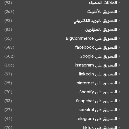
الاعلانات المموله
(93)
التسويق بالأفلييت
(268)
التسويق بالبريد الالكتروني
(92)
التسويق بالمؤثرين
(83)
التسويق على BigCommerce
(51)
التسويق على facebook
(388)
التسويق على Google
(302)
التسويق على instagram
(106)
التسويق على linkedin
(37)
التسويق على pinterest
(25)
التسويق على Shopify
(70)
التسويق على Snapchat
(33)
التسويق على speakol
(27)
التسويق على telegram
(49)
التسويق على tiktok
(70)