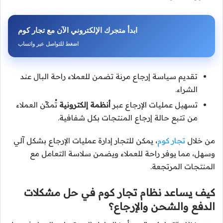
ابدأ متجرك الإلكتروني الآن مع تجار كوم
اضغط للتواصل عبر واتساب
تقديم سياسة إرجاع مرنة تضمن للعملاء راحة البال عند
الشراء.
تسهيل عمليات الإرجاع عبر
أنظمة إلكترونية
تُمكّن العملاء
من تتبع حالة إرجاع المنتجات بكل شفافية.
من خلال
تجار كوم
، يمكن للتجار إدارة عمليات الإرجاع بشكل آلي
وسهل، مما يوفر راحة للعملاء ويضمن سلاسة التعامل مع
المنتجات المرتجعة.
كيف يساعد نظام تجار كوم في حل مشكلات
الدفع والشحن والإرجاع؟