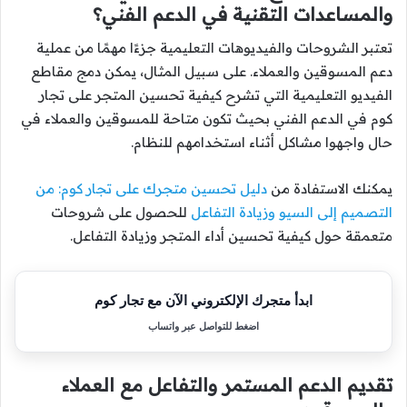
والمساعدات التقنية في الدعم الفني؟
تعتبر الشروحات والفيديوهات التعليمية جزءًا مهمًا من عملية
دعم المسوقين والعملاء. على سبيل المثال، يمكن دمج مقاطع
الفيديو التعليمية التي تشرح كيفية تحسين المتجر على تجار
كوم في الدعم الفني بحيث تكون متاحة للمسوقين والعملاء في
حال واجهوا مشاكل أثناء استخدامهم للنظام.
يمكنك الاستفادة من
دليل تحسين متجرك على تجار كوم: من
التصميم إلى السيو وزيادة التفاعل
للحصول على شروحات
متعمقة حول كيفية تحسين أداء المتجر وزيادة التفاعل.
ابدأ متجرك الإلكتروني الآن مع تجار كوم
اضغط للتواصل عبر واتساب
تقديم الدعم المستمر والتفاعل مع العملاء