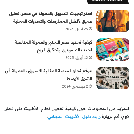
استراتيجيات التسويق بالعمولة في مصر: تحليل
عميق لأفضل الممارسات والتحديات المحلية
25 أبريل، 2023
كيفية تحديد سعر المنتج والعمولة المناسبة
لجذب المسوقين وتحقيق الربح
12 أبريل، 2023
موقع تجار: المنصة المثالية للتسويق بالعمولة في
الشرق الأوسط
2 ديسمبر، 2024
للمزيد من المعلومات حول كيفية تفعيل نظام الأفلييت على تجار
كوم، قم بزيارة
رابط دليل الأفلييت المجاني
.