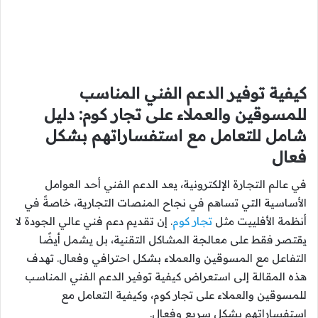
كيفية توفير الدعم الفني المناسب
للمسوقين والعملاء على تجار كوم: دليل
شامل للتعامل مع استفساراتهم بشكل
فعال
في عالم التجارة الإلكترونية، يعد الدعم الفني أحد العوامل
الأساسية التي تساهم في نجاح المنصات التجارية، خاصةً في
أنظمة الأفلييت مثل
تجار كوم
. إن تقديم دعم فني عالي الجودة لا
يقتصر فقط على معالجة المشاكل التقنية، بل يشمل أيضًا
التفاعل مع المسوقين والعملاء بشكل احترافي وفعال. تهدف
هذه المقالة إلى استعراض كيفية توفير الدعم الفني المناسب
للمسوقين والعملاء على تجار كوم، وكيفية التعامل مع
استفساراتهم بشكل سريع وفعال.