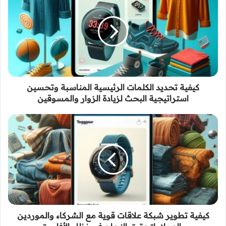
كيفية تحديد الكلمات الرئيسية المناسبة وتحسين
استراتيجية البحث لزيادة الزوار والمسوقين
كيفية تطوير شبكة علاقات قوية مع الشركاء والموردين