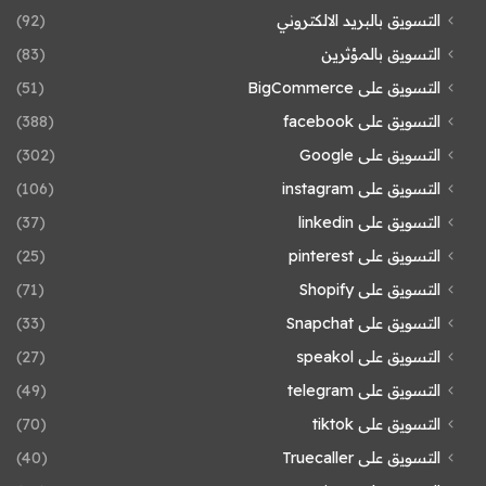
التسويق بالبريد الالكتروني
(92)
التسويق بالمؤثرين
(83)
التسويق على BigCommerce
(51)
التسويق على facebook
(388)
التسويق على Google
(302)
التسويق على instagram
(106)
التسويق على linkedin
(37)
التسويق على pinterest
(25)
التسويق على Shopify
(71)
التسويق على Snapchat
(33)
التسويق على speakol
(27)
التسويق على telegram
(49)
التسويق على tiktok
(70)
التسويق على Truecaller
(40)