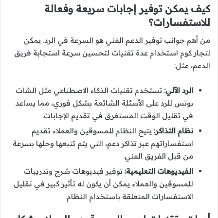
كيف يمكن توفير إجابات سريعة وفعالة
للاستفسارات؟
من أهم جوانب توفير الدعم الفني هو السرعة في الرد. يمكن
لتجار كوم استخدام عدة تقنيات لتحسين سرعة استجابة فريق
الدعم، مثل:
الرد الآلي:
تستخدم تقنيات الذكاء الاصطناعي مثل الشات
بوتس للرد على الأسئلة الشائعة بشكل فوري، مما يساعد
في تقليل الوقت المستغرق في تقديم الإجابات.
نظام التذاكر:
يتيح النظام للمسوقين والعملاء تقديم
استفساراتهم عبر تذاكر دعم، التي يتم تتبعها وحلها بسرعة
من قبل الفريق الفني.
الفيديوهات التعليمية:
توفير فيديوهات شرح وتدريبات
للمسوقين والعملاء يمكن أن يكون له تأثير كبير في تقليل
الاستفسارات المتعلقة باستخدام النظام.