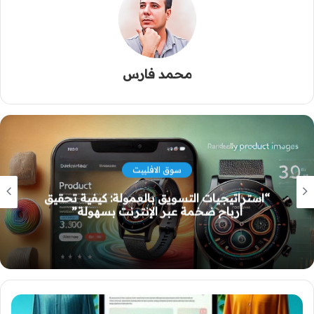
محمد فارس
ريادة الاعمال
أفضل منصات التسويق بالعمولة التي يمكنها
تعزيز مبيعاتك عبر مسوقين محترفين