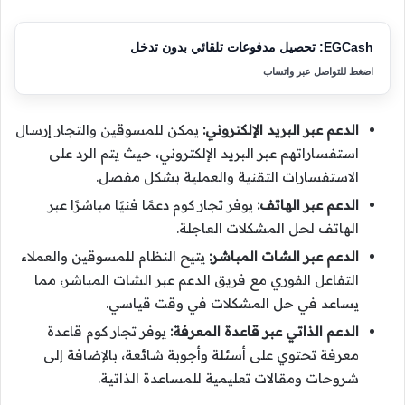
EGCash: تحصيل مدفوعات تلقائي بدون تدخل
اضغط للتواصل عبر واتساب
الدعم عبر البريد الإلكتروني:
يمكن للمسوقين والتجار إرسال
استفساراتهم عبر البريد الإلكتروني، حيث يتم الرد على
الاستفسارات التقنية والعملية بشكل مفصل.
الدعم عبر الهاتف:
يوفر تجار كوم دعمًا فنيًا مباشرًا عبر
الهاتف لحل المشكلات العاجلة.
الدعم عبر الشات المباشر:
يتيح النظام للمسوقين والعملاء
التفاعل الفوري مع فريق الدعم عبر الشات المباشر، مما
يساعد في حل المشكلات في وقت قياسي.
الدعم الذاتي عبر قاعدة المعرفة:
يوفر تجار كوم قاعدة
معرفة تحتوي على أسئلة وأجوبة شائعة، بالإضافة إلى
شروحات ومقالات تعليمية للمساعدة الذاتية.