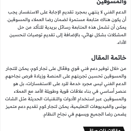
والمسوقين
الدعم الفني لا ينتهي بمجرد تقديم الإجابة على الاستفسار. يجب
أن يكون هناك متابعة مستمرة لضمان رضا العملاء والمسوقين.
يمكن أن تشمل هذه المتابعة رسائل بريدية للتأكد من حل
المشكلات بشكل نهائي، بالإضافة إلى تقديم توصيات لتحسين
الأداء.
خاتمة المقال
من خلال توفير دعم فني قوي وفعّال على تجار كوم، يمكن للتجار
والمسوقين تحسين تجربتهم على المنصة وزيادة فرص نجاحهم.
الدعم الفني ليس مجرد خدمة للرد على الاستفسارات، بل هو
عنصر أساسي في بناء علاقات قوية وطويلة الأمد مع العملاء
والمسوقين. عبر استخدام الأدوات والتقنيات الحديثة مثل الشات
بوتس والفيديوهات التعليمية، يمكن لتجار كوم تقديم دعم متميز
يضمن رضا الجميع ويسهم في نجاح النظام.
مقالات ذات صلة