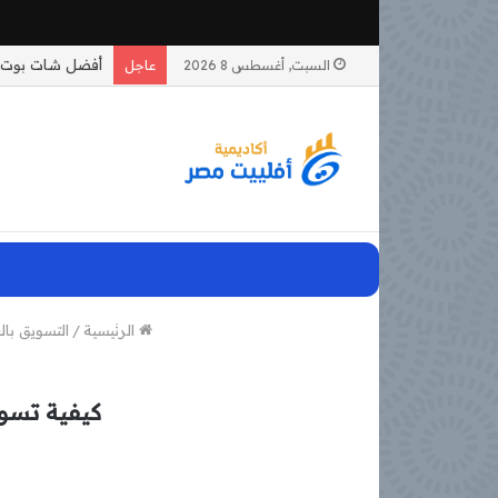
السبت, أغسطس 8 2026
عاجل
الرئيسية
/
التسويق بال
كيفية تسوي