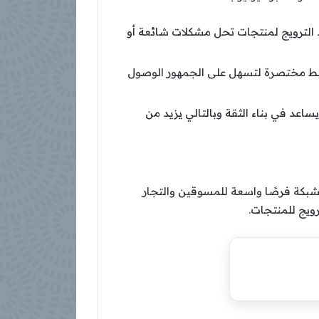
الترويج لمنتجات تحل مشكلات شائعة أو
وابط مختصرة لتسهل على الجمهور الوصول
اعد في بناء الثقة وبالتالي يزيد من
لشبكة فرصًا واسعة للمسوقين والتجار
ويج للمنتجات.