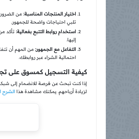
اختيار المنتجات المناسبة:
من الضروري
تلبي احتياجات واضحة للجمهور.
استخدام روابط التتبع بفعالية:
تأكد من
إليها.
التفاعل مع الجمهور:
من المهم أن تتفاع
احتمالية الشراء عبر روابطك.
كيفية التسجيل كمسوق على تجا
إذا كنت تبحث عن فرصة للانضمام إلى شبك
لزيادة أرباحهم. يمكنك مشاهدة هذا
الشرح ا