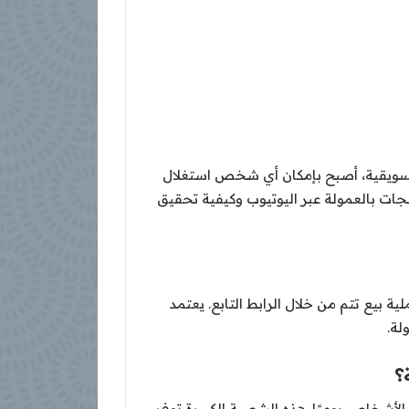
اة تسويقية، أصبح بإمكان أي شخص استغلال
ات بالعمولة عبر اليوتيوب وكيفية تحقيق
بيع تتم من خلال الرابط التابع. يعتمد
لة.
؟
الأشخاص يوميًا. هذه الشعبية الكبيرة توفر