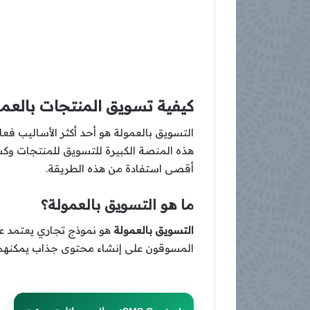
كيفية تسويق المنتجات بالعمولة
التسويق بالعمولة هو أحد أكثر الأساليب فع
هذه المنصة الكبيرة للتسويق للمنتجات وك
أقصى استفادة من هذه الطريقة.
ما هو التسويق بالعمولة؟
التسويق بالعمولة
هو نموذج تجاري يعتمد عل
المسوقون على إنشاء محتوى جذاب يمكنهم م