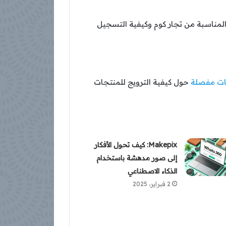
المناسبة من تجار كوم وكيفية التسجيل
ت مفصلة
حول كيفية الترويج للمنتجات
Makepix: كيف تحول الأفكار
إلى صور مدهشة باستخدام
الذكاء الاصطناعي
2 فبراير، 2025