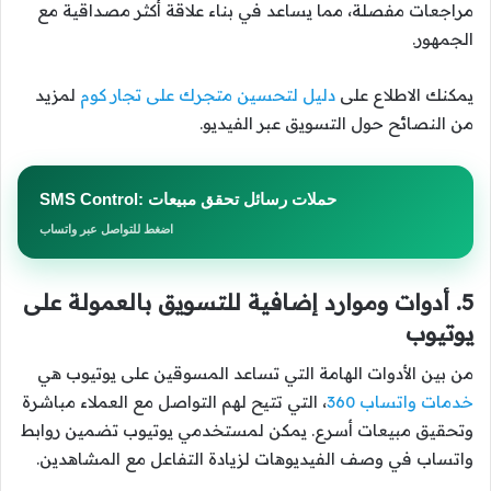
مراجعات مفصلة، مما يساعد في بناء علاقة أكثر مصداقية مع
الجمهور.
يمكنك الاطلاع على
دليل لتحسين متجرك على تجار كوم
لمزيد
من النصائح حول التسويق عبر الفيديو.
SMS Control: حملات رسائل تحقق مبيعات
اضغط للتواصل عبر واتساب
5. أدوات وموارد إضافية للتسويق بالعمولة على
يوتيوب
من بين الأدوات الهامة التي تساعد المسوقين على يوتيوب هي
خدمات واتساب 360
، التي تتيح لهم التواصل مع العملاء مباشرة
وتحقيق مبيعات أسرع. يمكن لمستخدمي يوتيوب تضمين روابط
واتساب في وصف الفيديوهات لزيادة التفاعل مع المشاهدين.