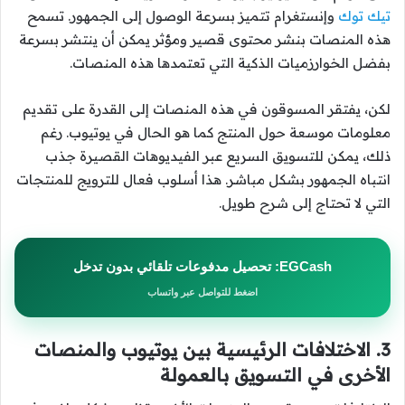
تيك توك
وإنستغرام تتميز بسرعة الوصول إلى الجمهور. تسمح
هذه المنصات بنشر محتوى قصير ومؤثر يمكن أن ينتشر بسرعة
بفضل الخوارزميات الذكية التي تعتمدها هذه المنصات.
لكن، يفتقر المسوقون في هذه المنصات إلى القدرة على تقديم
معلومات موسعة حول المنتج كما هو الحال في يوتيوب. رغم
ذلك، يمكن للتسويق السريع عبر الفيديوهات القصيرة جذب
انتباه الجمهور بشكل مباشر. هذا أسلوب فعال للترويج للمنتجات
التي لا تحتاج إلى شرح طويل.
EGCash: تحصيل مدفوعات تلقائي بدون تدخل
اضغط للتواصل عبر واتساب
3. الاختلافات الرئيسية بين يوتيوب والمنصات
الأخرى في التسويق بالعمولة