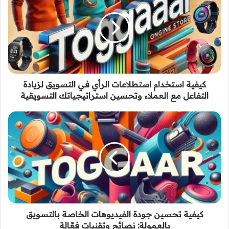
كيفية استخدام استطلاعات الرأي في التسويق لزيادة
التفاعل مع العملاء وتحسين استراتيجياتك التسويقية
كيفية تحسين جودة الفيديوهات الخاصة بالتسويق
بالعمولة: نصائح وتقنيات فعّالة