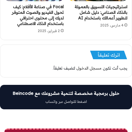
استراتيجيات التسويق بالعمولة
Focal في صناعة الأفلام: كيف
بالذكاء الصناعي: دليل شامل
تحول الفيديو والصوت المتوفر
لتطوير أعمالك باستخدام AI
لديك إلى محتوى احترافي
باستخدام الذكاء الاصطناعي
4 مارس، 2025
2 فبراير، 2025
اترك تعليقاً
يجب أنت تكون
مسجل الدخول
لتضيف تعليقاً.
حلول برمجية مخصصة لتنمية مشروعك مع Beincode
اضغط للتواصل عبر واتساب