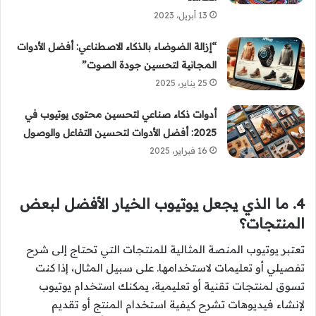
13 أبريل، 2023
“إزالة الضوضاء بالذكاء الاصطناعي: أفضل الأدوات
المجانية لتحسين جودة الصوت”
25 يناير، 2025
أدوات ذكاء صناعي لتحسين محتوى يوتيوب في
2025: أفضل الأدوات لتحسين التفاعل والوصول
16 فبراير، 2025
4. ما الذي يجعل يوتيوب الخيار الأفضل لبعض
المنتجات؟
تعتبر يوتيوب المنصة المثالية للمنتجات التي تحتاج إلى شرح
تفصيلي أو تعليمات لاستخدامها. على سبيل المثال، إذا كنت
تسوق لمنتجات تقنية أو تعليمية، يمكنك استخدام يوتيوب
لإنشاء فيديوهات تشرح كيفية استخدام المنتج أو تقديم