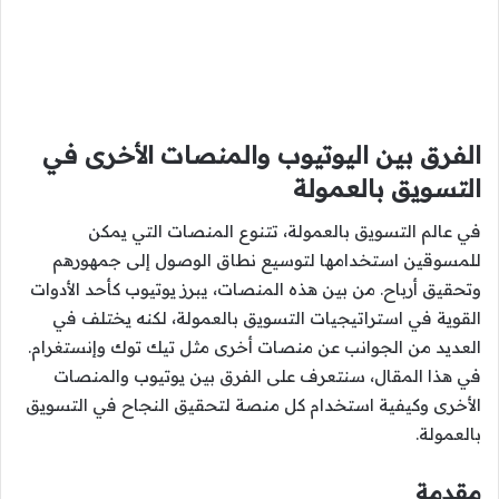
الفرق بين اليوتيوب والمنصات الأخرى في
التسويق بالعمولة
في عالم التسويق بالعمولة، تتنوع المنصات التي يمكن
للمسوقين استخدامها لتوسيع نطاق الوصول إلى جمهورهم
وتحقيق أرباح. من بين هذه المنصات، يبرز يوتيوب كأحد الأدوات
القوية في استراتيجيات التسويق بالعمولة، لكنه يختلف في
العديد من الجوانب عن منصات أخرى مثل تيك توك وإنستغرام.
في هذا المقال، سنتعرف على الفرق بين يوتيوب والمنصات
الأخرى وكيفية استخدام كل منصة لتحقيق النجاح في التسويق
بالعمولة.
مقدمة