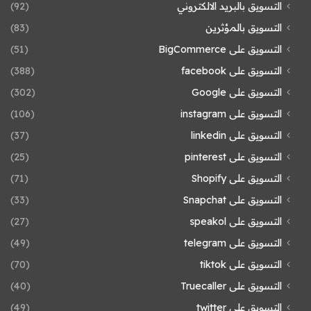
التسويق بالبريد الالكتروني
(92)
التسويق بالمؤثرين
(83)
التسويق على BigCommerce
(51)
التسويق على facebook
(388)
التسويق على Google
(302)
التسويق على instagram
(106)
التسويق على linkedin
(37)
التسويق على pinterest
(25)
التسويق على Shopify
(71)
التسويق على Snapchat
(33)
التسويق على speakol
(27)
التسويق على telegram
(49)
التسويق على tiktok
(70)
التسويق على Truecaller
(40)
التسويق على twitter
(49)