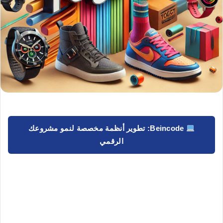
Beincode: تطوير أنظمة مخصصة لنمو مشروعك
الرقمي