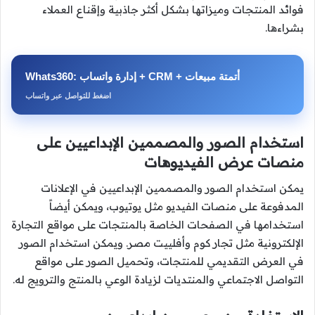
فوائد المنتجات وميزاتها بشكل أكثر جاذبية وإقناع العملاء
بشراءها.
Whats360: إدارة واتساب + CRM + أتمتة مبيعات
اضغط للتواصل عبر واتساب
استخدام الصور والمصممين الإبداعيين على
منصات عرض الفيديوهات
يمكن استخدام الصور والمصممين الإبداعيين في الإعلانات
المدفوعة على منصات الفيديو مثل يوتيوب، ويمكن أيضاً
استخدامها في الصفحات الخاصة بالمنتجات على مواقع التجارة
الإلكترونية مثل تجار كوم وأفلييت مصر. ويمكن استخدام الصور
في العرض التقديمي للمنتجات، وتحميل الصور على مواقع
التواصل الاجتماعي والمنتديات لزيادة الوعي بالمنتج والترويج له.