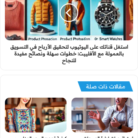
استغل قناتك على اليوتيوب لتحقيق الأرباح في التسويق
بالعمولة مع الأفلييت: خطوات سهلة ونصائح مفيدة
للنجاح
مقالات ذات صلة