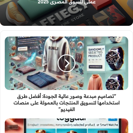
التجارية
"تصاميم مبدعة وصور عالية الجودة: أفضل طرق
استخدامها لتسويق المنتجات بالعمولة على منصات
الفيديو"