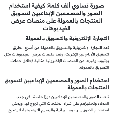
صورة تساوي ألف كلمة: كيفية استخدام
الصور والمصممين الإبداعيين لتسويق
المنتجات بالعمولة على منصات عرض
الفيديوهات
التجارة الإلكترونية والتسويق بالعمولة
تعد التجارة الإلكترونية والتسويق بالعمولة من أسرع الطرق
لتحقيق الأرباح عبر الإنترنت، وتعد منصات عرض الفيديوهات مثل
يوتيوب وغيرها من المنصات الإلكترونية مثالية لإطلاق حملات
التسويق بالعمولة.
استخدام الصور والمصممين الإبداعيين لتسويق
المنتجات بالعمولة
تلعب الصور والمصممين الإبداعيين دورًا حاسمًا في جذب
العملاء وتحفيزهم على شراء المنتجات التي تروج لها. ويمكن
استخدام الصور والرسوم البيانية والرسوم التوضيحية لتوضيح