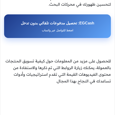
لتحسين ظهورك في محركات البحث.
EGCash: تحصيل مدفوعات تلقائي بدون تدخل
اضغط للتواصل عبر واتساب
للحصول على مزيد من المعلومات حول كيفية تسويق المنتجات
بالعمولة، يمكنك زيارة الروابط التي تم ذكرها والاستفادة من
محتوى الفيديوهات القيمة التي تقدم استراتيجيات وأدوات
تساعدك في النجاح بهذا المجال.