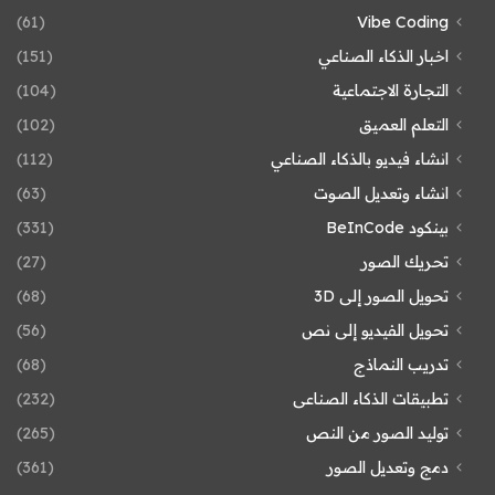
(61)
Vibe Coding
اخبار الذكاء الصناعي
(151)
التجارة الاجتماعية
(104)
التعلم العميق
(102)
انشاء فيديو بالذكاء الصناعي
(112)
انشاء وتعديل الصوت
(63)
بينكود BeInCode
(331)
تحريك الصور
(27)
تحويل الصور إلى 3D
(68)
تحويل الفيديو إلى نص
(56)
تدريب النماذج
(68)
تطبيقات الذكاء الصناعى
(232)
توليد الصور من النص
(265)
دمج وتعديل الصور
(361)