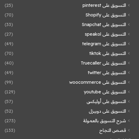
التسويق على pinterest
(25)
التسويق على Shopify
(70)
التسويق على Snapchat
(33)
التسويق على speakol
(27)
التسويق على telegram
(49)
التسويق على tiktok
(70)
التسويق على Truecaller
(40)
التسويق على twitter
(49)
التسويق على woocommerce
(99)
التسويق على youtube
(129)
التسويق على أوليكس
(57)
التسويق على دوبيزل
(52)
شرح التسويق بالعمولة
(273)
قصص النجاح
(133)