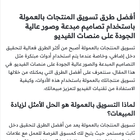
أفضل طرق تسويق المنتجات بالعمولة
باستخدام تصاميم مبدعة وصور عالية
الجودة على منصات الفيديو
تسويق المنتجات بالعمولة أصبح من أكثر الطرق فعالية لتحقيق
دخل إضافي، وخاصة عندما يتم استخدام أدوات مبتكرة مثل
التصاميم المبدعة والصور عالية الجودة على منصات الفيديو. في
هذا المقال، سنتعرف على أفضل الطرق التي يمكنك من خلالها
تسويق منتجاتك بالعمولة باستخدام هذه الأدوات، وكيفية
الاستفادة من تقنيات الفيديو لتعزيز مبيعاتك.
لماذا التسويق بالعمولة هو الحل الأمثل لزيادة
المبيعات؟
تسويق المنتجات بالعمولة يعد من أفضل الطرق لتحقيق دخل
ثابت ومستمر. حيث يتيح لك كمسوق الفرصة للعمل مع علامات