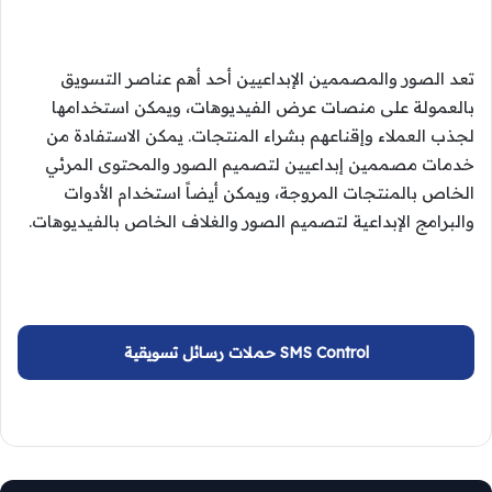
تعد الصور والمصممين الإبداعيين أحد أهم عناصر التسويق
بالعمولة على منصات عرض الفيديوهات، ويمكن استخدامها
لجذب العملاء وإقناعهم بشراء المنتجات. يمكن الاستفادة من
خدمات مصممين إبداعيين لتصميم الصور والمحتوى المرئي
الخاص بالمنتجات المروجة، ويمكن أيضاً استخدام الأدوات
والبرامج الإبداعية لتصميم الصور والغلاف الخاص بالفيديوهات.
SMS Control حملات رسائل تسويقية