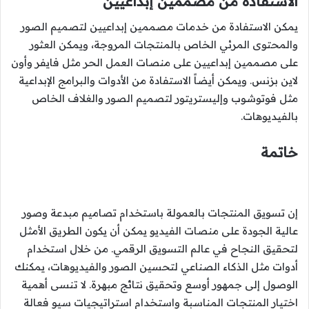
الاستفادة من مصممين إبداعيين
يمكن الاستفادة من خدمات مصممين إبداعيين لتصميم الصور
والمحتوى المرئي الخاص بالمنتجات المروجة، ويمكن العثور
على مصممين إبداعيين على منصات العمل الحر مثل فايفر وأون
لاين بزنس. ويمكن أيضاً الاستفادة من الأدوات والبرامج الإبداعية
مثل فوتوشوب وإليستريتور لتصميم الصور والغلاف الخاص
بالفيديوهات.
خاتمة
إن تسويق المنتجات بالعمولة باستخدام تصاميم مبدعة وصور
عالية الجودة على منصات الفيديو يمكن أن يكون الطريق الأمثل
لتحقيق النجاح في عالم التسويق الرقمي. من خلال استخدام
أدوات مثل الذكاء الصناعي لتحسين الصور والفيديوهات، يمكنك
الوصول إلى جمهور أوسع وتحقيق نتائج مبهرة. لا تنسى أهمية
اختيار المنتجات المناسبة واستخدام استراتيجيات سيو فعالة