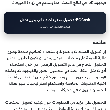
فيديوهاتك في نتائج البحث، مما يساهم في زيادة المبيعات.
EGCash: تحصيل مدفوعات تلقائي بدون تدخل
اضغط للتواصل عبر واتساب
خاتمة
إن تسويق المنتجات بالعمولة باستخدام تصاميم مبدعة وصور
عالية الجودة على منصات الفيديو يمكن أن يكون الطريق الأمثل
لتحقيق النجاح في عالم التسويق الرقمي. من خلال استخدام
أدوات مثل الذكاء الصناعي لتحسين الصور والفيديوهات، يمكنك
الوصول إلى جمهور أوسع وتحقيق نتائج مبهرة. لا تنسى أهمية
اختيار المنتجات المناسبة واستخدام استراتيجيات سيو فعالة
لتحسين ظهورك في محركات البحث.
للحصول على مزيد من المعلومات حول كيفية تسويق المنتجات
بالعمولة، يمكنك زيارة الروابط التي تم ذكرها والاستفادة من