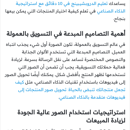
يساعدك
تعليم الدروبشيبينج في 10 دقائق مع استراتيجية
الذكاء الصناعي
في تعلم كيفية اختيار المنتجات التي يمكن بيعها
بنجاح.
أهمية التصاميم المبدعة في التسويق بالعمولة
في عالم التسويق بالعمولة، تكون الصورة أول شيء يجذب انتباه
العميل. التصاميم المبدعة التي تستخدم الألوان الجذابة
والنصوص المختصرة تساعد على نقل الرسالة بسرعة. لزيادة
فعالية حملاتك التسويقية، يجب أن تضمن أن الصور التي
تستخدمها تظهر المنتج بأفضل شكل. يمكنك أيضًا تحويل الصور
إلى فيديوهات باستخدام تقنيات الذكاء الصناعي، مثل
كيف
تجعل منتجاتك تنبض بالحياة: تحويل صور المنتجات إلى
فيديوهات متقدمة بالذكاء الصناعي
.
استراتيجيات استخدام الصور عالية الجودة
لزيادة المبيعات