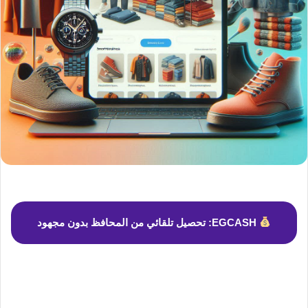
EGCASH: تحصيل تلقائي من المحافظ بدون مجهود