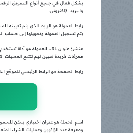
بشكل فعال في جميع أنواع التسويق الرقمي،
والبريد الإلكتروني.
رابط العمولة هو الرابط الذي يتم تعيينه ل
يتم تسجيل العمولة وتحويلها إلى حساب ا
منشئ عنوان URL للعمولة هو
معرفات فريدة تعيين لهم لتتبع العمليات ال
رابط الصفحة هو الرابط الرئيسي للموقع الذي
اسم الحملة هو عنوان اختياري يمكن للمسوقي
ومعرفة عدد الزائرين وعمليات الشراء المتعل