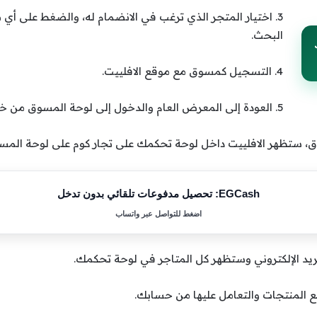
3. اختيار المتجر الذي ترغب في الانضمام له، والضغط على أي
البحث.
4. التسجيل كمسوق مع موقع الافلييت.
5. العودة إلى المعرض العام والدخول إلى لوحة المسوق من خلال
EGCash: تحصيل مدفوعات تلقائي بدون تدخل
اضغط للتواصل عبر واتساب