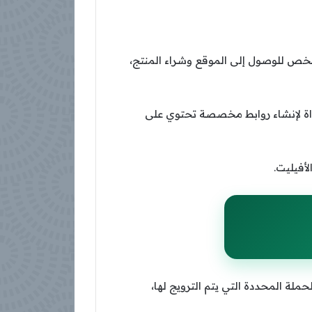
 شخص للوصول إلى الموقع وشراء المنتج،
 الأداة لإنشاء روابط مخصصة تحتوي على
أفيليت.
ملة المحددة التي يتم الترويج لها،