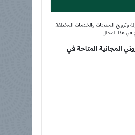
ولة وترويج المنتجات والخدمات المختلفة.
 في هذا المجال.
وني المجانية المتاحة في