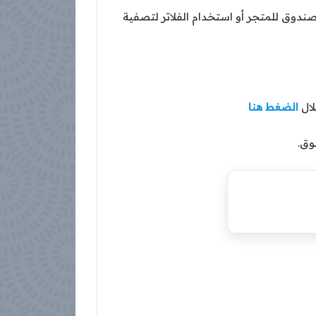
 صندوق للمتجر أو استخدام الفلاتر لتصفية
الضغط هنا