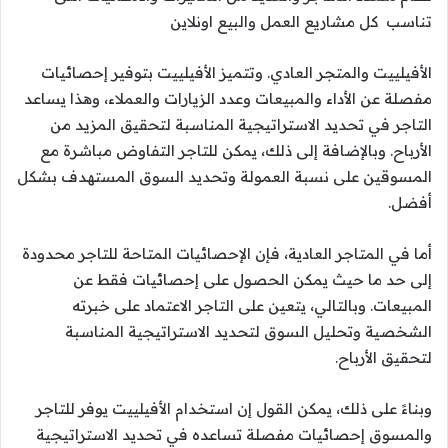
تناسب كل مشاريع العمل والبيع اونلاين
الأفيلييت والمتجر العادي. وتتميز الأفيلييت بتوفير إحصائيات
مفصلة عن الأداء والمبيعات وعدد الزيارات والعملاء، وهذا يساعد
التاجر في تحديد الاستراتيجية المناسبة لتحقيق المزيد من
الأرباح. وبالإضافة إلى ذلك، يمكن للتاجر التفاوض مباشرة مع
المسوقين على نسبة العمولة وتحديد السوق المستهدف بشكل
أفضل.
أما في المتاجر العادية، فإن الإحصائيات المتاحة للتاجر محدودة
إلى حد ما حيث يمكن الحصول على إحصائيات فقط عن
المبيعات. وبالتالي، يتعين على التاجر الاعتماد على خبرته
الشخصية وتحليل السوق لتحديد الاستراتيجية المناسبة
لتحقيق الأرباح.
وبناءً على ذلك، يمكن القول إن استخدام الأفيلييت يوفر للتاجر
والمسوق إحصائيات مفصلة تساعده في تحديد الاستراتيجية