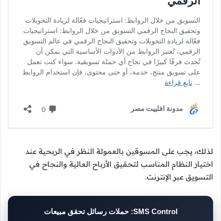
لذلك، يجب على المسوقين بالعمولة النظر في الربحية عند
اختيار النظام المناسب لتحقيق الأرباح العالية والنجاح في
التسويق عبر الإنترنت.
SMS Control: حملات رسائل تحقق مبيعات