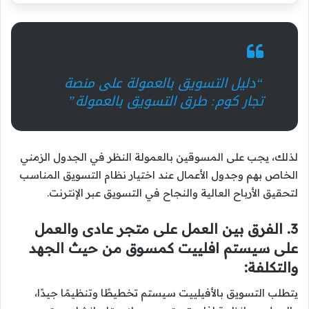
“دليل التسويق بالعمولة على منصة
تجار كوم: طرق التسويق بالعمولة”
لذلك، يجب على المسوقين بالعمولة النظر في الجدول الزمني
الخاص بهم وجدول الأعمال عند اختيار نظام التسويق المناسب
لتحقيق الأرباح العالية والنجاح في التسويق عبر الإنترنت.
3. الفرق بين العمل على متجر عادى والعمل
على سيستم افلييت كمسوق من حيث الجهد
والتكلفة:
يتطلب التسويق بالأفيلييت سيستم تخطيطًا وتنظيمًا جيدًا،