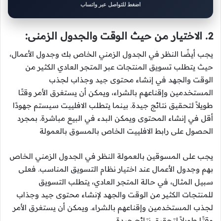
اضغط للتواصل عبر واتساب
2. الاختيار من حيث الوقت والجدول الزمنى:
يجب أيضًا النظر في الجدول الزمني الخاص بك وجدول الأعمال،
حيث يتطلب تسويق المنتجات عبر المتجر العادي الكثير من
الوقت والجهد في إنشاء محتوى جيد وجذاب لجذب
المستخدمين وإقناعهم بالشراء، ويمكن أن يستغرق الأمر وقتًا
طويلاً لتحقيق نتائج جيدة. بينما يتطلب الافلييت سيستم جهودًا
أقل في إنشاء المحتوى ويمكن البدء في البيع مباشرة. بمجرد
الحصول على رابط الافلييت الخاص بالمسوق بالعمولة
يجب على المسوقين بالعمولة النظر في الجدول الزمني الخاص
بهم وجدول الأعمال عند اختيار نظام التسويق المناسب. فعلى
سبيل المثال، في حالة المتجر العادي، يتطلب التسويق
للمنتجات الكثير من الوقت والجهد لإنشاء محتوى جيد وجذاب
لجذب المستخدمين وإقناعهم بالشراء. ويمكن أن يستغرق الأمر
وقتًا طويلاً لتحقيق نتائج جيدة.