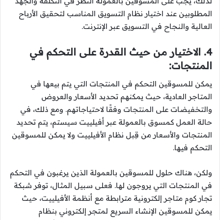
لذلك، يجب على المسوقين بالعمولة النظر في التكلفة والجهد
المطلوبين عند اختيار نظام التسويق المناسب لتحقيق الأرباح
العالية والنجاح في التسويق عبر الإنترنت.
4. الاختيار من حيث القدرة على التحكم في
المنتجات:
يمكن للمسوقين التحكم في المنتجات التي يتم بيعها في
المتاجر العادية، حيث يمكنهم تحديد الأسعار والعروض
والتخفيضات على المنتجات وفقًا لاحتياجاتهم. ومع ذلك، في
حالة العمل كمسوق بالعمولة عبر أفيلييت سيستم، يتم تحديد
المنتجات والأسعار من قِبل نظام الأفيلييت ولا يمكن للمسوقين
التحكم فيها.
ولكن، هناك حلول للمسوقين بالعمولة الذين يرغبون في التحكم
في المنتجات التي يروجون لها. فعلى سبيل المثال، توفر شبكة
تجار كوم متاجر إلكترونية مترابطة مع أنظمة الأفيلييت، حيث
يمكن للمسوقين الإنشاء السريع لمتجر إلكتروني بنظام