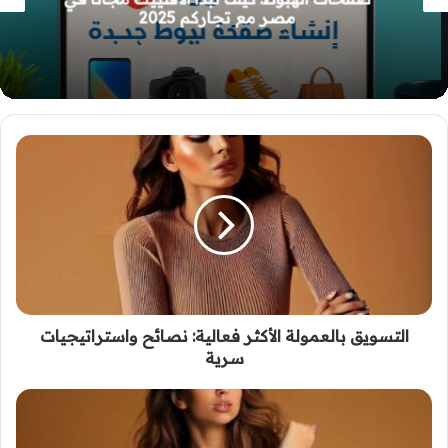
مصر مع تجاركم 2025
التسويق بالعمولة الأكثر فعالية: نصائح واستراتيجيات
سرية