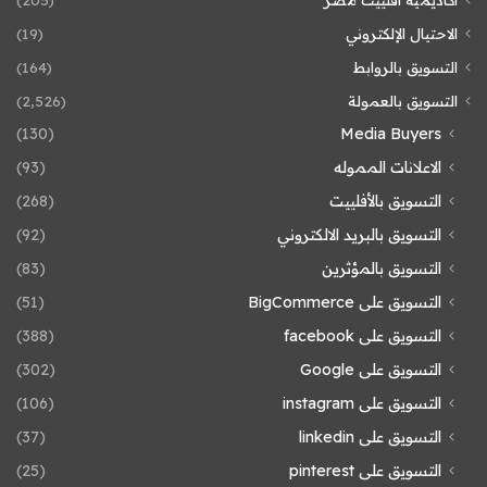
الاحتيال الإلكتروني
(19)
التسويق بالروابط
(164)
التسويق بالعمولة
(2٬526)
(130)
Media Buyers
الاعلانات المموله
(93)
التسويق بالأفلييت
(268)
التسويق بالبريد الالكتروني
(92)
التسويق بالمؤثرين
(83)
التسويق على BigCommerce
(51)
التسويق على facebook
(388)
التسويق على Google
(302)
التسويق على instagram
(106)
التسويق على linkedin
(37)
التسويق على pinterest
(25)