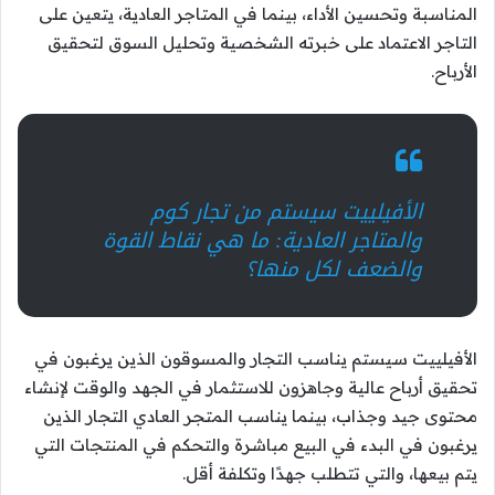
المناسبة وتحسين الأداء، بينما في المتاجر العادية، يتعين على
التاجر الاعتماد على خبرته الشخصية وتحليل السوق لتحقيق
الأرباح.
الأفيلييت سيستم من تجار كوم
والمتاجر العادية: ما هي نقاط القوة
والضعف لكل منها؟
الأفيلييت سيستم يناسب التجار والمسوقون الذين يرغبون في
تحقيق أرباح عالية وجاهزون للاستثمار في الجهد والوقت لإنشاء
محتوى جيد وجذاب، بينما يناسب المتجر العادي التجار الذين
يرغبون في البدء في البيع مباشرة والتحكم في المنتجات التي
يتم بيعها، والتي تتطلب جهدًا وتكلفة أقل.