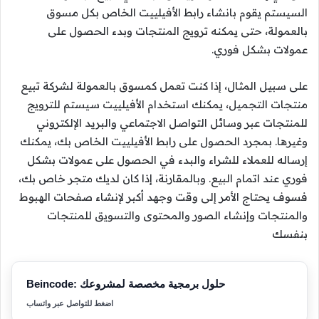
السيستم يقوم بانشاء رابط الأفيلييت الخاص بكل مسوق
بالعمولة، حتى يمكنه ترويج المنتجات وبدء الحصول على
عمولات بشكل فوري.
على سبيل المثال، إذا كنت تعمل كمسوق بالعمولة لشركة تبيع
منتجات التجميل، يمكنك استخدام الأفيلييت سيستم للترويج
للمنتجات عبر وسائل التواصل الاجتماعي والبريد الإلكتروني
وغيرها. بمجرد الحصول على رابط الأفيلييت الخاص بك، يمكنك
إرساله للعملاء للشراء والبدء في الحصول على عمولات بشكل
فوري عند اتمام البيع. وبالمقارنة، إذا كان لديك متجر خاص بك،
فسوف يحتاج الأمر إلى وقت وجهد أكبر لإنشاء صفحات الهبوط
والمنتجات وإنشاء الصور والمحتوى والتسويق للمنتجات
بنفسك
Beincode: حلول برمجية مخصصة لمشروعك
اضغط للتواصل عبر واتساب