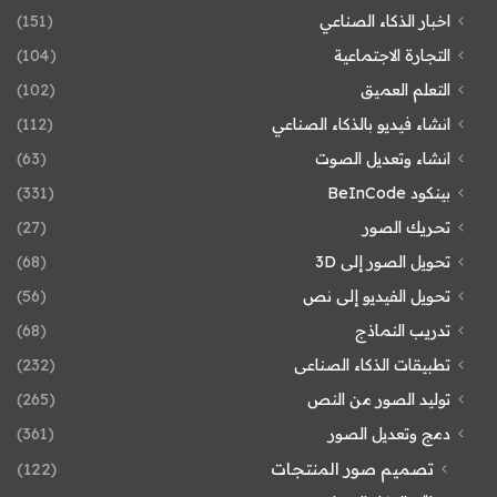
اخبار الذكاء الصناعي
(151)
التجارة الاجتماعية
(104)
التعلم العميق
(102)
انشاء فيديو بالذكاء الصناعي
(112)
انشاء وتعديل الصوت
(63)
بينكود BeInCode
(331)
تحريك الصور
(27)
تحويل الصور إلى 3D
(68)
تحويل الفيديو إلى نص
(56)
تدريب النماذج
(68)
تطبيقات الذكاء الصناعى
(232)
توليد الصور من النص
(265)
دمج وتعديل الصور
(361)
تصميم صور المنتجات
(122)