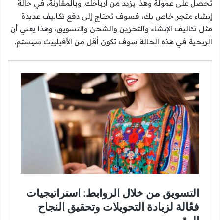
تحصل على عمولة وهذا يزيد من أرباحك. وبالمقارنة، في حالة
إنشاء متجر خاص بك، فسوف تحتاج إلى دفع تكاليف عديدة
مثل تكاليف الإنشاء والتخزين والشحن والتسويق، وهذا يعني أن
الربحية في هذه الحالة سوف تكون أقل من الأفيلييت سيستم.