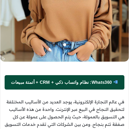
Whats360: نظام واتساب ذكي + CRM + أتمتة مبيعات
في عالم التجارة الإلكترونية، يوجد العديد من الأساليب المختلفة
لتحقيق النجاح في البيع عبر الإنترنت. واحدة من هذه الأساليب
هي التسويق بالعمولة، حيث يتم الحصول على عمولة عن كل
صفقة تتم بنجاح. ومن بين الشركات التي تقدم خدمات التسويق