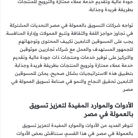
جودة عالية وتقديم خدمة عملاء ممتازة والترويج للمنتجات
بطريقة فريدة وجذابة.
تواجه شركات التسويق بالعمولة في مصر التحديات المشتركة
في تجاوز حواجز اللغة والثقافة وتتبع العمولات وإدارة المنافسة.
يجب على المسوقين التابعين تكييف المحتوى وتوجهاتهم
للجمهور المستهدف والعمل مع شركاء تجاريين موثوقين
والتركيز على توفير خدمات ومنتجات ذات جودة عالية وتقديم
خدمة عملاء ممتازة وترويج المنتجات بطريقة فريدة وجذابة.
بتطبيق هذه الاستراتيجيات بشكل صحيح، يمكن للمسوقين
التابعين تحقيق النجاح والنمو في صناعة تسويق العمولة في
مصر.
الأدوات والموارد المفيدة لتعزيز تسويق
بالعمولة في مصر
تتوفر العديد من الأدوات والموارد المفيدة لتعزيز تسويق
بالعمولة في مصر. في هذا القسم، سنناقش بعض الأدوات