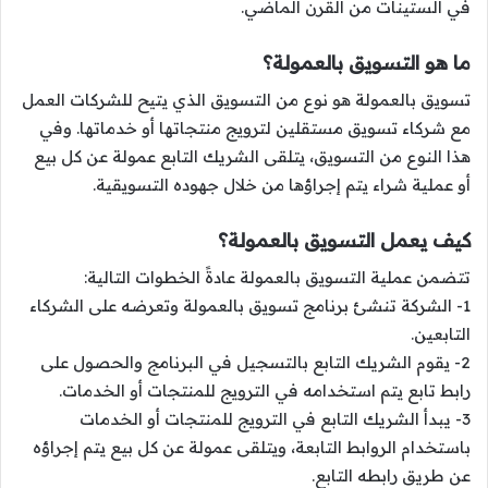
في الستينات من القرن الماضي.
ما هو التسويق بالعمولة؟
تسويق بالعمولة هو نوع من التسويق الذي يتيح للشركات العمل
مع شركاء تسويق مستقلين لترويج منتجاتها أو خدماتها. وفي
هذا النوع من التسويق، يتلقى الشريك التابع عمولة عن كل بيع
أو عملية شراء يتم إجراؤها من خلال جهوده التسويقية.
كيف يعمل التسويق بالعمولة؟
تتضمن عملية التسويق بالعمولة عادةً الخطوات التالية:
1- الشركة تنشئ برنامج تسويق بالعمولة وتعرضه على الشركاء
التابعين.
2- يقوم الشريك التابع بالتسجيل في البرنامج والحصول على
رابط تابع يتم استخدامه في الترويج للمنتجات أو الخدمات.
3- يبدأ الشريك التابع في الترويج للمنتجات أو الخدمات
باستخدام الروابط التابعة، ويتلقى عمولة عن كل بيع يتم إجراؤه
عن طريق رابطه التابع.