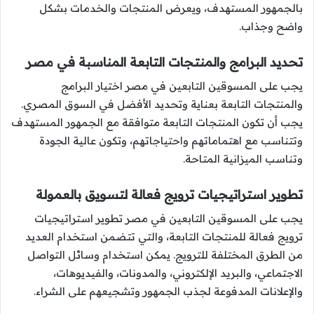
بالجمهور المستهدف، ويعرض المنتجات والخدمات بشكل
واضح وجذاب.
تحديد البرامج والمنتجات التابعة المناسبة في مصر
يجب على المسوقين التابعين في مصر اختيار البرامج
والمنتجات التابعة بعناية وتحديد الأفضل في السوق المصري.
يجب أن تكون المنتجات التابعة متوافقة مع الجمهور المستهدف
وتتناسب مع اهتماماتهم واحتياجاتهم، وتكون عالية الجودة
وتناسب الميزانية المتاحة.
تطوير استراتيجيات ترويج فعالة لتسويق بالعمولة
يجب على المسوقين التابعين في مصر تطوير استراتيجيات
ترويج فعالة للمنتجات التابعة، والتي تتضمن استخدام العديد
من الطرق المختلفة للترويج. يمكن استخدام وسائل التواصل
الاجتماعي، والبريد الإلكتروني، والمدونات، والفيديوهات،
والإعلانات المدفوعة لجذب الجمهور وتشجيعهم على الشراء.