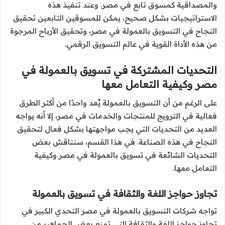
والمصداقية كمسوق تابع في مصر. وعند تنفيذ هذه
الاستراتيجيات بشكل صحيح، يمكن للمسوقين التابعين تحقيق
النجاح في التسويق بالعمولة في مصر، وتحقيق الأرباح المرجوة
من هذه الأداة القوية في عالم التسويق الرقمي.
التحديات المشتركة في تسويق بالعمولة في
مصر وكيفية التعامل معها
على الرغم من أن التسويق بالعمولة يُعد واحدًا من أكثر الطرق
فعالية في الترويج للمنتجات والخدمات في مصر، إلا أنه يواجه
العديد من التحديات التي يجب مواجهتها بشكل فعال لتحقيق
النجاح في هذه الصناعة. في هذا القسم، سنناقش بعض
التحديات الشائعة في تسويق بالعمولة في مصر وكيفية
التعامل معها.
تجاوز حواجز اللغة والثقافة في تسويق بالعمولة
تواجه شركات التسويق بالعمولة في مصر التحدي الكبير في
تجاوز حواجز اللغة والثقافة التي تمنع بعض الجماهير من