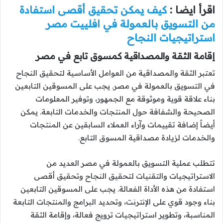
اقرأ ايضا :
كيف يمكن تحقيق أقصى استفادة
من التسويق بالعمولة في افلييت مصر
استراتيجيات النجاح
إقامة الثقة والمصداقية كمسوق تابع في مصر
تعتبر الثقة والمصداقية من العوامل الأساسية لتحقيق النجاح
في التسويق بالعمولة في مصر. يجب على المسوقين التابعين
بناء علاقة قوية وموثوقة مع الجمهور، وتوفير المعلومات
الصحيحة والشفافة حول المنتجات والخدمات التابعة. يمكن
أيضاً إضافة تقييمات وآراء العملاء السابقين عن المنتجات
والخدمات لزيادة مصداقية المسوق التابع.
تتطلب عملية التسويق بالعمولة في مصر العديد من
الاستراتيجيات والتقنيات لتحقيق النجاح وتحقيق أقصى
استفادة من هذه الأداة الفعالة. يجب على المسوقين التابعين
بناء وجود قوي على الإنترنت، وتحديد البرامج والمنتجات التابعة
المناسبة، وتطوير استراتيجيات ترويج فعالة، وإقامة الثقة