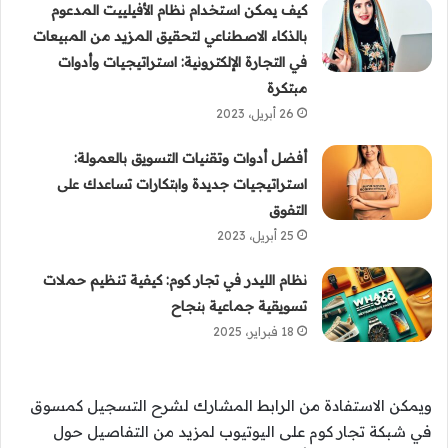
كيف يمكن استخدام نظام الأفيلييت المدعوم
بالذكاء الاصطناعي لتحقيق المزيد من المبيعات
في التجارة الإلكترونية: استراتيجيات وأدوات
مبتكرة
26 أبريل، 2023
أفضل أدوات وتقنيات التسويق بالعمولة:
استراتيجيات جديدة وابتكارات تساعدك على
التفوق
25 أبريل، 2023
نظام الليدر في تجار كوم: كيفية تنظيم حملات
تسويقية جماعية بنجاح
18 فبراير، 2025
ويمكن الاستفادة من الرابط المشارك لشرح التسجيل كمسوق
في شبكة تجار كوم على اليوتيوب لمزيد من التفاصيل حول