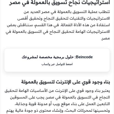
استراتيجيات نجاح تسويق بالعمولة في مصر
تتطلب عملية التسويق بالعمولة في مصر العديد من
الاستراتيجيات والتقنيات لتحقيق النجاح وتحقيق أقصى
استفادة من هذه الأداة الفعالة. في هذا القسم، سنناقش بعض
الاستراتيجيات الهامة لتحقيق النجاح في التسويق بالعمولة في
مصر.
Beincode: حلول برمجية مخصصة لمشروعك
اضغط للتواصل عبر واتساب
بناء وجود قوي على الإنترنت لتسويق بالعمولة
يعتبر بناء وجود قوي على الإنترنت من الأساسيات الهامة لتحقيق
النجاح في التسويق بالعمولة في مصر. يجب على المسوقين
التابعين العمل على بناء موقع ويب أو مدونة قوية وجذابة،
وتحسينها لمحركات البحث، وإنشاء محتوى ذو جودة عالية يهتم