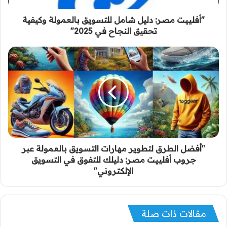
"أفلييت مصر: دليل شامل للتسويق بالعمولة وكيفية
تحقيق النجاح في 2025"
"أفضل الطرق لتطوير مهارات التسويق بالعمولة عبر
جروب أفلييت مصر: دليلك للتفوق في التسويق
الإلكتروني"
مقالات ذات صلة