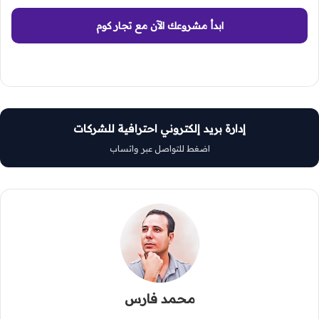
ابدأ مشروعك الآن مع تجار كوم
إدارة بريد إلكتروني احترافية للشركات
اضغط للتواصل عبر واتساب
محمد فارس