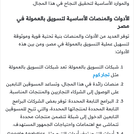
والموارد الأساسية لتحقيق النجاح في هذا المجال.
الأدوات والمنصات الأساسية لتسويق بالعمولة في
مصر
توفر العديد من الأدوات والمنصات بنية تحتية قوية وموثوقة
لتسهيل عملية التسويق بالعمولة في مصر، ومن بين هذه
الأدوات:
شبكات التسويق بالعمولة: تعد شبكات التسويق بالعمولة
مثل
تجار كوم
منصات رائدة في هذا المجال، وتساعد المسوقين التابعين
على الوصول إلى الشركاء التجاريين والمنتجات المناسبة.
2. البرامج التابعة المحددة: توفر بعض الشركات البرامج
التابعة المحددة لمنتجاتها المحددة، والتي تتيح للمسوقين
التابعين الدخول إلى شبكة تتضمن منتجات محددة
تتماشى مع اهتمامات واحتياجات الجمهور المستهدف.
3. أدوات التتبع: توفر أدوات التتبع مثل Google Analytics