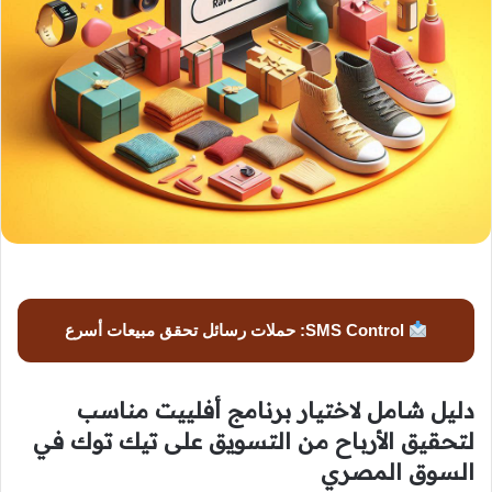
SMS Control: حملات رسائل تحقق مبيعات أسرع
دليل شامل لاختيار برنامج أفلييت مناسب
لتحقيق الأرباح من التسويق على تيك توك في
السوق المصري