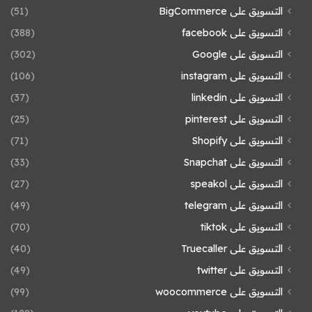
التسويق على BigCommerce
(51)
التسويق على facebook
(388)
التسويق على Google
(302)
التسويق على instagram
(106)
التسويق على linkedin
(37)
التسويق على pinterest
(25)
التسويق على Shopify
(71)
التسويق على Snapchat
(33)
التسويق على speakol
(27)
التسويق على telegram
(49)
التسويق على tiktok
(70)
التسويق على Truecaller
(40)
التسويق على twitter
(49)
التسويق على woocommerce
(99)