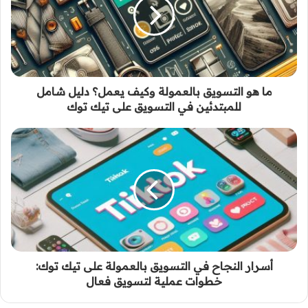
ما هو التسويق بالعمولة وكيف يعمل؟ دليل شامل
للمبتدئين في التسويق على تيك توك
أسرار النجاح في التسويق بالعمولة على تيك توك:
خطوات عملية لتسويق فعال