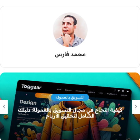
محمد فارس
التسويق بالعمولة
التسويق بالعمولة في مصر: التحديات وحلول
الذكاء الصناعي لتحسين الأداء