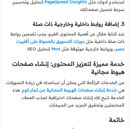
استخدم أدوات مثل
PageSpeed Insights
لتحليل وتحسين
سرعة تحميل صفحاتك.
3. إضافة روابط داخلية وخارجية ذات صلة
عند كتابة مقال عن أهمية المحتوى القيم، يجب تضمين روابط
ذات صلة داخلية مثل
دورات التسويق بالعمولة على أفلييت
مصر
، وروابط خارجية موثوقة مثل
Moz
لتحليل SEO.
خدمة مميزة لتعزيز المحتوى: إنشاء صفحات
هبوط مجانية
من الخدمات الرائعة التي يمكن أن تساعدك في زيادة التحويلات
هي
خدمة إنشاء صفحات الهبوط المجانية من تجار كوم
. هذه
الخدمة تتيح لك إنشاء صفحات احترافية لجذب العملاء
المحتملين وتحقيق المزيد من المبيعات.
خاتمة