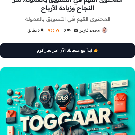
النجاح وزيادة الأرباح
المحتوى القيم في التسويق بالعمولة
محمد فارس
أرسل
0
933
3 دقائق
بريدا
إلكترونيا
ابدأ بيع منتجاتك الآن عبر تجار كوم