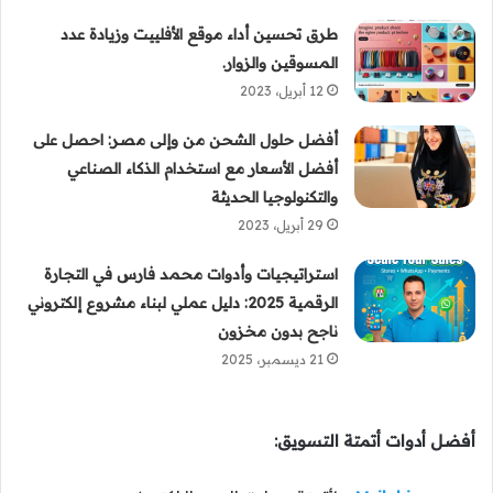
طرق تحسين أداء موقع الأفلييت وزيادة عدد
المسوقين والزوار.
12 أبريل، 2023
أفضل حلول الشحن من وإلى مصر: احصل على
أفضل الأسعار مع استخدام الذكاء الصناعي
والتكنولوجيا الحديثة
29 أبريل، 2023
استراتيجيات وأدوات محمد فارس في التجارة
الرقمية 2025: دليل عملي لبناء مشروع إلكتروني
ناجح بدون مخزون
21 ديسمبر، 2025
أفضل أدوات أتمتة التسويق: