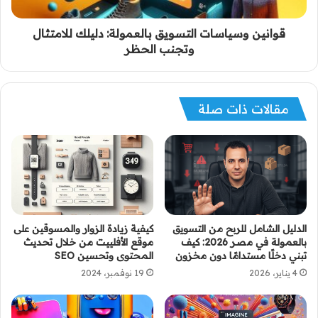
قوانين وسياسات التسويق بالعمولة: دليلك للامتثال
وتجنب الحظر
مقالات ذات صلة
الدليل الشامل للربح من التسويق
كيفية زيادة الزوار والمسوقين على
بالعمولة في مصر 2026: كيف
موقع الأفلييت من خلال تحديث
تبني دخلًا مستدامًا دون مخزون
المحتوى وتحسين SEO
4 يناير، 2026
19 نوفمبر، 2024