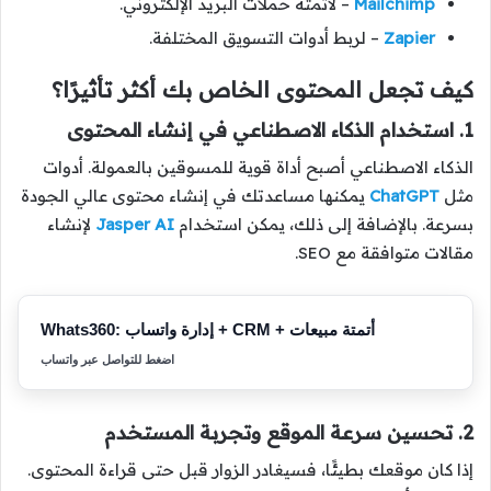
Mailchimp
– لأتمتة حملات البريد الإلكتروني.
Zapier
– لربط أدوات التسويق المختلفة.
كيف تجعل المحتوى الخاص بك أكثر تأثيرًا؟
1. استخدام الذكاء الاصطناعي في إنشاء المحتوى
الذكاء الاصطناعي أصبح أداة قوية للمسوقين بالعمولة. أدوات
مثل
ChatGPT
يمكنها مساعدتك في إنشاء محتوى عالي الجودة
بسرعة. بالإضافة إلى ذلك، يمكن استخدام
Jasper AI
لإنشاء
مقالات متوافقة مع SEO.
Whats360: إدارة واتساب + CRM + أتمتة مبيعات
اضغط للتواصل عبر واتساب
2. تحسين سرعة الموقع وتجربة المستخدم
إذا كان موقعك بطيئًا، فسيغادر الزوار قبل حتى قراءة المحتوى.