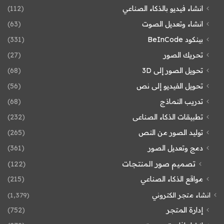
انشاء فيديو بالذكاء الصناعي
(112)
انشاء وتعديل الصوت
(63)
بينكود BeInCode
(331)
تحريك الصور
(27)
تحويل الصور إلى 3D
(68)
تحويل الفيديو إلى نص
(56)
تدريب النماذج
(68)
تطبيقات الذكاء الصناعى
(232)
توليد الصور من النص
(265)
دمج وتعديل الصور
(361)
تصميم صور المنتجات
(122)
مواقع الذكاء الصناعي
(215)
انشاء متجر الكتروني
(1٬379)
إدارة المتجر
(752)