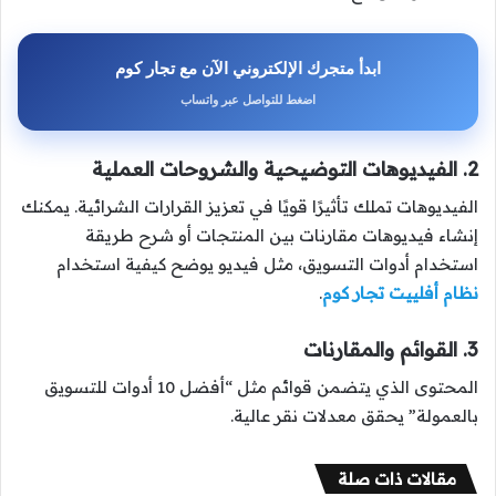
ابدأ متجرك الإلكتروني الآن مع تجار كوم
اضغط للتواصل عبر واتساب
2. الفيديوهات التوضيحية والشروحات العملية
الفيديوهات تملك تأثيرًا قويًا في تعزيز القرارات الشرائية. يمكنك
إنشاء فيديوهات مقارنات بين المنتجات أو شرح طريقة
استخدام أدوات التسويق، مثل فيديو يوضح كيفية استخدام
نظام أفلييت تجار كوم
.
3. القوائم والمقارنات
المحتوى الذي يتضمن قوائم مثل “أفضل 10 أدوات للتسويق
بالعمولة” يحقق معدلات نقر عالية.
مقالات ذات صلة