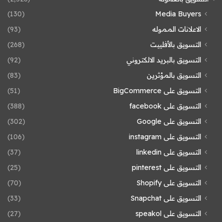
(130)
Media Buyers
الاعلانات المموله
(93)
التسويق بالأفلييت
(268)
التسويق بالبريد الالكتروني
(92)
التسويق بالمؤثرين
(83)
التسويق على BigCommerce
(51)
التسويق على facebook
(388)
التسويق على Google
(302)
التسويق على instagram
(106)
التسويق على linkedin
(37)
التسويق على pinterest
(25)
التسويق على Shopify
(70)
التسويق على Snapchat
(33)
التسويق على speakol
(27)