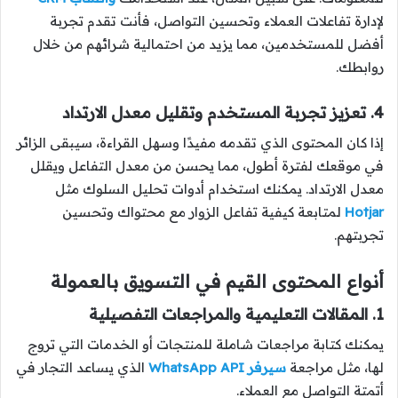
لإدارة تفاعلات العملاء وتحسين التواصل، فأنت تقدم تجربة
أفضل للمستخدمين، مما يزيد من احتمالية شرائهم من خلال
روابطك.
4. تعزيز تجربة المستخدم وتقليل معدل الارتداد
إذا كان المحتوى الذي تقدمه مفيدًا وسهل القراءة، سيبقى الزائر
في موقعك لفترة أطول، مما يحسن من معدل التفاعل ويقلل
معدل الارتداد. يمكنك استخدام أدوات تحليل السلوك مثل
Hotjar
لمتابعة كيفية تفاعل الزوار مع محتواك وتحسين
تجربتهم.
أنواع المحتوى القيم في التسويق بالعمولة
1. المقالات التعليمية والمراجعات التفصيلية
يمكنك كتابة مراجعات شاملة للمنتجات أو الخدمات التي تروج
لها، مثل مراجعة
سيرفر WhatsApp API
الذي يساعد التجار في
أتمتة التواصل مع العملاء.