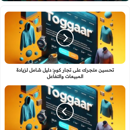
تحسين متجرك على تجار كوم: دليل شامل لزيادة
المبيعات والتفاعل