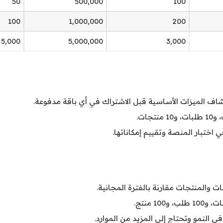
50
500,000
100
100
1,000,000
200
5,000
5,000,000
3,000
ف الميزات الأساسية قبل الاشتراك في أي باقة مدفوعة.
 اختبار المنصة وتقييم إمكاناتها.
ات والمنتجات مقارنة بالفترة المجانية.
ي النمو وتحتاج إلى المزيد من الموارد.