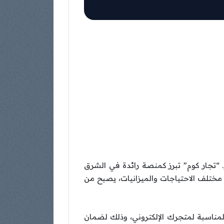
. “تجار كوم” تبرز كمنصة رائدة في الشرق
ب مختلف الاحتياجات والميزانيات، يصبح من
المناسبة لمتجرك الإلكتروني، وذلك لضمان