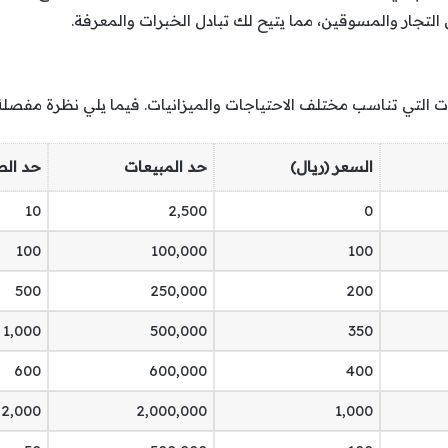
 التجار والمسوقين، مما يتيح لك تبادل الخبرات والمعرفة.
 التي تناسب مختلف الاحتياجات والميزانيات. فيما يلي نظرة مفصلة 
السعر (ريال)
حد المبيعات
حد الط
10
2,500
0
100
100,000
100
500
250,000
200
1,000
500,000
350
600
600,000
400
2,000
2,000,000
1,000