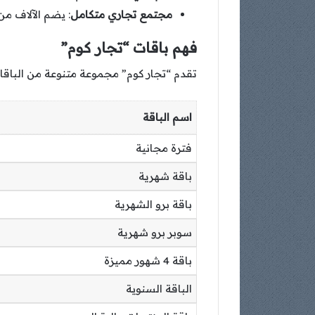
مجتمع تجاري متكامل
: يضم الآلاف من
فهم باقات “تجار كوم”
تقدم “تجار كوم” مجموعة متنوعة من الباقات
اسم الباقة
فترة مجانية
باقة شهرية
باقة برو الشهرية
سوبر برو شهرية
باقة 4 شهور مميزة
الباقة السنوية