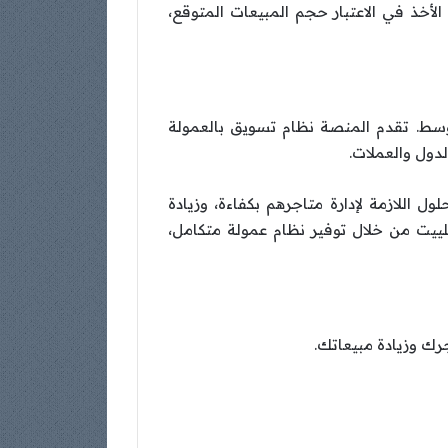
أخذ في الاعتبار حجم المبيعات المتوقع،
أوسط. تقدم المنصة نظام تسويق بالعمولة
لدول والعملات.
ول اللازمة لإدارة متاجرهم بكفاءة، وزيادة
لييت من خلال توفير نظام عمولة متكامل،
جرك وزيادة مبيعاتك.