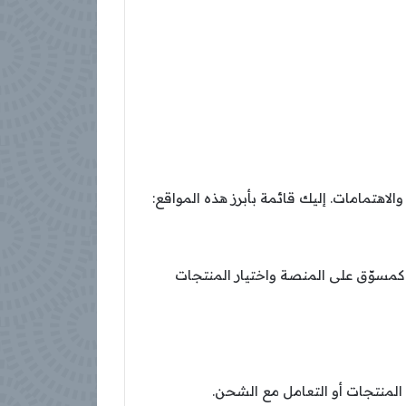
لاهتمامات. إليك قائمة بأبرز هذه المواقع:
 كمسوّق على المنصة واختيار المنتجات
المنتجات أو التعامل مع الشحن.