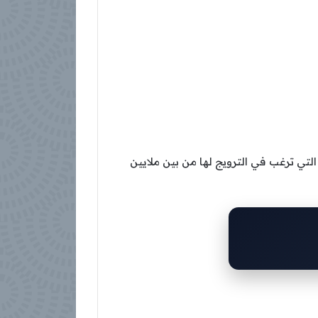
التي ترغب في الترويج لها من بين ملايين