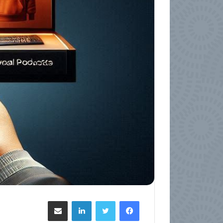
فيسبوك
تويتر
لينكدإن
مشاركة عبر البريد