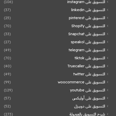
التسويق على instagram
(106)
التسويق على linkedin
(37)
التسويق على pinterest
(25)
التسويق على Shopify
(70)
التسويق على Snapchat
(33)
التسويق على speakol
(27)
التسويق على telegram
(49)
التسويق على tiktok
(70)
التسويق على Truecaller
(40)
التسويق على twitter
(49)
التسويق على woocommerce
(99)
التسويق على youtube
(129)
التسويق على أوليكس
(57)
التسويق على دوبيزل
(52)
شرح التسويق بالعمولة
(273)