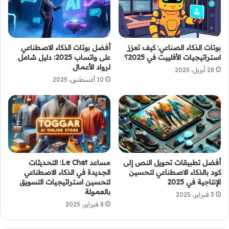
بوتات الذكاء الصناعي: كيف تعزز
أفضل بوتات الذكاء الاصطناعي
استراتيجيات الأفلييت في 2025؟
على واتساب 2025: دليل شامل
لرواد الأعمال
28 أبريل، 2025
10 أغسطس، 2025
أفضل تطبيقات تحويل النص إلى
مساعد Le Chat: التحديثات
كود بالذكاء الاصطناعي لتحسين
الجديدة في الذكاء الاصطناعي
الإنتاجية في 2025
لتحسين استراتيجيات التسويق
بالعمولة
3 فبراير، 2025
8 فبراير، 2025