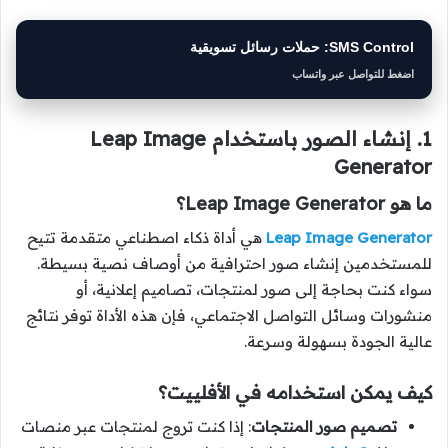
SMS Control: حملات رسائل تسويقية
اضغط للتواصل عبر واتساب
1. إنشاء الصور باستخدام Leap Image
Generator
ما هو Leap Image Generator؟
Leap Image Generator
هي أداة ذكاء اصطناعي متقدمة تتيح
للمستخدمين إنشاء صور احترافية من أوصاف نصية بسيطة.
سواء كنت بحاجة إلى صور لمنتجات، تصاميم إعلانية، أو
منشورات وسائل التواصل الاجتماعي، فإن هذه الأداة توفر نتائج
عالية الجودة بسهولة وسرعة.
كيف يمكن استخدامه في الأفلييت؟
تصميم صور المنتجات
: إذا كنت تروج لمنتجات عبر منصات