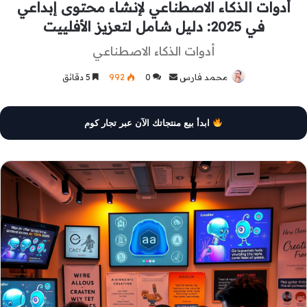
أدوات الذكاء الاصطناعي لإنشاء محتوى إبداعي
في 2025: دليل شامل لتعزيز الأفلييت
أدوات الذكاء الاصطناعي
محمد فارس
أرسل
0
992
5 دقائق
بريدا
إلكترونيا
ابدأ بيع منتجاتك الآن عبر تجار كوم