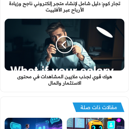
تجار كوم: دليل شامل لإنشاء متجر إلكتروني ناجح وزيادة
الأرباح عبر الأفلييت
هوك قوي لجذب ملايين المشاهدات في محتوى
الاستثمار والمال
مقالات ذات صلة