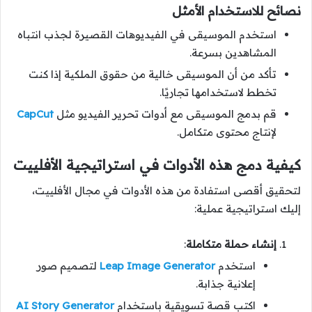
نصائح للاستخدام الأمثل
استخدم الموسيقى في الفيديوهات القصيرة لجذب انتباه
المشاهدين بسرعة.
تأكد من أن الموسيقى خالية من حقوق الملكية إذا كنت
تخطط لاستخدامها تجاريًا.
قم بدمج الموسيقى مع أدوات تحرير الفيديو مثل
CapCut
لإنتاج محتوى متكامل.
كيفية دمج هذه الأدوات في استراتيجية الأفلييت
لتحقيق أقصى استفادة من هذه الأدوات في مجال الأفلييت،
إليك استراتيجية عملية:
إنشاء حملة متكاملة
:
استخدم
Leap Image Generator
لتصميم صور
إعلانية جذابة.
اكتب قصة تسويقية باستخدام
AI Story Generator