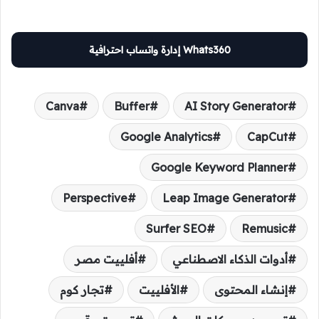
Whats360 إدارة واتساب احترافية
Canva
Buffer
AI Story Generator
Google Analytics
CapCut
Google Keyword Planner
Perspective
Leap Image Generator
Surfer SEO
Remusic
أدوات الذكاء الاصطناعي
أفلييت مصر
إنشاء المحتوى
الأفلييت
تجار كوم