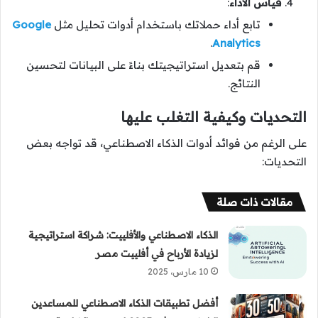
قياس الأداء
:
تابع أداء حملاتك باستخدام أدوات تحليل مثل
Google
.
Analytics
قم بتعديل استراتيجيتك بناءً على البيانات لتحسين
النتائج.
التحديات وكيفية التغلب عليها
على الرغم من فوائد أدوات الذكاء الاصطناعي، قد تواجه بعض
التحديات:
مقالات ذات صلة
الذكاء الاصطناعي والأفلييت: شراكة استراتيجية
لزيادة الأرباح في أفلييت مصر
10 مارس، 2025
أفضل تطبيقات الذكاء الاصطناعي للمساعدين