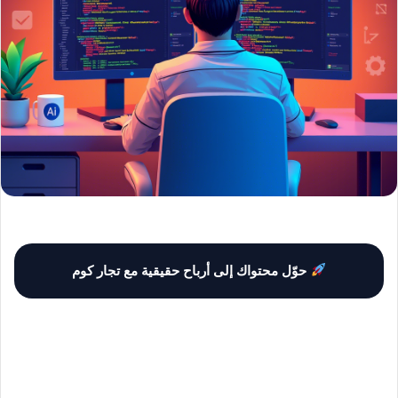
حوّل محتواك إلى أرباح حقيقية مع تجار كوم