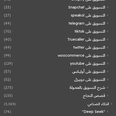
التسويق على Snapchat
(33)
التسويق على speakol
(27)
التسويق على telegram
(49)
التسويق على tiktok
(70)
التسويق على Truecaller
(40)
التسويق على twitter
(49)
التسويق على woocommerce
(99)
التسويق على youtube
(129)
التسويق على أوليكس
(57)
التسويق على دوبيزل
(52)
شرح التسويق بالعمولة
(273)
قصص النجاح
(133)
الذكاء الصناعي
(3٬365)
(74)
"Deep Seek"