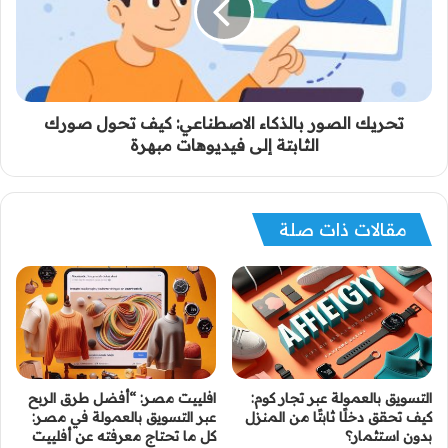
تحريك الصور بالذكاء الاصطناعي: كيف تحول صورك
الثابتة إلى فيديوهات مبهرة
مقالات ذات صلة
التسويق بالعمولة عبر تجار كوم:
افلييت مصر: “أفضل طرق الربح
كيف تحقق دخلًا ثابتًا من المنزل
عبر التسويق بالعمولة في مصر:
بدون استثمار؟
كل ما تحتاج معرفته عن أفلييت