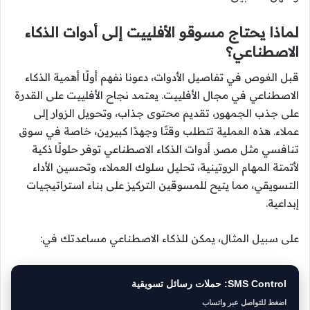
لماذا يحتاج مسوقو الأفلييت إلى أدوات الذكاء
الاصطناعي؟
قبل الغوص في تفاصيل الأدوات، دعونا نفهم أولًا أهمية الذكاء
الاصطناعي في مجال الأفلييت. يعتمد نجاح الأفلييت على القدرة
على جذب الجمهور، تقديم محتوى جذاب، وتحويل الزوار إلى
عملاء. هذه العملية تتطلب وقتًا وجهدًا كبيرين، خاصة في سوق
تنافسي مثل مصر. أدوات الذكاء الاصطناعي توفر حلولًا ذكية
لأتمتة المهام الروتينية، تحليل سلوك العملاء، وتحسين الأداء
التسويقي، مما يتيح للمسوقين التركيز على بناء استراتيجيات
إبداعية.
على سبيل المثال، يمكن للذكاء الاصطناعي مساعدتك في:
SMS Control: حملات رسائل تسويقية
اضغط للتواصل عبر واتساب