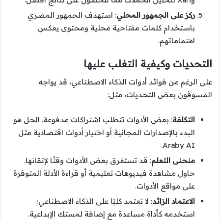
ركز على الجمهور المحلي
: استهدف الجمهور المصري
باستخدام كلمات مفتاحية محلية ومحتوى يعكس
اهتماماتهم.
التحديات وكيفية التغلب عليها
على الرغم من فوائد أدوات الذكاء الاصطناعي، قد يواجه
المسوقون بعض التحديات، مثل:
التكلفة
: بعض الأدوات تتطلب اشتراكات مدفوعة. الحل هو
البدء بالإصدارات المجانية أو اختيار أدوات اقتصادية مثل
Araby AI.
منحنى التعلم
: قد تستغرق بعض الأدوات وقتًا لإتقانها.
حاول مشاهدة فيديوهات تعليمية أو قراءة الأدلة المتوفرة
على مواقع الأدوات.
الاعتماد الزائد
: لا تعتمد كليًا على الذكاء الاصطناعي؛
استخدمه كأداة مساعدة مع إضافة لمستك الإبداعية.