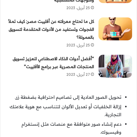
25 أبريل، 2023
كل ما تحتاج معرفته عن أفلييت مصر: كيف تملأ
الفجوات وتستفيد من الأدوات المتقدمة لتسويق
بالعمولة؟
25 أبريل، 2023
“أفضل أدوات الذكاء الاصطناعي لتعزيز تسويق
المنتجات المصرية عبر برامج الأفلييت”
27 أبريل، 2023
تحويل الصور العادية إلى تصاميم احترافية بضغطة زر.
إزالة الخلفيات أو تعديل الألوان لتتناسب مع هوية علامتك
التجارية.
دعم إنشاء صور متوافقة مع منصات مثل إنستغرام
وفيسبوك.