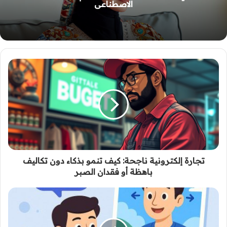
الاصطناعي
تجارة إلكترونية ناجحة: كيف تنمو بذكاء دون تكاليف
باهظة أو فقدان الصبر