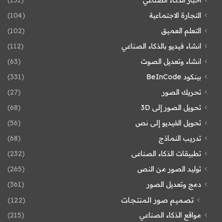
التجارة الاجتماعية
(104)
التعلم العميق
(102)
انشاء فيديو بالذكاء الصناعي
(112)
انشاء وتعديل الصوت
(63)
بينكود BeInCode
(331)
تحريك الصور
(27)
تحويل الصور إلى 3D
(68)
تحويل الفيديو إلى نص
(56)
تدريب النماذج
(68)
تطبيقات الذكاء الصناعى
(232)
توليد الصور من النص
(265)
دمج وتعديل الصور
(361)
تصميم صور المنتجات
(122)
مواقع الذكاء الصناعي
(215)