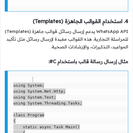
4. استخدام القوالب الجاهزة (Templates)
WhatsApp API يدعم إرسال رسائل قوالب جاهزة (Templates)
للمراسلة التجارية. هذه القوالب مفيدة لإرسال رسائل مثل تأكيد
المواعيد، التذكيرات، والإرشادات الصحية.
مثال إرسال رسالة قالب باستخدام C#:
using System;

using System.Net.Http;

using System.Text;

using System.Threading.Tasks;

class Program

{

    static async Task Main()

    {
