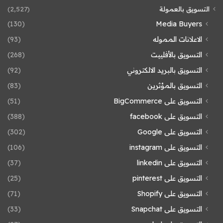
التسويق بالعمولة
(2٬527)
(130)
Media Buyers
الاعلانات المموله
(93)
التسويق بالأفلييت
(268)
التسويق بالبريد الالكتروني
(92)
التسويق بالمؤثرين
(83)
التسويق على BigCommerce
(51)
التسويق على facebook
(388)
التسويق على Google
(302)
التسويق على instagram
(106)
التسويق على linkedin
(37)
التسويق على pinterest
(25)
التسويق على Shopify
(71)
التسويق على Snapchat
(33)