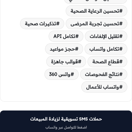
تحسين الرعاية الصحية
تحسين تجربة المرضى
تذكيرات صحية
تقليل الإلغاءات
تكامل API
تكامل واتساب
حجز مواعيد
قطاع الصحة
قوالب جاهزة
نتائج الفحوصات
واتس 360
واتساب للأعمال
حملات SMS تسويقية لزيادة المبيعات
اضغط للتواصل عبر واتساب