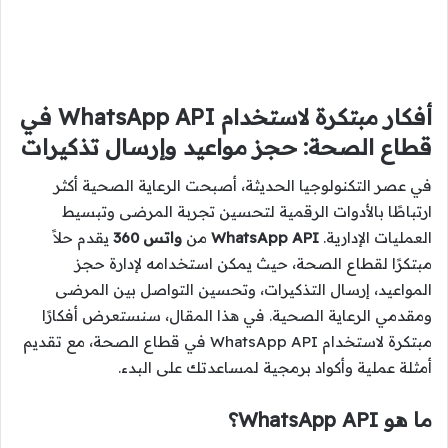
أفكار مبتكرة لاستخدام WhatsApp API في
قطاع الصحة: حجز مواعيد وإرسال تذكيرات
في عصر التكنولوجيا الحديثة، أصبحت الرعاية الصحية أكثر
ارتباطًا بالأدوات الرقمية لتحسين تجربة المرضى وتبسيط
العمليات الإدارية.
WhatsApp API
من
واتس 360
يقدم حلاً
مبتكرًا لقطاع الصحة، حيث يمكن استخدامه لإدارة حجز
المواعيد، إرسال التذكيرات، وتحسين التواصل بين المرضى
ومقدمي الرعاية الصحية. في هذا المقال، سنستعرض أفكارًا
مبتكرة لاستخدام WhatsApp API في قطاع الصحة، مع تقديم
أمثلة عملية وأكواد برمجية لمساعدتك على البدء.
ما هو WhatsApp API؟