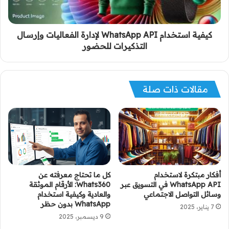
كيفية استخدام WhatsApp API لإدارة الفعاليات وإرسال
التذكيرات للحضور
مقالات ذات صلة
أفكار مبتكرة لاستخدام
كل ما تحتاج معرفته عن
WhatsApp API في التسويق عبر
Whats360: الأرقام الموثقة
وسائل التواصل الاجتماعي
والعادية وكيفية استخدام
WhatsApp بدون حظر
7 يناير، 2025
9 ديسمبر، 2025