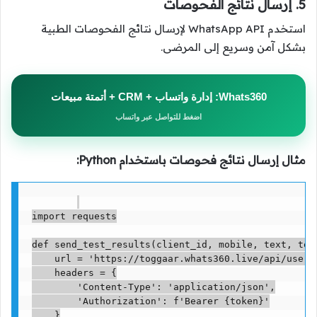
5. إرسال نتائج الفحوصات
استخدم WhatsApp API لإرسال نتائج الفحوصات الطبية
بشكل آمن وسريع إلى المرضى.
Whats360: إدارة واتساب + CRM + أتمتة مبيعات
اضغط للتواصل عبر واتساب
مثال إرسال نتائج فحوصات باستخدام Python:
import requests

def send_test_results(client_id, mobile, text, toke
    url = 'https://toggaar.whats360.live/api/user/v
    headers = {

        'Content-Type': 'application/json',

        'Authorization': f'Bearer {token}'

    }
