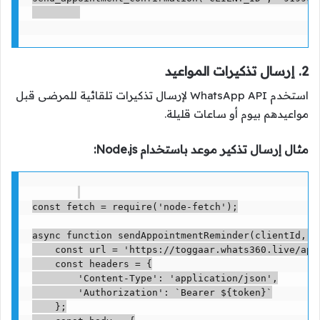
2. إرسال تذكيرات المواعيد
استخدم WhatsApp API لإرسال تذكيرات تلقائية للمرضى قبل
مواعيدهم بيوم أو ساعات قليلة.
مثال إرسال تذكير موعد باستخدام Node.js:
const fetch = require('node-fetch');

async function sendAppointmentReminder(clientId, mo
    const url = 'https://toggaar.whats360.live/api/
    const headers = {

        'Content-Type': 'application/json',

        'Authorization': `Bearer ${token}`

    };
