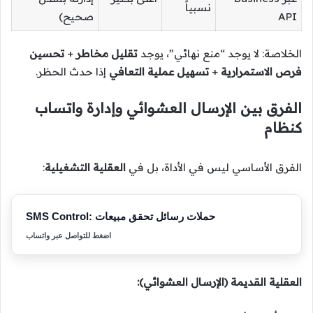
نسبياً
API
صحيح)
الخلاصة: لا يوجد “منع نهائي”، يوجد
تقليل مخاطر
+
تحسين
فرص الاستمرارية
+
تسهيل عملية التعافي
إذا حدث الحظر.
الفرق بين الإرسال العشوائي وإدارة واتساب
كنظام
الفرق الأساسي ليس في الأداة، بل في
العقلية التشغيلية
:
SMS Control: حملات رسائل تحقق مبيعات
اضغط للتواصل عبر واتساب
العقلية القديمة (الإرسال العشوائي):