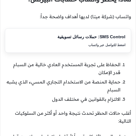
واتساب (شركة ميتا) لديها أهداف واضحة جداً:
SMS Control: حملات رسائل تسويقية
اضغط للتواصل عبر واتساب
الحفاظ على تجربة المستخدم العادي خالية من السبام
قدر الإمكان
حماية المنصة من الاستخدام التجاري المسيء الذي يشبه
السبام
الالتزام بالقوانين في مختلف الدول
أغلب حالات الحظر تحدث نتيجة واحد أو أكثر من السلوكيات
التالية: