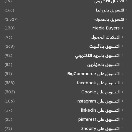
الاحتيال الإلكتروني
(19)
التسويق بالروابط
(166)
التسويق بالعمولة
(2٬527)
(130)
Media Buyers
الاعلانات المموله
(93)
التسويق بالأفلييت
(268)
التسويق بالبريد الالكتروني
(92)
التسويق بالمؤثرين
(83)
التسويق على BigCommerce
(51)
التسويق على facebook
(388)
التسويق على Google
(302)
التسويق على instagram
(106)
التسويق على linkedin
(37)
التسويق على pinterest
(25)
التسويق على Shopify
(71)