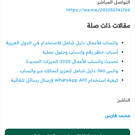
التواصل المباشر:
https://wa.me/201030741766
مقالات ذات صلة
واتساب للأعمال: دليل شامل للاستخدام في الدول العربية
أسباب حظر رقم واتساب وحلول عملية
تحديث واتساب للأعمال 2025: الميزات الجديدة
واتس 360: دليل شامل لتعزيز أعمالك عبر واتساب
كيفية استخدام WhatsApp API لإرسال رسائل تلقائية
الناشر:
محمد فارس