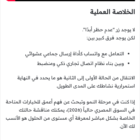
الخلاصة العملية
لا يوجد زر “عدم حظر أبدًا”.
لكن يوجد فرق كبير بين:
التعامل مع واتساب كأداة إرسال جماعي عشوائي
وبين بناء نظام اتصال تجاري ذكي ومنضبط
الانتقال من الحالة الأولى إلى الثانية هو ما يحدد في النهاية
استمرارية نشاطك على المدى الطويل.
إذا كنت في مرحلة النمو وتبحث عن فهم أعمق للخيارات المتاحة
في السوق المصري حالياً (2026)، يمكنك مناقشة حالتك
الخاصة بشكل مباشر لمعرفة أي مستوى من الحلول هو الأنسب
لك الآن.