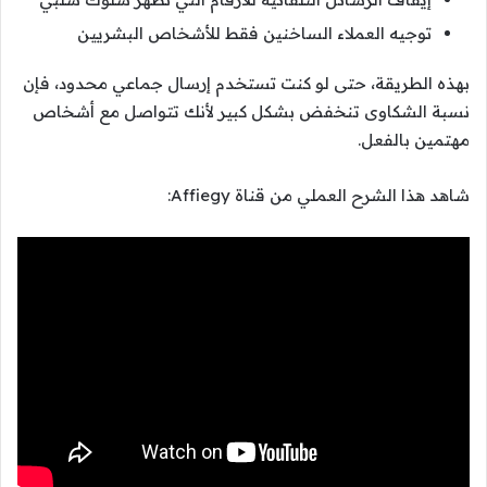
توجيه العملاء الساخنين فقط للأشخاص البشريين
بهذه الطريقة، حتى لو كنت تستخدم إرسال جماعي محدود، فإن
نسبة الشكاوى تنخفض بشكل كبير لأنك تتواصل مع أشخاص
مهتمين بالفعل.
شاهد هذا الشرح العملي من قناة Affiegy: