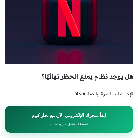
هل يوجد نظام يمنع الحظر نهائيًا؟
الإجابة المباشرة والصادقة:
لا
.
ابدأ متجرك الإلكتروني الآن مع تجار كوم
اضغط للتواصل عبر واتساب