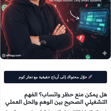
حوّل محتواك إلى أرباح حقيقية مع تجار كوم
هل يمكن منع حظر واتساب؟ الفهم
التشغيلي الصحيح بين الوهم والحل العملي