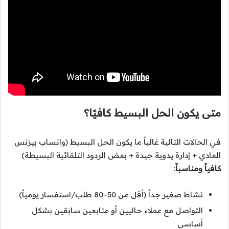
متى يكون الحل البسيط كافيًا؟
في الحالات التالية غالباً ما يكون الحل البسيط (واتساب بيزنس
العادي + إدارة يدوية جيدة + بعض الردود التلقائية البسيطة)
كافياً ومناسباً
:
نشاط صغير جداً (أقل من 50–80 طلب/استفسار يومياً)
التواصل مع عملاء حاليين أو متابعين سابقين بشكل
أساسي