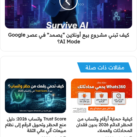
كيف تبني مشروع بيع أونلاين “يصمد” في عصر Google
AI Mode؟
مقالات ذات صلة
كيفية حماية أرقام واتساب من
Trust Score واتساب 2026: دليل
الحظر الدائم 2026 بدون فقدان
منع الحظر وتحويل الرقم إلى نظام
المحادثات والعملاء
مبيعات آلي عالي الثقة