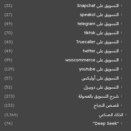
التسويق على Snapchat
(33)
التسويق على speakol
(27)
التسويق على telegram
(49)
التسويق على tiktok
(70)
التسويق على Truecaller
(40)
التسويق على twitter
(49)
التسويق على woocommerce
(99)
التسويق على youtube
(129)
التسويق على أوليكس
(57)
التسويق على دوبيزل
(52)
شرح التسويق بالعمولة
(273)
قصص النجاح
(133)
الذكاء الصناعي
(3٬365)
(74)
"Deep Seek"