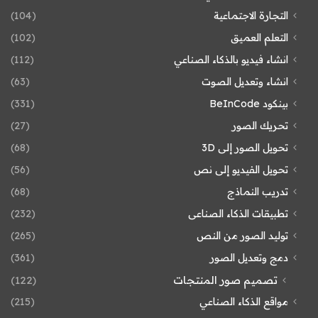
التجارة الاجتماعية
(104)
التعلم العميق
(102)
انشاء فيديو بالذكاء الصناعي
(112)
انشاء وتعديل الصوت
(63)
بينكود BeInCode
(331)
تحريك الصور
(27)
تحويل الصور إلى 3D
(68)
تحويل الفيديو إلى نص
(56)
تدريب النماذج
(68)
تطبيقات الذكاء الصناعى
(232)
توليد الصور من النص
(265)
دمج وتعديل الصور
(361)
تصميم صور المنتجات
(122)
مواقع الذكاء الصناعي
(215)