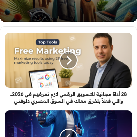
28 أداة مجانية للتسويق الرقمي لازم تعرفهم في 2026..
واللي فعلاً بتفرق معاك في السوق المصري دلوقتي