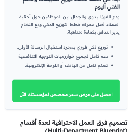
الفني اليوم
ودع الفرز اليدوي والجدال بين الموظفين حول أحقية
العملاء. فعل محرك خطط التوزيع الذكي ودع النظام
يدير التدفق بكفاءة متناهية.
توزيع ذكي فوري بمجرد استقبال الرسالة الأولى.
دعم كامل لجميع خوارزميات التوجيه التنافسية.
تحكم كامل من الهاتف أو اللوحة الإلكترونية.
احصل على عرض سعر مخصص لمؤسستك الآن
تصميم فرق العمل الاحترافية لعدة أقسام
(Multi-Department Blueprint)