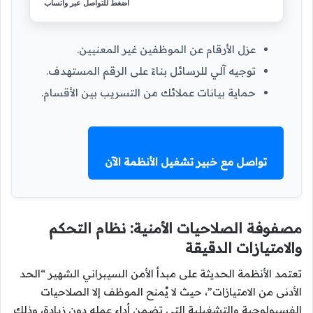
اضغط للتواصل عبر واتساب
عزل الأرقام عن الموظفين غير المعنيين.
توجيه آلي للرسائل بناءً على الرقم المستهدف.
حماية بيانات عملائك من التسريب بين الأقسام.
تواصل مع خبير تشغيل الأنظمة الآن
مصفوفة الصلاحيات الأمنية: نظام التحكم
والامتيازات الدقيقة
تعتمد الأنظمة الحديثة على مبدأ الأمن السيبراني الشهير “الحد
الأدنى من الامتيازات”، حيث لا يُمنح الموظف إلا الصلاحيات
الفسيولوجية والتشغيلية التي تضمن أداء عمله دون زيادة، وذلك