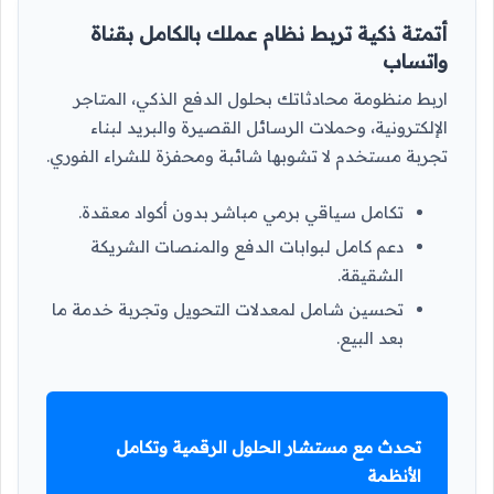
أتمتة ذكية تربط نظام عملك بالكامل بقناة
واتساب
اربط منظومة محادثاتك بحلول الدفع الذكي، المتاجر
الإلكترونية، وحملات الرسائل القصيرة والبريد لبناء
تجربة مستخدم لا تشوبها شائبة ومحفزة للشراء الفوري.
تكامل سياقي برمي مباشر بدون أكواد معقدة.
دعم كامل لبوابات الدفع والمنصات الشريكة
الشقيقة.
تحسين شامل لمعدلات التحويل وتجربة خدمة ما
بعد البيع.
تحدث مع مستشار الحلول الرقمية وتكامل
الأنظمة