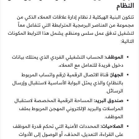
النظام
تتكون البنية الهيكلية لـ نظام إدارة علاقات العملاء الذكي من
مجموعة من العناصر البرمجية المترابطة التي تتفاعل معاً
لتشغيل تدفق عمل سلس ومنظم. يشمل هذا الترابط المكونات
التالية:
الموظف:
الحساب التشغيلي الفردي الذي يمتلك بيانات
دخول فريدة للتعامل مع العملاء.
الجهاز:
قناة الاتصال الرقمية (رقم واتساب المربوط
بالنظام) والذي يمثل البوابة الأساسية لاستقبال وإرسال
الرسائل.
صندوق البريد:
المساحة الرقمية المخصصة لاستقبال
المراسلات والبريد الإلكتروني المهجن المربوط بملف
الموظف.
الصلاحيات:
المحددات الأمنية التي تحكم قدرة الموظف
على القراءة، التعديل، الحذف، أو الوصول إلى الأدوات