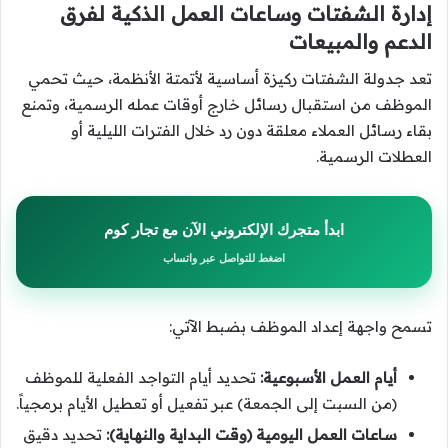
إدارة الشفتات وساعات العمل الذكية لفرق
الدعم والمبيعات
تعد جدولة الشفتات ركيزة أساسية لأتمتة الأنظمة، حيث تحمي
الموظف من استقبال رسائل خارج أوقات عمله الرسمية، وتمنع
بقاء رسائل العملاء معلقة دون رد خلال الفترات الليلية أو
العطلات الرسمية.
ابدأ متجرك الإلكتروني الآن مع تجار كوم
اضغط للتواصل عبر واتساب
تسمح واجهة إعداد الموظف بضبط الآتي:
أيام العمل الأسبوعية:
تحديد أيام التواجد الفعلية للموظف
(من السبت إلى الجمعة) عبر تفعيل أو تعطيل الأيام برمجياً.
ساعات العمل اليومية (وقت البداية والنهاية):
تحديد دقيق