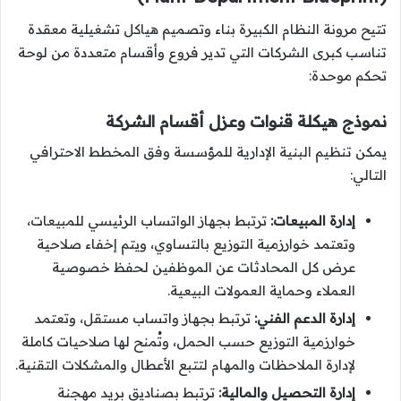
تتيح مرونة النظام الكبيرة بناء وتصميم هياكل تشغيلية معقدة
تناسب كبرى الشركات التي تدير فروع وأقسام متعددة من لوحة
تحكم موحدة:
نموذج هيكلة قنوات وعزل أقسام الشركة
يمكن تنظيم البنية الإدارية للمؤسسة وفق المخطط الاحترافي
التالي:
إدارة المبيعات:
ترتبط بجهاز الواتساب الرئيسي للمبيعات،
وتعتمد خوارزمية التوزيع بالتساوي، ويتم إخفاء صلاحية
عرض كل المحادثات عن الموظفين لحفظ خصوصية
العملاء وحماية العمولات البيعية.
إدارة الدعم الفني:
ترتبط بجهاز واتساب مستقل، وتعتمد
خوارزمية التوزيع حسب الحمل، وتُمنح لها صلاحيات كاملة
لإدارة الملاحظات والمهام لتتبع الأعطال والمشكلات التقنية.
إدارة التحصيل والمالية:
ترتبط بصناديق بريد مهجنة