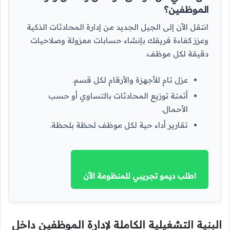
الموظفين؟
انتقل الآن إلى الجيل الجديد من إدارة المحادثات الذكية
وعزز كفاءة فريقك بإنشاء حسابات معزولة وصلاحيات
دقيقة لكل موظف.
عزل تام للأجهزة والأرقام لكل قسم.
أتمتة توزيع المحادثات بالتساوي أو حسب
الأحمال.
تقارير أداء حية لكل موظف لحظة بلحظة.
اطلب ديمو تجريبي للمنظومة الآن
البنية التشغيلية الكاملة لإدارة الموظفين داخل