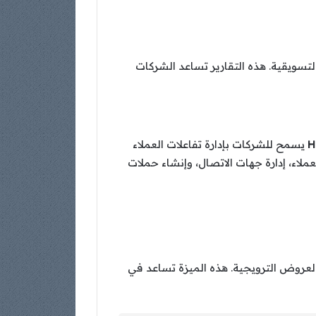
داء الحملات التسويقية. هذه التقارير تساعد الشركات
H
يسمح للشركات بإدارة تفاعلات العملاء
ملاء، إدارة جهات الاتصال، وإنشاء حملات
حن، والعروض الترويجية. هذه الميزة تساعد في