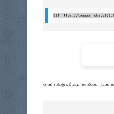
تبع تفاعل العملاء مع الرسائل، وإنشاء تقارير