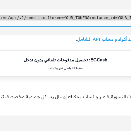
أكواد واتساب API الشامل
.
EGCash: تحصيل مدفوعات تلقائي بدون تدخل
اضغط للتواصل عبر واتساب
إدارة الحملات التسويقية عبر واتساب. يمكنك إرسال رسائل جماعية مخصصة، ت