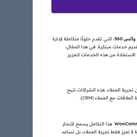
واتس 360
، التي تقدم حلولًا متكاملة لإدارة
ديم خدمات مبتكرة. في هذا المقال،
 يمكنك الاستفادة من هذه الخدمات لتعزيز
ربة العملاء. هذه الشراكات تتيح
اقات مع العملاء (CRM).
WooComm
. هذا التكامل يسمح للتجار
لا تعزز فقط تجربة العملاء، بل تساعد