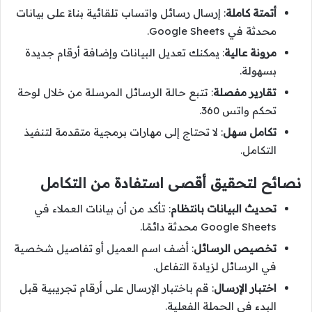
أتمتة كاملة
: إرسال رسائل واتساب تلقائية بناءً على بيانات
محدثة في Google Sheets.
مرونة عالية
: يمكنك تعديل البيانات وإضافة أرقام جديدة
بسهولة.
تقارير مفصلة
: تتبع حالة الرسائل المرسلة من خلال لوحة
تحكم واتس 360.
تكامل سهل
: لا تحتاج إلى مهارات برمجية متقدمة لتنفيذ
التكامل.
نصائح لتحقيق أقصى استفادة من التكامل
تحديث البيانات بانتظام
: تأكد من أن بيانات العملاء في
Google Sheets محدثة دائمًا.
تخصيص الرسائل
: أضف اسم العميل أو تفاصيل شخصية
في الرسائل لزيادة التفاعل.
اختبار الإرسال
: قم باختبار الإرسال على أرقام تجريبية قبل
البدء في الحملة الفعلية.