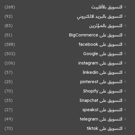
التسويق بالأفلييت
(268)
التسويق بالبريد الالكتروني
(92)
التسويق بالمؤثرين
(83)
التسويق على BigCommerce
(51)
التسويق على facebook
(388)
التسويق على Google
(302)
التسويق على instagram
(106)
التسويق على linkedin
(37)
التسويق على pinterest
(25)
التسويق على Shopify
(70)
التسويق على Snapchat
(33)
التسويق على speakol
(27)
التسويق على telegram
(49)
التسويق على tiktok
(70)