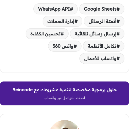
WhatsApp API
Google Sheets
أتمتة الرسائل
إدارة الحملات
إرسال رسائل تلقائية
تحسين الكفاءة
تكامل الأنظمة
واتس 360
واتساب للأعمال
حلول برمجية مخصصة لتنمية مشروعك مع Beincode
اضغط للتواصل عبر واتساب