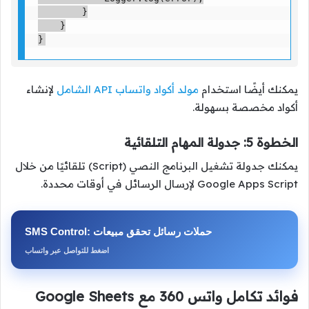
        }

    }

}
يمكنك أيضًا استخدام
مولد أكواد واتساب API الشامل
لإنشاء
أكواد مخصصة بسهولة.
الخطوة 5: جدولة المهام التلقائية
يمكنك جدولة تشغيل البرنامج النصي (Script) تلقائيًا من خلال
Google Apps Script لإرسال الرسائل في أوقات محددة.
SMS Control: حملات رسائل تحقق مبيعات
اضغط للتواصل عبر واتساب
فوائد تكامل واتس 360 مع Google Sheets