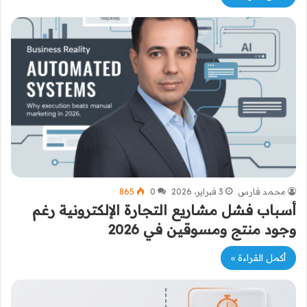
محمد فارس
3 فبراير، 2026
0
865
أسباب فشل مشاريع التجارة الإلكترونية رغم
وجود منتج ومسوقين في 2026
أكمل القراءة »