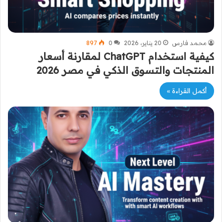
محمد فارس
20 يناير، 2026
0
897
كيفية استخدام ChatGPT لمقارنة أسعار
المنتجات والتسوق الذكي في مصر 2026
أكمل القراءة »