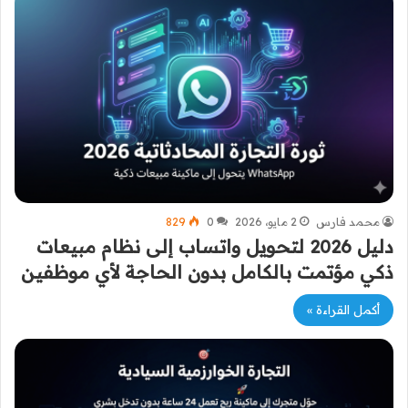
محمد فارس
2 مايو، 2026
0
829
دليل 2026 لتحويل واتساب إلى نظام مبيعات
ذكي مؤتمت بالكامل بدون الحاجة لأي موظفين
أكمل القراءة »