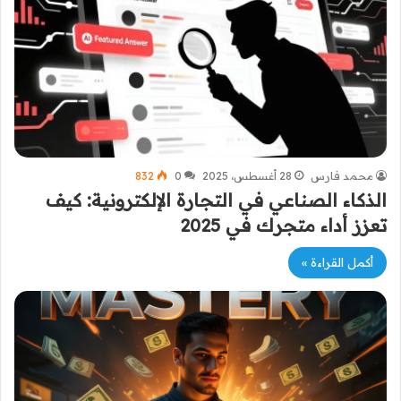
محمد فارس
28 أغسطس، 2025
0
832
الذكاء الصناعي في التجارة الإلكترونية: كيف
تعزز أداء متجرك في 2025
أكمل القراءة »