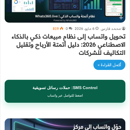
محمد فارس
6 مايو، 2026
0
819
تحويل واتساب إلى نظام مبيعات ذكي بالذكاء
الاصطناعي 2026: دليل أتمتة الأرباح وتقليل
التكاليف للشركات
أكمل القراءة »
SMS Control: حملات رسائل تسويقية
اضغط للتواصل عبر واتساب