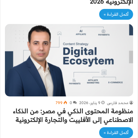
الإلكترونية 2026
أكمل القراءة »
محمد فارس
9 يناير، 2026
0
799
منظومة المحتوى الذكي في مصر: من الذكاء
الاصطناعي إلى الأفلييت والتجارة الإلكترونية
أكمل القراءة »