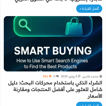
أكمل القراءة »
محمد فارس
5 يوليو، 2025
0
961
الشراء الذكي باستخدام محركات البحث: دليل
شامل للعثور على أفضل المنتجات ومقارنة
الأسعار
أكمل القراءة »