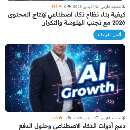
محمد فارس
14 يناير، 2026
0
843
كيفية بناء نظام ذكاء اصطناعي لإنتاج المحتوى
2026 مع تجنب الهلوسة والتكرار
أكمل القراءة »
محمد فارس
11 يناير، 2026
0
823
دمج أدوات الذكاء الاصطناعي وحلول الدفع