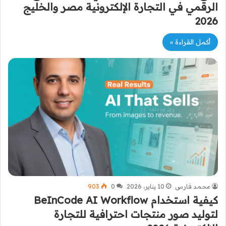
الرقمي في التجارة الإلكترونية مصر والخليج
2026
أكمل القراءة »
محمد فارس
10 يناير، 2026
0
903
كيفية استخدام BeInCode AI Workflow
لتوليد صور منتجات احترافية للتجارة