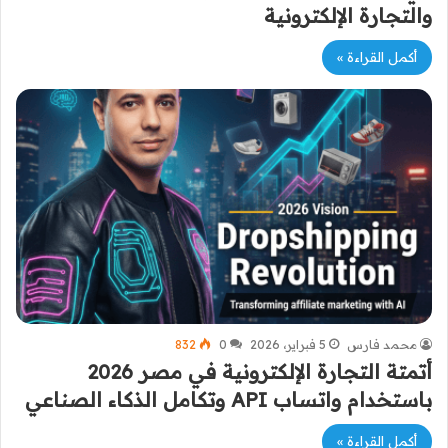
والتجارة الإلكترونية
أكمل القراءة »
محمد فارس
5 فبراير، 2026
0
832
أتمتة التجارة الإلكترونية في مصر 2026
باستخدام واتساب API وتكامل الذكاء الصناعي
أكمل القراءة »