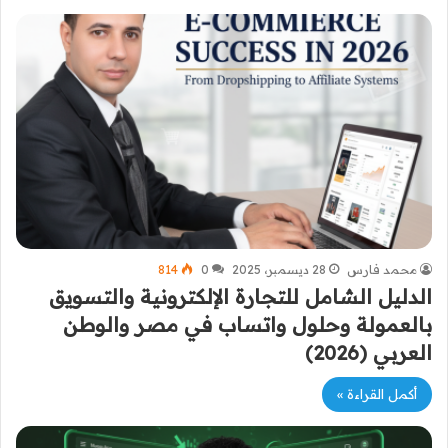
محمد فارس
28 ديسمبر، 2025
0
814
الدليل الشامل للتجارة الإلكترونية والتسويق
بالعمولة وحلول واتساب في مصر والوطن
العربي (2026)
أكمل القراءة »