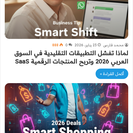
محمد فارس
23 يناير، 2026
0
888
لماذا تفشل التطبيقات التقليدية في السوق
العربي 2026 وتربح المنتجات الرقمية SaaS
أكمل القراءة »