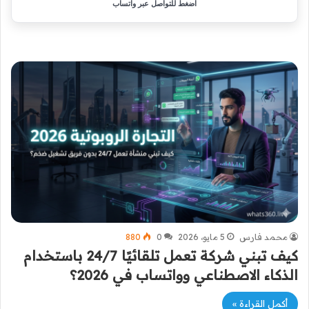
اضغط للتواصل عبر واتساب
محمد فارس
5 مايو، 2026
0
880
كيف تبني شركة تعمل تلقائيًا 24/7 باستخدام
الذكاء الاصطناعي وواتساب في 2026؟
أكمل القراءة »