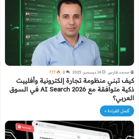
محمد فارس
14 ديسمبر، 2025
0
777
كيف تبني منظومة تجارة إلكترونية وأفلييت
ذكية متوافقة مع AI Search 2026 في السوق
العربي؟
أكمل القراءة »