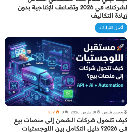
لشركتك في 2026 وتضاعف الإنتاجية بدون
زيادة التكاليف
أكمل القراءة »
محمد فارس
18 مارس، 2026
0
859
كيف تتحول شركات الشحن إلى منصات بيع
في 2026؟ دليل التكامل بين اللوجستيات