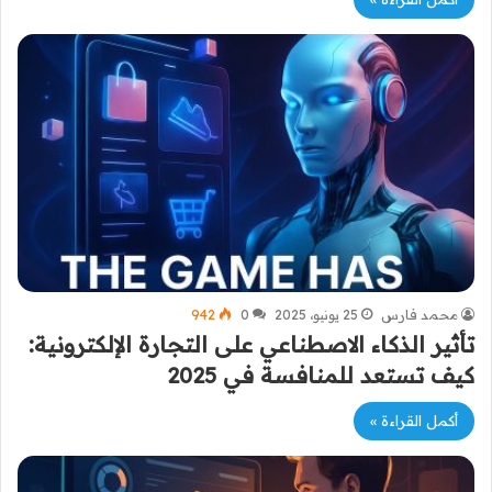
محمد فارس
25 يونيو، 2025
0
942
تأثير الذكاء الاصطناعي على التجارة الإلكترونية:
كيف تستعد للمنافسة في 2025
أكمل القراءة »