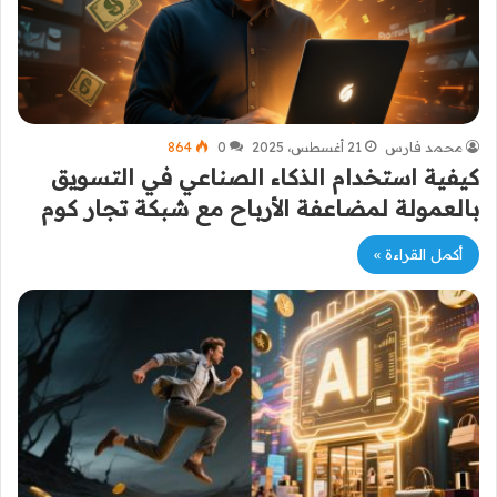
محمد فارس
21 أغسطس، 2025
0
864
كيفية استخدام الذكاء الصناعي في التسويق
بالعمولة لمضاعفة الأرباح مع شبكة تجار كوم
أكمل القراءة »