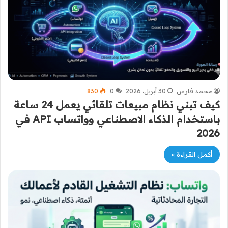
محمد فارس
30 أبريل، 2026
0
830
كيف تبني نظام مبيعات تلقائي يعمل 24 ساعة
باستخدام الذكاء الاصطناعي وواتساب API في
2026
أكمل القراءة »