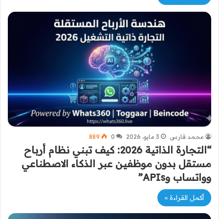
محمد فارس
3 مايو، 2026
0
889
“التجارة الذاتية 2026: كيف تبني نظام أرباح
مستقل بدون موظفين عبر الذكاء الاصطناعي
وواتساب وAPIs”
أكمل القراءة »