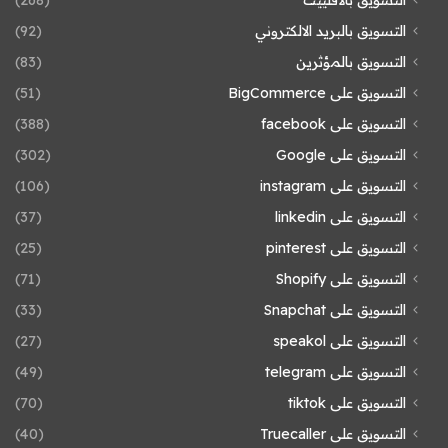
التسويق بالبريد الالكتروني
(92)
التسويق بالمؤثرين
(83)
التسويق على BigCommerce
(51)
التسويق على facebook
(388)
التسويق على Google
(302)
التسويق على instagram
(106)
التسويق على linkedin
(37)
التسويق على pinterest
(25)
التسويق على Shopify
(71)
التسويق على Snapchat
(33)
التسويق على speakol
(27)
التسويق على telegram
(49)
التسويق على tiktok
(70)
التسويق على Truecaller
(40)