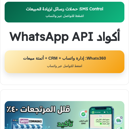
SMS Control: حملات رسائل لزيادة المبيعات
اضغط للتواصل عبر واتساب
أكواد WhatsApp API
Whats360: إدارة واتساب + CRM + أتمتة مبيعات
اضغط للتواصل عبر واتساب