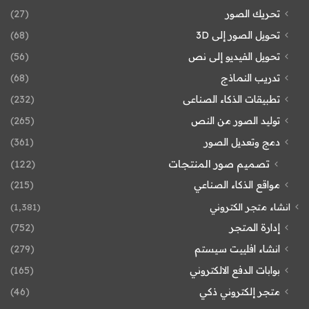
تحريك الصور
(27)
تحويل الصور إلى 3D
(68)
تحويل الفيديو إلى نص
(56)
تدريب النماذج
(68)
تطبيقات الذكاء الصناعى
(232)
توليد الصور من النص
(265)
دمج وتعديل الصور
(361)
تصميم صور المنتجات
(122)
مواقع الذكاء الصناعي
(215)
انشاء متجر الكتروني
(1٬381)
إدارة المتجر
(752)
انشاء افلييت سيستم
(279)
بوابات الدفع الالكتروني
(165)
متجر إلكتروني ذكي
(46)