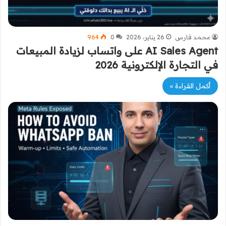
محمد فارس
26 يناير، 2026
0
964
AI Sales Agent على واتساب لزيادة المبيعات
في التجارة الإلكترونية 2026
أكمل القراءة »