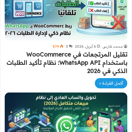
محمد فارس
6 أبريل، 2026
0
874
تقليل المرتجعات في WooCommerce
باستخدام WhatsApp API: نظام تأكيد الطلبات
الذكي في 2026
أكمل القراءة »