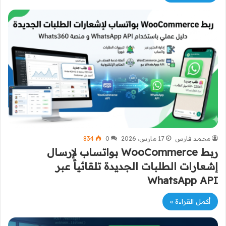
محمد فارس
17 مارس، 2026
0
834
ربط WooCommerce بواتساب لإرسال
إشعارات الطلبات الجديدة تلقائياً عبر
WhatsApp API
أكمل القراءة »