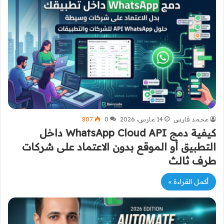
محمد فارس
14 مارس، 2026
0
807
كيفية دمج WhatsApp Cloud API داخل
التطبيق أو الموقع بدون الاعتماد على شركات
طرف ثالث
أكمل القراءة »