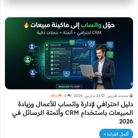
محمد فارس
22 مارس، 2026
0
841
دليل احترافي لإدارة واتساب للأعمال وزيادة
المبيعات باستخدام CRM وأتمتة الرسائل في
2026
أكمل القراءة »