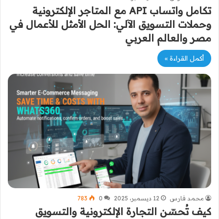
تكامل واتساب API مع المتاجر الإلكترونية
وحملات التسويق الآلي: الحل الأمثل للأعمال في
مصر والعالم العربي
أكمل القراءة »
محمد فارس
12 ديسمبر، 2025
0
783
كيف تُحسّن التجارة الإلكترونية والتسويق