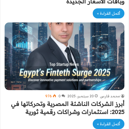
وباقات الأسعار الجديدة
أكمل القراءة »
محمد فارس
20 سبتمبر، 2025
0
976
أبرز الشركات الناشئة المصرية وتحركاتها في
2025: استثمارات وشراكات رقمية ثورية
أكمل القراءة »