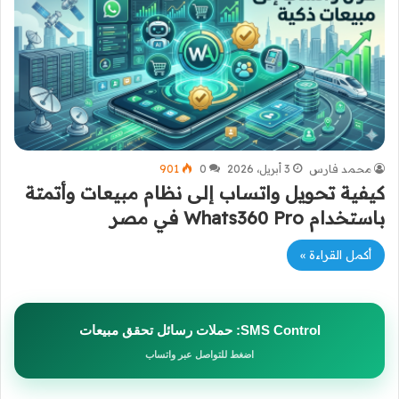
محمد فارس
3 أبريل، 2026
0
901
كيفية تحويل واتساب إلى نظام مبيعات وأتمتة
باستخدام Whats360 Pro في مصر
أكمل القراءة »
SMS Control: حملات رسائل تحقق مبيعات
اضغط للتواصل عبر واتساب