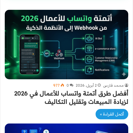
محمد فارس
2 أبريل، 2026
0
977
أفضل طرق أتمتة واتساب للأعمال في 2026
لزيادة المبيعات وتقليل التكاليف
أكمل القراءة »