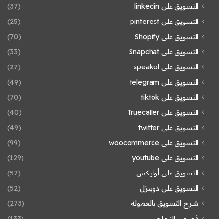
التسويق على linkedin
(37)
التسويق على pinterest
(25)
التسويق على Shopify
(70)
التسويق على Snapchat
(33)
التسويق على speakol
(27)
التسويق على telegram
(49)
التسويق على tiktok
(70)
التسويق على Truecaller
(40)
التسويق على twitter
(49)
التسويق على woocommerce
(99)
التسويق على youtube
(129)
التسويق على أوليكس
(57)
التسويق على دوبيزل
(52)
شرح التسويق بالعمولة
(273)
قصص النجاح
(133)