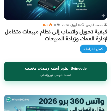
محمد فارس
13 أبريل، 2026
0
878
كيفية تحويل واتساب إلى نظام مبيعات متكامل
لإدارة العملاء وزيادة المبيعات
أكمل القراءة »
Beincode: تطوير أنظمة ومنصات مخصصة
اضغط للتواصل عبر واتساب