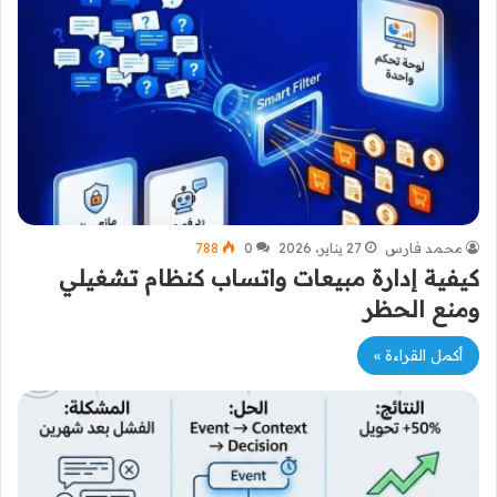
محمد فارس
27 يناير، 2026
0
788
كيفية إدارة مبيعات واتساب كنظام تشغيلي
ومنع الحظر
أكمل القراءة »