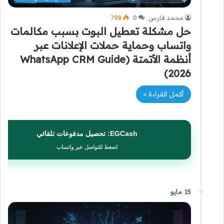
محمد فارس
0
798
حل مشكلة تعطيل البوت بسبب مكالمات
واتساب وحماية حملات الإعلانات عبر
أنظمة الأتمتة (WhatsApp CRM Guide
2026)
أكمل القراءة »
EGCash: تحصيل مدفوعات تلقائي
اضغط للتواصل عبر واتساب
15 مايو