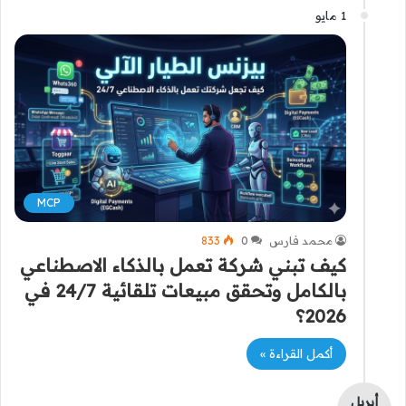
1 مايو
MCP
محمد فارس
0
833
كيف تبني شركة تعمل بالذكاء الاصطناعي
بالكامل وتحقق مبيعات تلقائية 24/7 في
2026؟
أكمل القراءة »
أبريل