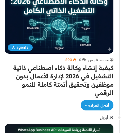
Ai agents
محمد فارس
0
890
كيفية إنشاء وكالة ذكاء اصطناعي ذاتية
التشغيل في 2026 لإدارة الأعمال بدون
موظفين وتحقيق أتمتة كاملة للنمو
الرقمي
أكمل القراءة »
19 أبريل