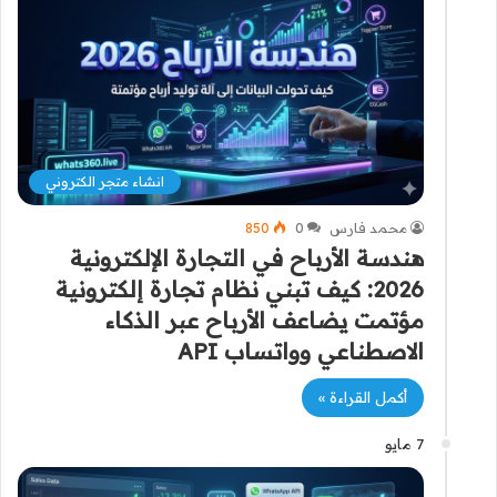
انشاء متجر الكتروني
محمد فارس
0
850
هندسة الأرباح في التجارة الإلكترونية
2026: كيف تبني نظام تجارة إلكترونية
مؤتمت يضاعف الأرباح عبر الذكاء
الاصطناعي وواتساب API
أكمل القراءة »
7 مايو