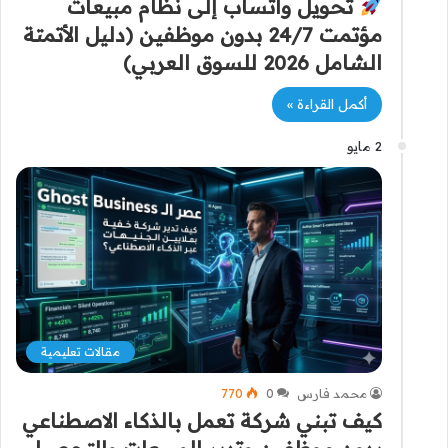
تحويل واتساب إلى نظام مبيعات
مؤتمت 24/7 بدون موظفين (دليل الأتمتة
الشامل 2026 للسوق العربي)
أكمل القراءة »
2 مايو
مقالات تعليمية
محمد فارس
0
770
كيف تبني شركة تعمل بالذكاء الاصطناعي