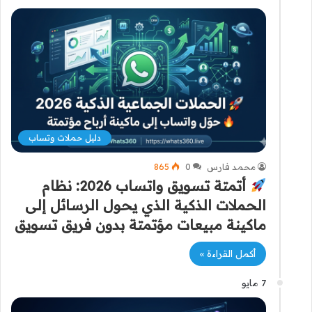
دليل حملات وتساب
محمد فارس
0
865
أتمتة تسويق واتساب 2026: نظام
الحملات الذكية الذي يحول الرسائل إلى
ماكينة مبيعات مؤتمتة بدون فريق تسويق
أكمل القراءة »
7 مايو