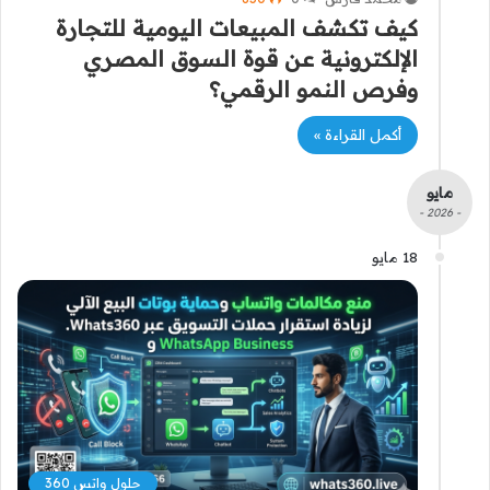
كيف تكشف المبيعات اليومية للتجارة
الإلكترونية عن قوة السوق المصري
وفرص النمو الرقمي؟
أكمل القراءة »
مايو
- 2026 -
18 مايو
حلول واتس 360