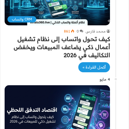
CRM واتساب
محمد فارس
0
861
كيف تحول واتساب إلى نظام تشغيل
أعمال ذكي يضاعف المبيعات ويخفض
التكاليف في 2026
أكمل القراءة »
4 مايو