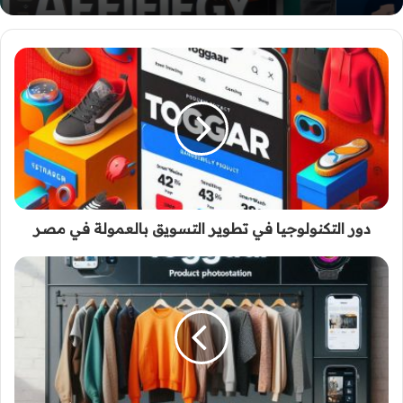
دور التكنولوجيا في تطوير التسويق بالعمولة في مصر