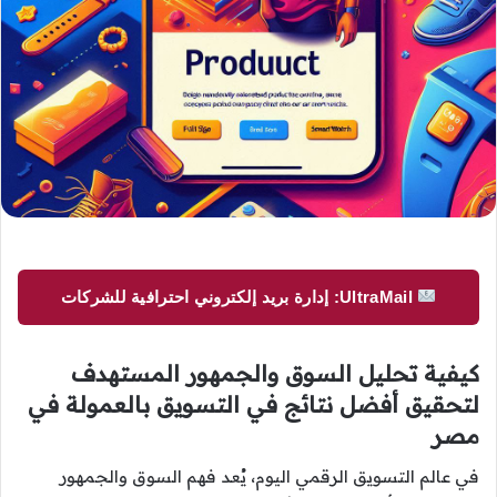
UltraMail: إدارة بريد إلكتروني احترافية للشركات
كيفية تحليل السوق والجمهور المستهدف
لتحقيق أفضل نتائج في التسويق بالعمولة في
مصر
في عالم التسويق الرقمي اليوم، يُعد فهم السوق والجمهور