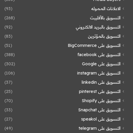
الاعلانات المموله
(93)
التسويق بالأفلييت
(268)
التسويق بالبريد الالكتروني
(92)
التسويق بالمؤثرين
(83)
التسويق على BigCommerce
(51)
التسويق على facebook
(388)
التسويق على Google
(302)
التسويق على instagram
(106)
التسويق على linkedin
(37)
التسويق على pinterest
(25)
التسويق على Shopify
(70)
التسويق على Snapchat
(33)
التسويق على speakol
(27)
التسويق على telegram
(49)