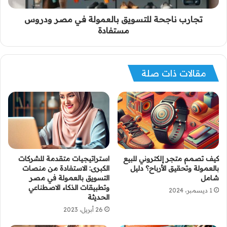
تجارب ناجحة للتسويق بالعمولة في مصر ودروس
مستفادة
مقالات ذات صلة
كيف تصمم متجر إلكتروني للبيع
استراتيجيات متقدمة للشركات
بالعمولة وتحقيق الأرباح؟ دليل
الكبرى: الاستفادة من منصات
شامل
التسويق بالعمولة في مصر
وتطبيقات الذكاء الاصطناعي
1 ديسمبر، 2024
الحديثة
26 أبريل، 2023