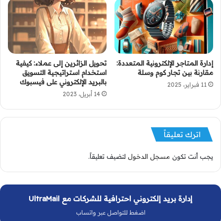
إدارة المتاجر الإلكترونية المتعددة:
تحويل الزائرين إلى عملاء: كيفية
مقارنة بين تجار كوم وسلة
استخدام استراتيجية التسويق
بالبريد الإلكتروني على فيسبوك
11 فبراير، 2025
14 أبريل، 2023
اترك تعليقاً
يجب أنت تكون
مسجل الدخول
لتضيف تعليقاً.
إدارة بريد إلكتروني احترافية للشركات مع UltraMail
اضغط للتواصل عبر واتساب