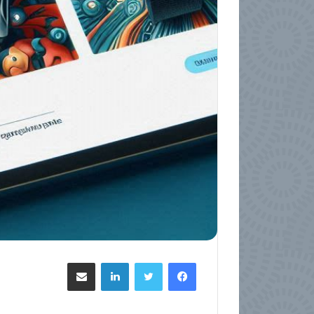
فيسبوك
تويتر
لينكدإن
مشاركة عبر البريد