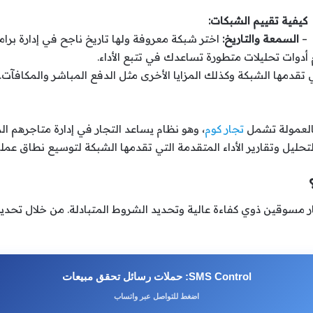
كيفية تقييم الشبكات:
–
السمعة والتاريخ:
اختر شبكة معروفة ولها تاريخ ناجح في إدارة برامج
أدوات تحليلات متطورة تساعدك في تتبع الأداء.
تقدمها الشبكة وكذلك المزايا الأخرى مثل الدفع المباشر والمكافآت.
العمولة تشمل
تجار كوم
، وهو نظام يساعد التجار في إدارة متاجرهم ا
حليل وتقارير الأداء المتقدمة التي تقدمها الشبكة لتوسيع نطاق عمل
ار مسوقين ذوي كفاءة عالية وتحديد الشروط المتبادلة. من خلال تحد
SMS Control: حملات رسائل تحقق مبيعات
اضغط للتواصل عبر واتساب