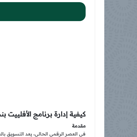
كيفية إدارة برنامج الأفلييت 
مقدمة
في العصر الرقمي الحالي، يعد التسويق بالعمول