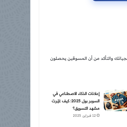
يجياتك والتأكد من أن المسوقين يحصلون
إعلانات الذكاء الاصطناعي في
السوبر بول 2025: كيف غيّرت
مشهد التسويق؟
12 فبراير، 2025