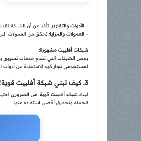
–
الأدوات والتقارير:
تأكد من أن الشبكة تقدم 
–
العمولات والمزايا:
تحقق من العمولات التي 
شبكات أفلييت مشهورة:
بعض الشبكات التي تقدم خدمات تسويق ب
لمستخدمي تجار كوم الاستفادة من أدوات الت
3. كيف تبني شبكة أفلييت قوية؟
لبناء شبكة أفلييت قوية، من الضروري اختي
الحملة وتحقيق أقصى استفادة منها.