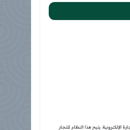
ة الإلكترونية. يتيح هذا النظام للتجار