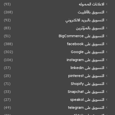
الاعلانات المموله
(93)
التسويق بالأفلييت
(268)
التسويق بالبريد الالكتروني
(92)
التسويق بالمؤثرين
(83)
التسويق على BigCommerce
(51)
التسويق على facebook
(388)
التسويق على Google
(302)
التسويق على instagram
(106)
التسويق على linkedin
(37)
التسويق على pinterest
(25)
التسويق على Shopify
(71)
التسويق على Snapchat
(33)
التسويق على speakol
(27)
التسويق على telegram
(49)