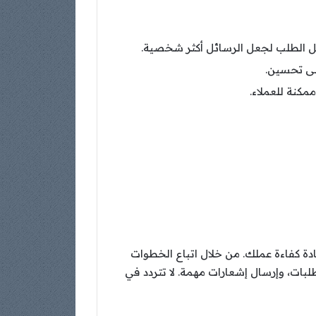
يل الطلب لجعل الرسائل أكثر شخصية.
مكنة للعملاء.
ًا أداة قوية لزيادة كفاءة عملك. من خلال اتباع الخطوات
بات، وإرسال إشعارات مهمة. لا تتردد في