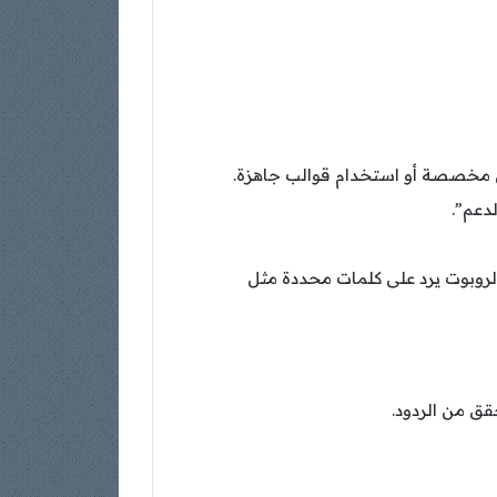
صوص مخصصة أو استخدام قوالب جاهزة.
لدعم”.
الروبوت يرد على كلمات محددة مثل
قق من الردود.