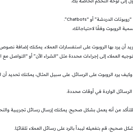
 إلى لوحة التحكم الخاصة بك.
ات الدردشة” أو “Chatbots”.
مية الروبوت وفقًا لاحتياجاتك.
ي تريد أن يرد بها الروبوت على استفسارات العملاء. يمكنك إضافة ن
توجيه العملاء إلى إجراءات محددة مثل “الشراء الآن” أو “التواصل مع ا
 وكيف يرد الروبوت على الرسائل. على سبيل المثال، يمكنك تحديد أن 
 الرسائل الواردة في أوقات محددة.
 للتأكد من أنه يعمل بشكل صحيح. يمكنك إرسال رسائل تجريبية والتح
كل صحيح، قم بتفعيله ليبدأ بالرد على رسائل العملاء تلقائيًا.