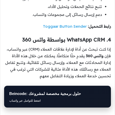
تتبع نتائج الحملات وتحليل الأداء.
دعم إرسال رسائل إلى مجموعات واتساب.
رابط التحميل:
Toggaar Button Sender
4. WhatsApp CRM بواسطة واتس 360
إذا كنت تبحث عن أداة لإدارة علاقات العملاء (CRM) عبر واتساب،
فإن
واتس 360
يقدم حلًا متكاملًا. يمكنك من خلال هذه الأداة
إدارة المحادثات مع العملاء، وإرسال رسائل تلقائية، وتتبع تفاعل
العملاء مع رسائلك. هذه الأداة مثالية للشركات التي ترغب في
تحسين خدمة العملاء وزيادة التفاعل معهم.
Beincode: حلول برمجية مخصصة لمشروعك
اضغط للتواصل عبر واتساب