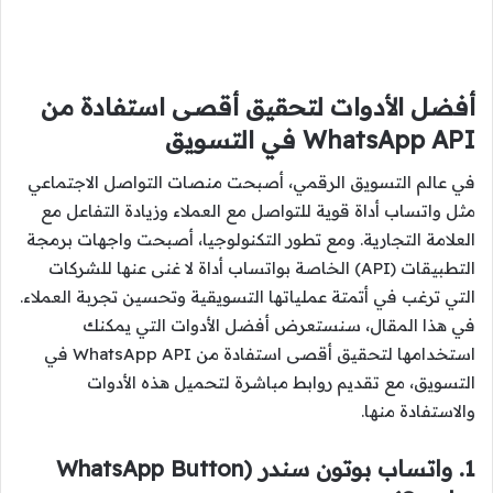
أفضل الأدوات لتحقيق أقصى استفادة من
WhatsApp API في التسويق
في عالم التسويق الرقمي، أصبحت منصات التواصل الاجتماعي
مثل واتساب أداة قوية للتواصل مع العملاء وزيادة التفاعل مع
العلامة التجارية. ومع تطور التكنولوجيا، أصبحت واجهات برمجة
التطبيقات (API) الخاصة بواتساب أداة لا غنى عنها للشركات
التي ترغب في أتمتة عملياتها التسويقية وتحسين تجربة العملاء.
في هذا المقال، سنستعرض أفضل الأدوات التي يمكنك
استخدامها لتحقيق أقصى استفادة من WhatsApp API في
التسويق، مع تقديم روابط مباشرة لتحميل هذه الأدوات
والاستفادة منها.
1. واتساب بوتون سندر (WhatsApp Button