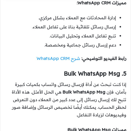
مميزات WhatsApp CRM:
إدارة المحادثات مع العملاء بشكل مركزي.
إرسال رسائل تلقائية بناءً على تفاعل العملاء.
تتبع تفاعل العملاء وتحليل البيانات.
دعم إرسال رسائل جماعية ومخصصة.
رابط الفيديو التوضيحي:
شرح WhatsApp CRM
5. Bulk WhatsApp Msg
إذا كنت تبحث عن أداة لإرسال رسائل واتساب بكميات كبيرة
بأمان، فإن
Bulk WhatsApp Msg
هي الحل الأمثل. هذه الأداة
تتيح لك إرسال رسائل إلى عدد كبير من العملاء دون التعرض
لحظر الحساب. يمكنك أيضًا تخصيص الرسائل وإضافة صور
وفيديوهات لزيادة التفاعل.
مميزات Bulk WhatsApp Msg: