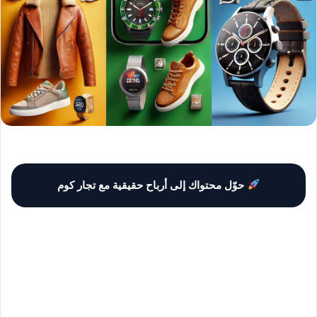
حوّل محتواك إلى أرباح حقيقية مع تجار كوم