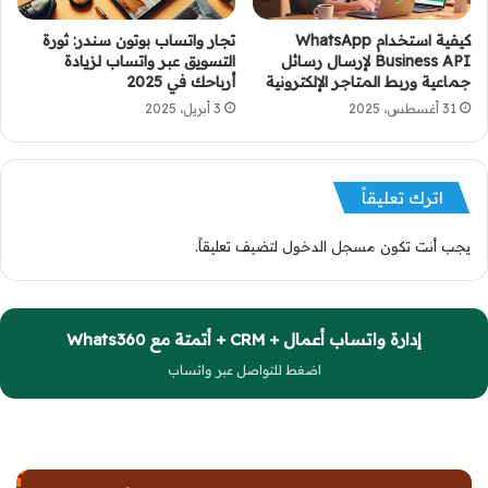
كيفية استخدام WhatsApp
تجار واتساب بوتون سندر: ثورة
Business API لإرسال رسائل
التسويق عبر واتساب لزيادة
جماعية وربط المتاجر الإلكترونية
أرباحك في 2025
31 أغسطس، 2025
3 أبريل، 2025
اترك تعليقاً
يجب أنت تكون
مسجل الدخول
لتضيف تعليقاً.
إدارة واتساب أعمال + CRM + أتمتة مع Whats360
اضغط للتواصل عبر واتساب