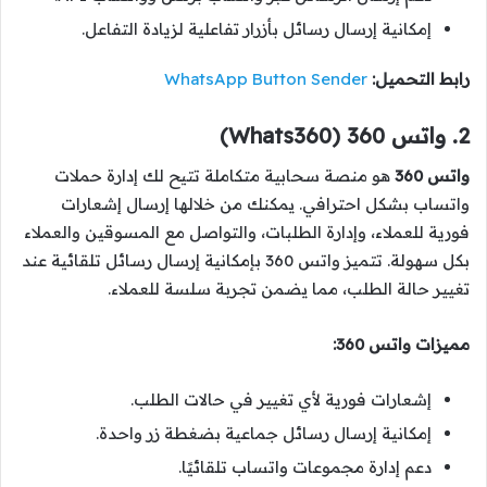
إمكانية إرسال رسائل بأزرار تفاعلية لزيادة التفاعل.
رابط التحميل:
WhatsApp Button Sender
2. واتس 360 (Whats360)
واتس 360
هو منصة سحابية متكاملة تتيح لك إدارة حملات
واتساب بشكل احترافي. يمكنك من خلالها إرسال إشعارات
فورية للعملاء، وإدارة الطلبات، والتواصل مع المسوقين والعملاء
بكل سهولة. تتميز واتس 360 بإمكانية إرسال رسائل تلقائية عند
تغيير حالة الطلب، مما يضمن تجربة سلسة للعملاء.
مميزات واتس 360:
إشعارات فورية لأي تغيير في حالات الطلب.
إمكانية إرسال رسائل جماعية بضغطة زر واحدة.
دعم إدارة مجموعات واتساب تلقائيًا.