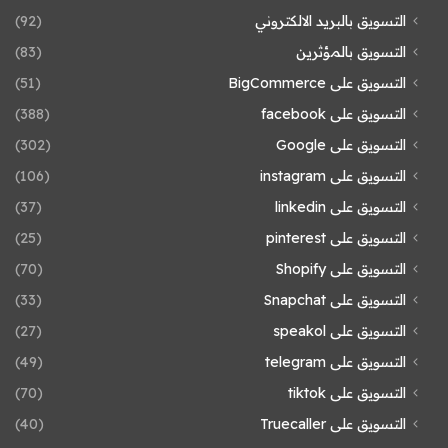
التسويق بالبريد الالكتروني
(92)
التسويق بالمؤثرين
(83)
التسويق على BigCommerce
(51)
التسويق على facebook
(388)
التسويق على Google
(302)
التسويق على instagram
(106)
التسويق على linkedin
(37)
التسويق على pinterest
(25)
التسويق على Shopify
(70)
التسويق على Snapchat
(33)
التسويق على speakol
(27)
التسويق على telegram
(49)
التسويق على tiktok
(70)
التسويق على Truecaller
(40)