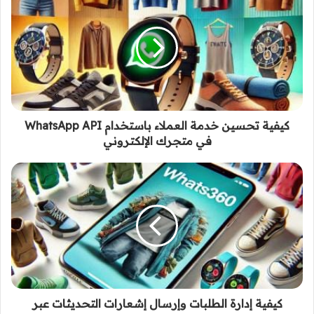
كيفية تحسين خدمة العملاء باستخدام WhatsApp API
في متجرك الإلكتروني
كيفية إدارة الطلبات وإرسال إشعارات التحديثات عبر