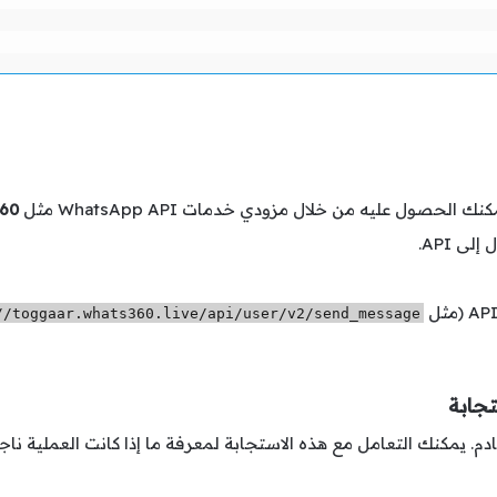
كنك الحصول عليه من خلال مزودي خدمات WhatsApp API مثل
60
ى API.
//toggaar.whats360.live/api/user/v2/send_message
. يمكنك التعامل مع هذه الاستجابة لمعرفة ما إذا كانت العملية ناجحة