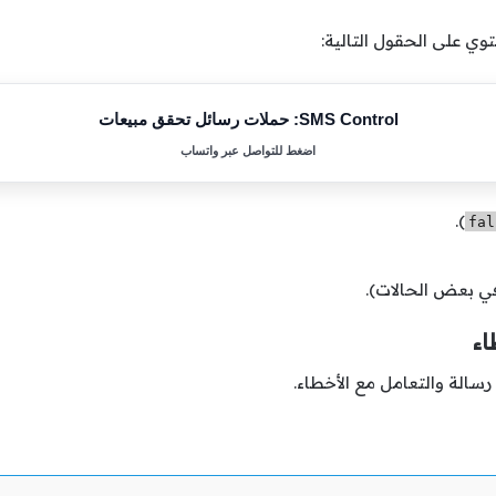
SMS Control: حملات رسائل تحقق مبيعات
اضغط للتواصل عبر واتساب
).
fal
في بعض الحالات).
اء
سالة والتعامل مع الأخطاء.