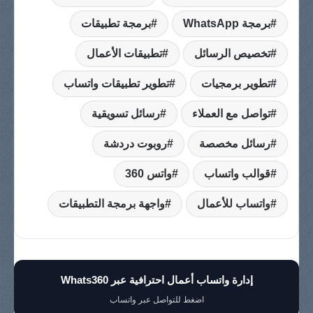
برمجة WhatsApp
برمجة تطبيقات
تخصيص الرسائل
تطبيقات الأعمال
تطوير برمجيات
تطوير تطبيقات واتساب
تواصل مع العملاء
رسائل تسويقية
رسائل مخصصة
روبوت دردشة
قوالب واتساب
واتس 360
واتساب للأعمال
واجهة برمجة التطبيقات
إدارة واتساب أعمال احترافية عبر Whats360
اضغط للتواصل عبر واتساب