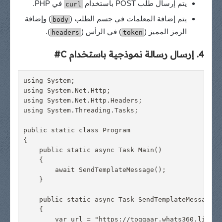
يتم إرسال طلب POST باستخدام
في PHP.
curl
يتم إضافة المعلمات في جسم الطلب (
) وإضافة
body
الرمز المميز (
) في الرأس (
).
headers
token
4. إرسال رسالة نموذجية باستخدام C#
using System;

using System.Net.Http;

using System.Net.Http.Headers;

using System.Threading.Tasks;

public static class Program

{

    public static async Task Main()

    {

        await SendTemplateMessage();

    }

    public static async Task SendTemplateMessage()

    {

        var url = "https://toggaar.whats360.live/a