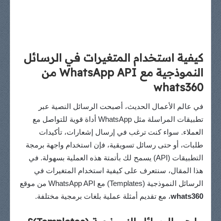
كيفية استخدام المتغيرات في الرسائل
النموذجية مع WhatsApp API من
whats360
في عالم الأعمال الحديث، أصبحت الرسائل النصية عبر
تطبيقات المراسلة مثل WhatsApp أداة قوية للتواصل مع
العملاء. سواء كنت ترغب في إرسال إشعارات، تأكيدات
طلبات، أو حتى رسائل تسويقية، فإن استخدام واجهة برمجة
التطبيقات (API) يسمح لك بأتمتة هذه العملية بسهولة. في
هذا المقال، سنتعرف على كيفية استخدام المتغيرات في
الرسائل النموذجية (Templates) مع WhatsApp API من موقع
whats360
، مع تقديم أمثلة عملية بلغات برمجية مختلفة.