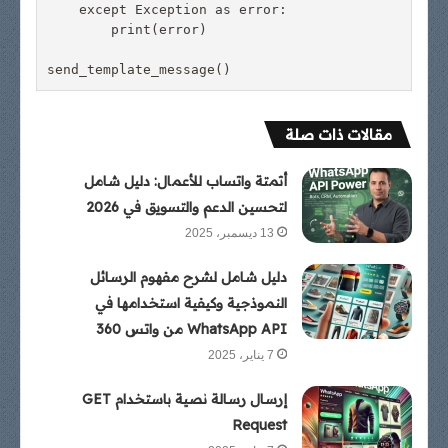
    except Exception as error:

        print(error)

مقالات ذات صلة
أتمتة واتساب للأعمال: دليل شامل
لتحسين الدعم والتسويق في 2026
13 ديسمبر، 2025
دليل شامل لشرح مفهوم الرسائل
النموذجية وكيفية استخدامها في
WhatsApp API من واتس 360
7 يناير، 2025
إرسال رسالة نصية باستخدام GET
Request