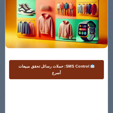
SMS Control: حملات رسائل تحقق مبيعات
أسرع