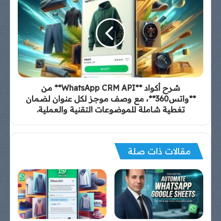
شرح أكواد **WhatsApp CRM API** من
**واتس360**، مع وصف موجز لكل عنوان لضمان
تغطية شاملة للموضوعات التقنية والعملية.
مقالات ذات صلة