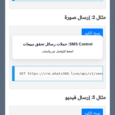
مثال 2: إرسال صورة
نسخ الكود
SMS Control: حملات رسائل تحقق مبيعات
اضغط للتواصل عبر واتساب
مثال 3: إرسال فيديو
نسخ الكود