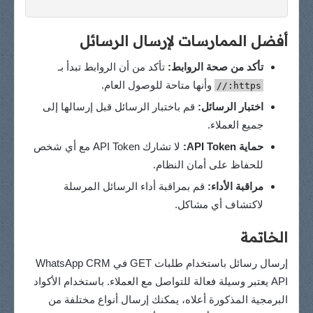
أفضل الممارسات لإرسال الرسائل
تأكد من صحة الروابط:
تأكد من أن الروابط تبدأ بـ
وأنها متاحة للوصول العام.
https://
اختبار الرسائل:
قم باختبار الرسائل قبل إرسالها إلى
جميع العملاء.
حماية API Token:
لا تشارك API Token مع أي شخص
للحفاظ على أمان النظام.
مراقبة الأداء:
قم بمراقبة أداء الرسائل المرسلة
لاكتشاف أي مشاكل.
الخاتمة
إرسال رسائل باستخدام طلبات GET في WhatsApp CRM
API يعتبر وسيلة فعالة للتواصل مع العملاء. باستخدام الأكواد
البرمجية المذكورة أعلاه، يمكنك إرسال أنواع مختلفة من