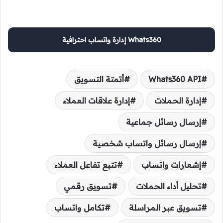
Whats360 إدارة واتساب احترافية
Whats360 API
أتمتة التسويق
إدارة الحملات
إدارة علاقات العملاء
إرسال رسائل جماعية
إرسال رسائل واتساب شخصية
إشعارات واتساب
تتبع تفاعل العملاء
تحليل أداء الحملات
تسويق رقمي
تسويق عبر المراسلة
تكامل واتساب