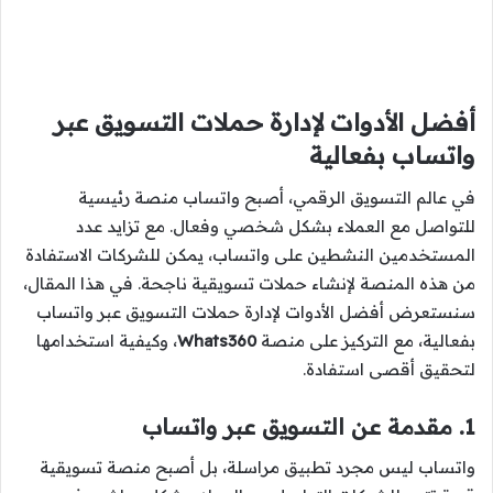
أفضل الأدوات لإدارة حملات التسويق عبر
واتساب بفعالية
في عالم التسويق الرقمي، أصبح واتساب منصة رئيسية
للتواصل مع العملاء بشكل شخصي وفعال. مع تزايد عدد
المستخدمين النشطين على واتساب، يمكن للشركات الاستفادة
من هذه المنصة لإنشاء حملات تسويقية ناجحة. في هذا المقال،
سنستعرض أفضل الأدوات لإدارة حملات التسويق عبر واتساب
بفعالية، مع التركيز على منصة
Whats360
، وكيفية استخدامها
لتحقيق أقصى استفادة.
1. مقدمة عن التسويق عبر واتساب
واتساب ليس مجرد تطبيق مراسلة، بل أصبح منصة تسويقية