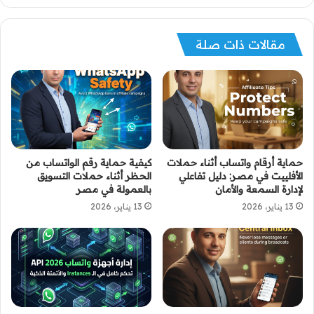
مقالات ذات صلة
حماية أرقام واتساب أثناء حملات
كيفية حماية رقم الواتساب من
الأفلييت في مصر: دليل تفاعلي
الحظر أثناء حملات التسويق
لإدارة السمعة والأمان
بالعمولة في مصر
13 يناير، 2026
13 يناير، 2026