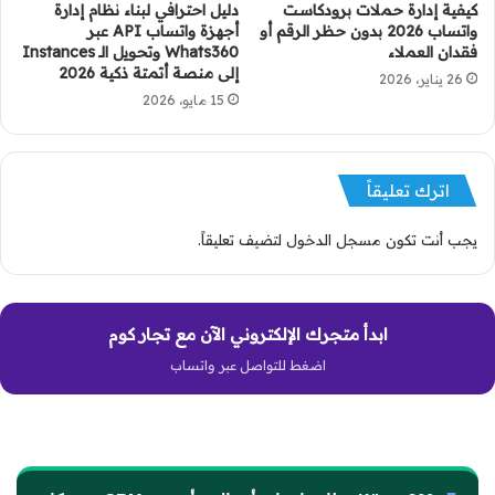
كيفية إدارة حملات برودكاست
دليل احترافي لبناء نظام إدارة
واتساب 2026 بدون حظر الرقم أو
أجهزة واتساب API عبر
فقدان العملاء
Whats360 وتحويل الـ Instances
إلى منصة أتمتة ذكية 2026
26 يناير، 2026
15 مايو، 2026
اترك تعليقاً
يجب أنت تكون
مسجل الدخول
لتضيف تعليقاً.
ابدأ متجرك الإلكتروني الآن مع تجار كوم
اضغط للتواصل عبر واتساب