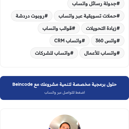
جدولة رسائل واتساب
حملات تسويقية عبر واتساب
روبوت دردشة
زيادة التحويلات
قوالب واتساب
واتس 360
واتساب CRM
واتساب للأعمال
واتساب للشركات
حلول برمجية مخصصة لتنمية مشروعك مع Beincode
اضغط للتواصل عبر واتساب