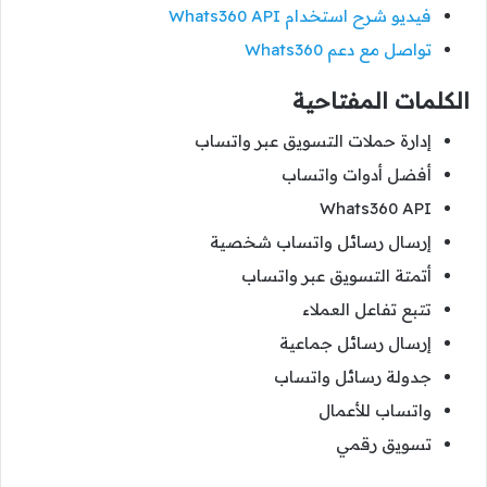
فيديو شرح استخدام Whats360 API
تواصل مع دعم Whats360
الكلمات المفتاحية
إدارة حملات التسويق عبر واتساب
أفضل أدوات واتساب
Whats360 API
إرسال رسائل واتساب شخصية
أتمتة التسويق عبر واتساب
تتبع تفاعل العملاء
إرسال رسائل جماعية
جدولة رسائل واتساب
واتساب للأعمال
تسويق رقمي