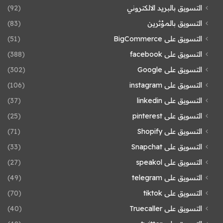
التسويق بالبريد الالكتروني
(92)
التسويق بالمؤثرين
(83)
التسويق على BigCommerce
(51)
التسويق على facebook
(388)
التسويق على Google
(302)
التسويق على instagram
(106)
التسويق على linkedin
(37)
التسويق على pinterest
(25)
التسويق على Shopify
(71)
التسويق على Snapchat
(33)
التسويق على speakol
(27)
التسويق على telegram
(49)
التسويق على tiktok
(70)
التسويق على Truecaller
(40)