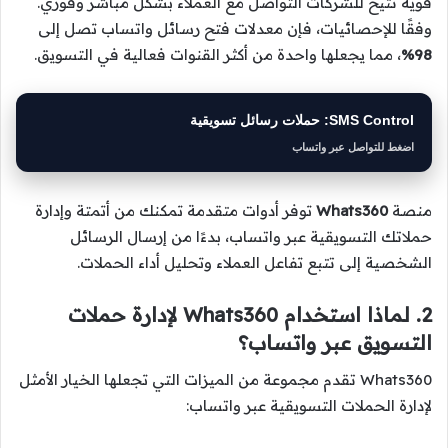
قوية تتيح للشركات التواصل مع العملاء بشكل مباشر وفوري.
وفقًا للإحصائيات، فإن معدلات فتح رسائل واتساب تصل إلى
98%
، مما يجعلها واحدة من أكثر القنوات فعالية في التسويق.
SMS Control: حملات رسائل تسويقية
اضغط للتواصل عبر واتساب
منصة
Whats360
توفر أدوات متقدمة تمكنك من أتمتة وإدارة
حملاتك التسويقية عبر واتساب، بدءًا من إرسال الرسائل
الشخصية إلى تتبع تفاعل العملاء وتحليل أداء الحملات.
2. لماذا استخدام Whats360 لإدارة حملات
التسويق عبر واتساب؟
Whats360 تقدم مجموعة من الميزات التي تجعلها الخيار الأمثل
لإدارة الحملات التسويقية عبر واتساب: