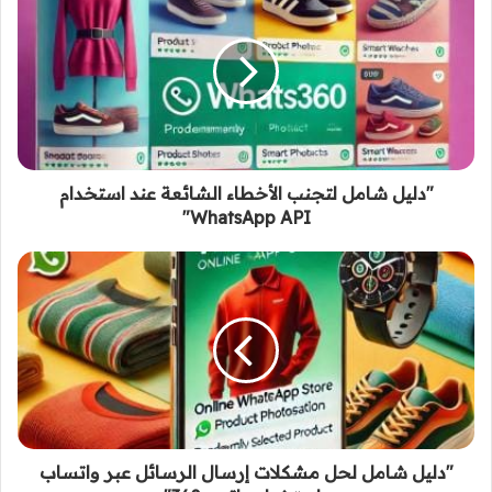
"دليل شامل لتجنب الأخطاء الشائعة عند استخدام
WhatsApp API"
"دليل شامل لحل مشكلات إرسال الرسائل عبر واتساب