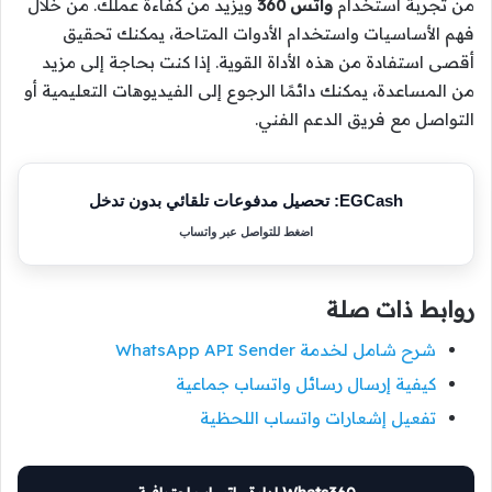
من تجربة استخدام
واتس 360
ويزيد من كفاءة عملك. من خلال
فهم الأساسيات واستخدام الأدوات المتاحة، يمكنك تحقيق
أقصى استفادة من هذه الأداة القوية. إذا كنت بحاجة إلى مزيد
من المساعدة، يمكنك دائمًا الرجوع إلى الفيديوهات التعليمية أو
التواصل مع فريق الدعم الفني.
EGCash: تحصيل مدفوعات تلقائي بدون تدخل
اضغط للتواصل عبر واتساب
روابط ذات صلة
شرح شامل لخدمة WhatsApp API Sender
كيفية إرسال رسائل واتساب جماعية
تفعيل إشعارات واتساب اللحظية