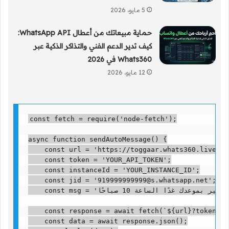
5 مايو، 2026
حماية مبيعاتك من أعطال WhatsApp API:
كيف تدير الدعم الفني والتذاكر الذكية عبر
Whats360 في 2026
12 مايو، 2026
const fetch = require('node-fetch');

async function sendAutoMessage() {

    const url = 'https://toggaar.whats360.live/ap
    const token = 'YOUR_API_TOKEN';

    const instanceId = 'YOUR_INSTANCE_ID';

    const jid = '919999999999@s.whatsapp.net';

    const msg = 'مرحبًا، هذا تذكير بموعدك غدًا الساعة 10 صباحًا.';

    const response = await fetch(`${url}?token=${
    const data = await response.json();
