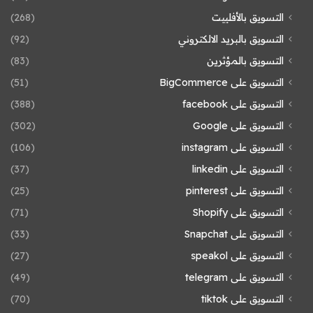
التسويق بالأفلييت
(268)
التسويق بالبريد الالكتروني
(92)
التسويق بالمؤثرين
(83)
التسويق على BigCommerce
(51)
التسويق على facebook
(388)
التسويق على Google
(302)
التسويق على instagram
(106)
التسويق على linkedin
(37)
التسويق على pinterest
(25)
التسويق على Shopify
(71)
التسويق على Snapchat
(33)
التسويق على speakol
(27)
التسويق على telegram
(49)
التسويق على tiktok
(70)