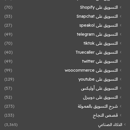
التسويق على Shopify
(70)
التسويق على Snapchat
(33)
التسويق على speakol
(27)
التسويق على telegram
(49)
التسويق على tiktok
(70)
التسويق على Truecaller
(40)
التسويق على twitter
(49)
التسويق على woocommerce
(99)
التسويق على youtube
(129)
التسويق على أوليكس
(57)
التسويق على دوبيزل
(52)
شرح التسويق بالعمولة
(273)
قصص النجاح
(133)
الذكاء الصناعي
(3٬365)