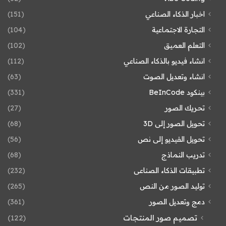
اخبار الذكاء الصناعي
(151)
التجارة الاجتماعية
(104)
التعلم العميق
(102)
انشاء فيديو بالذكاء الصناعي
(112)
انشاء وتعديل الصوت
(63)
بينكود BeInCode
(331)
تحريك الصور
(27)
تحويل الصور إلى 3D
(68)
تحويل الفيديو إلى نص
(56)
تدريب النماذج
(68)
تطبيقات الذكاء الصناعى
(232)
توليد الصور من النص
(265)
دمج وتعديل الصور
(361)
تصميم صور المنتجات
(122)