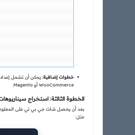
خطوات إضافية:
WooCommerce أو Magento.
الخطوة الثالثة: استخراج سيناريوهات 
بعد أن يحصل شات جي بي تي على المعلومات، 
مثل: