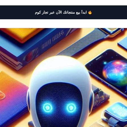
إلكترونيا
ابدأ بيع منتجاتك الآن عبر تجار كوم