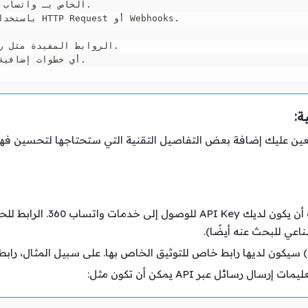
ة:
ين عليك إضافة بعض التفاصيل التقنية التي ستحتاجها لتحسين فهم 
مات إرسال رسائل عبر API يمكن أن تكون مثل: