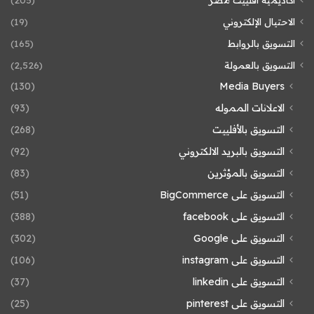
الاحتيال الإلكتروني
(19)
التسويق بالروابط
(165)
التسويق بالعمولة
(2٬526)
(130)
Media Buyers
الاعلانات المموله
(93)
التسويق بالأفلييت
(268)
التسويق بالبريد الالكتروني
(92)
التسويق بالمؤثرين
(83)
التسويق على BigCommerce
(51)
التسويق على facebook
(388)
التسويق على Google
(302)
التسويق على instagram
(106)
التسويق على linkedin
(37)
التسويق على pinterest
(25)