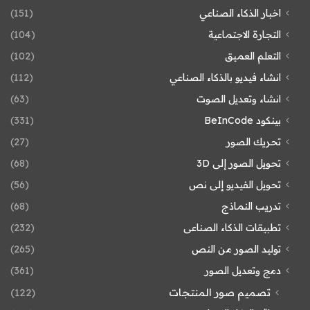
اخبار الذكاء الصناعي
(151)
التجارة الاجتماعية
(104)
التعلم العميق
(102)
انشاء فيديو بالذكاء الصناعي
(112)
انشاء وتعديل الصوت
(63)
بينكود BeInCode
(331)
تحريك الصور
(27)
تحويل الصور إلى 3D
(68)
تحويل الفيديو إلى نص
(56)
تدريب النماذج
(68)
تطبيقات الذكاء الصناعى
(232)
توليد الصور من النص
(265)
دمج وتعديل الصور
(361)
تصميم صور المنتجات
(122)