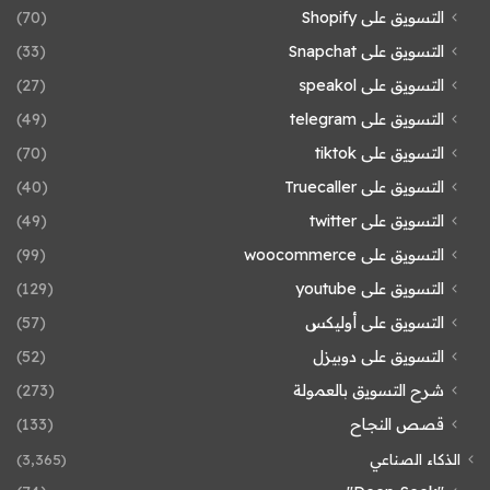
التسويق على Shopify
(70)
التسويق على Snapchat
(33)
التسويق على speakol
(27)
التسويق على telegram
(49)
التسويق على tiktok
(70)
التسويق على Truecaller
(40)
التسويق على twitter
(49)
التسويق على woocommerce
(99)
التسويق على youtube
(129)
التسويق على أوليكس
(57)
التسويق على دوبيزل
(52)
شرح التسويق بالعمولة
(273)
قصص النجاح
(133)
الذكاء الصناعي
(3٬365)