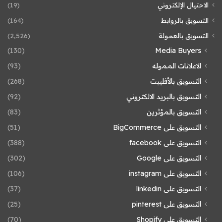
الاحتيال الإلكتروني
(19)
التسويق بالروابط
(164)
التسويق بالعمولة
(2٬526)
(130)
Media Buyers
الاعلانات المموله
(93)
التسويق بالأفلييت
(268)
التسويق بالبريد الالكتروني
(92)
التسويق بالمؤثرين
(83)
التسويق على BigCommerce
(51)
التسويق على facebook
(388)
التسويق على Google
(302)
التسويق على instagram
(106)
التسويق على linkedin
(37)
التسويق على pinterest
(25)
التسويق على Shopify
(70)