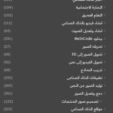
التجارة الاجتماعية
(104)
التعلم العميق
(102)
انشاء فيديو بالذكاء الصناعي
(112)
انشاء وتعديل الصوت
(63)
بينكود BeInCode
(331)
تحريك الصور
(27)
تحويل الصور إلى 3D
(68)
تحويل الفيديو إلى نص
(56)
تدريب النماذج
(68)
تطبيقات الذكاء الصناعى
(232)
توليد الصور من النص
(265)
دمج وتعديل الصور
(361)
تصميم صور المنتجات
(122)
مواقع الذكاء الصناعي
(215)