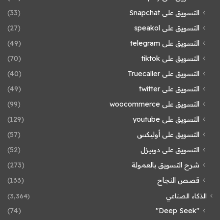
التسويق على Snapchat
(33)
التسويق على speakol
(27)
التسويق على telegram
(49)
التسويق على tiktok
(70)
التسويق على Truecaller
(40)
التسويق على twitter
(49)
التسويق على woocommerce
(99)
التسويق على youtube
(129)
التسويق على أوليكس
(57)
التسويق على دوبيزل
(52)
شرح التسويق بالعمولة
(273)
قصص النجاح
(133)
الذكاء الصناعي
(3٬364)
(74)
"Deep Seek"