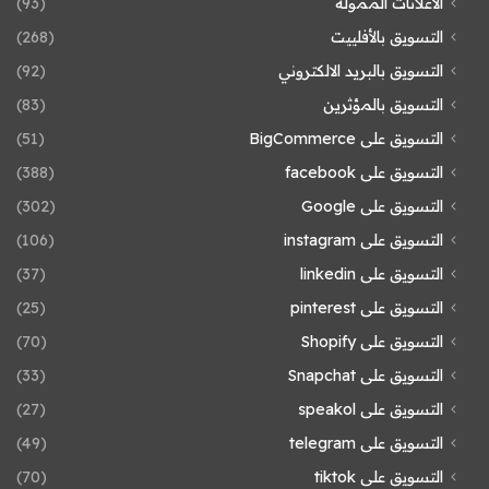
الاعلانات المموله
(93)
التسويق بالأفلييت
(268)
التسويق بالبريد الالكتروني
(92)
التسويق بالمؤثرين
(83)
التسويق على BigCommerce
(51)
التسويق على facebook
(388)
التسويق على Google
(302)
التسويق على instagram
(106)
التسويق على linkedin
(37)
التسويق على pinterest
(25)
التسويق على Shopify
(70)
التسويق على Snapchat
(33)
التسويق على speakol
(27)
التسويق على telegram
(49)
التسويق على tiktok
(70)