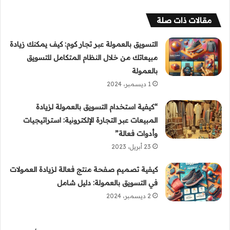
مقالات ذات صلة
التسويق بالعمولة عبر تجار كوم: كيف يمكنك زيادة
مبيعاتك من خلال النظام المتكامل للتسويق
بالعمولة
1 ديسمبر، 2024
“كيفية استخدام التسويق بالعمولة لزيادة
المبيعات عبر التجارة الإلكترونية: استراتيجيات
وأدوات فعالة”
23 أبريل، 2023
كيفية تصميم صفحة منتج فعالة لزيادة العمولات
في التسويق بالعمولة: دليل شامل
2 ديسمبر، 2024