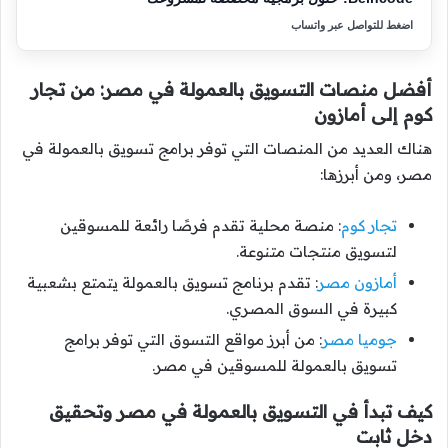
اضغط للتواصل عبر واتساب
أفضل منصات التسويق بالعمولة في مصر: من تجار
كوم إلى أمازون
هناك العديد من المنصات التي توفر برامج تسويق بالعمولة في
مصر، ومن أبرزها:
تجار كوم
: منصة محلية تقدم فرصًا رائعة للمسوقين
لتسويق منتجات متنوعة.
أمازون مصر
: تقدم برنامج تسويق بالعمولة يتمتع بشعبية
كبيرة في السوق المصري.
جوميا مصر
: من أبرز مواقع التسوق التي توفر برامج
تسويق بالعمولة للمسوقين في مصر.
كيف تبدأ في التسويق بالعمولة في مصر وتحقيق
دخل ثابت