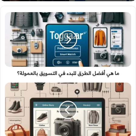
ما هي أفضل الطرق للبدء في التسويق بالعمولة؟