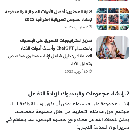
كتابة المحتوى: أفضل الأدوات المجانية والمدفوعة
لإنشاء نصوص تسويقية احترافية 2025
2 مارس، 2025
تعزيز استراتيجيات التسويق على فيسبوك
باستخدام ChatGPT وأحدث أدوات الذكاء
الاصطناعي: دليل شامل لإنشاء محتوى مخصص
وتحليل الأداء
26 أبريل، 2023
2. إنشاء مجموعات وفيسبوك لزيادة التفاعل
إنشاء مجموعة على فيسبوك يمكن أن يكون وسيلة رائعة لبناء
مجتمع حول علامتك التجارية. من خلال مجموعة مخصصة،
يمكن للعملاء التفاعل معك ومع بعضهم البعض، مما يساهم في
تعزيز الولاء للعلامة التجارية.