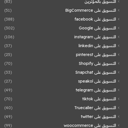
التسويق بالمؤثرين
(83)
التسويق على BigCommerce
(51)
التسويق على facebook
(388)
التسويق على Google
(302)
التسويق على instagram
(106)
التسويق على linkedin
(37)
التسويق على pinterest
(25)
التسويق على Shopify
(70)
التسويق على Snapchat
(33)
التسويق على speakol
(27)
التسويق على telegram
(49)
التسويق على tiktok
(70)
التسويق على Truecaller
(40)
التسويق على twitter
(49)
التسويق على woocommerce
(99)