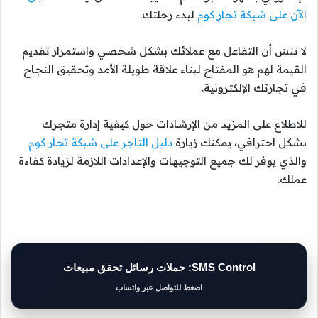
الآن على شبكة تجار كوم
لبدء رحلتك.
لا تنسَ أن التفاعل مع عملائك بشكل شخصي واستمرار تقديم
القيمة لهم هو المفتاح لبناء علاقة طويلة الأمد وتحقيق النجاح
في تجارتك الإلكترونية.
للاطلاع على المزيد من الإرشادات حول كيفية إدارة متجرك
بشكل احترافي، يمكنك زيارة
دليل التاجر على شبكة تجار كوم
والذي يوفر لك جميع التوجيهات والإعدادات اللازمة لزيادة كفاءة
عملك.
SMS Control: حملات رسائل تحقق مبيعات
اضغط للتواصل عبر واتساب