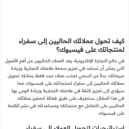
كيف تحول عملائك الحاليين إلى سفراء
لمنتجاتك على فيسبوك؟
في عالم التجارة الإلكترونية، يعد العملاء الحاليون من أهم الأصول
التي يمكن أن تساعد في تعزيز سمعة علامتك التجارية وزيادة
مبيعاتك. بدلاً من السعي لجذب عملاء جدد فقط، يمكنك تحويل
عملائك الحاليين إلى سفراء لمنتجاتك على فيسبوك، مما
سيؤدي إلى تعزيز الثقة في علامتك التجارية وزيادة الوعي بها.
في هذا المقال، سنتعرف على طرق فعالة لتحفيز عملائك
الحاليين على التفاعل مع منتجاتك ومساعدتك في نشر الكلمة
على فيسبوك.
استراتيجيات لتحويل العملاء إلى سفراء