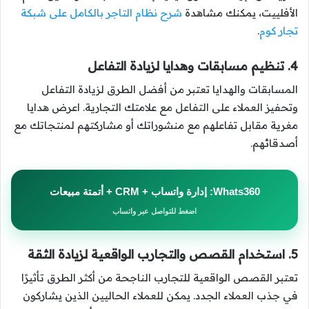
الأفلييت، يمكنك مشاهدة
شرح نظام التاجر بالكامل على شبكة
تجار كوم
.
4. تنظيم مسابقات وهدايا لزيادة التفاعل
المسابقات والهدايا تعتبر من أفضل الطرق لزيادة التفاعل
وتحفيز العملاء على التفاعل مع علامتك التجارية. اعرض هدايا
مغرية مقابل تفاعلهم مع منشوراتك أو مشاركتهم لمنتجاتك مع
أصدقائهم.
Whats360: إدارة واتساب + CRM + أتمتة مبيعات
اضغط للتواصل عبر واتساب
5. استخدام القصص والتجارب الواقعية لزيادة الثقة
تعتبر القصص الواقعية للتجارب الناجحة من أكثر الطرق تأثيرًا
في جذب العملاء الجدد. يمكن للعملاء الحاليين الذين يشاركون