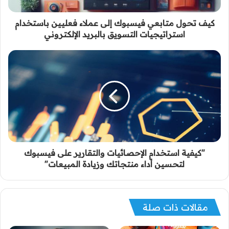
كيف تحول متابعي فيسبوك إلى عملاء فعليين باستخدام
استراتيجيات التسويق بالبريد الإلكتروني
"كيفية استخدام الإحصائيات والتقارير على فيسبوك
لتحسين أداء منتجاتك وزيادة المبيعات"
مقالات ذات صلة