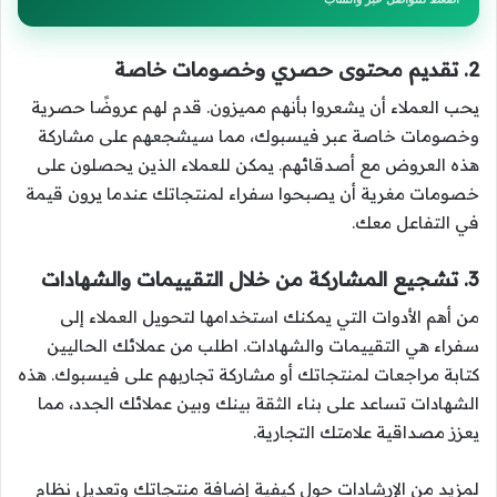
2. تقديم محتوى حصري وخصومات خاصة
يحب العملاء أن يشعروا بأنهم مميزون. قدم لهم عروضًا حصرية
وخصومات خاصة عبر فيسبوك، مما سيشجعهم على مشاركة
هذه العروض مع أصدقائهم. يمكن للعملاء الذين يحصلون على
خصومات مغرية أن يصبحوا سفراء لمنتجاتك عندما يرون قيمة
في التفاعل معك.
3. تشجيع المشاركة من خلال التقييمات والشهادات
من أهم الأدوات التي يمكنك استخدامها لتحويل العملاء إلى
سفراء هي التقييمات والشهادات. اطلب من عملائك الحاليين
كتابة مراجعات لمنتجاتك أو مشاركة تجاربهم على فيسبوك. هذه
الشهادات تساعد على بناء الثقة بينك وبين عملائك الجدد، مما
يعزز مصداقية علامتك التجارية.
لمزيد من الإرشادات حول كيفية إضافة منتجاتك وتعديل نظام