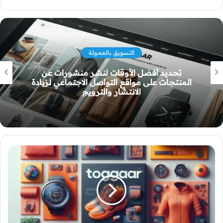
أفضل الأدوات التسويقية
أسرار النجاح في التسويق بالعمولة على
فيسبوك