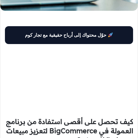
حوّل محتواك إلى أرباح حقيقية مع تجار كوم
كيف تحصل على أقصى استفادة من برنامج
العمولة في BigCommerce لتعزيز مبيعات