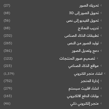
تحريك الصور
(27)
تحويل الصور إلى 3D
(68)
تحويل الفيديو إلى نص
(56)
تدريب النماذج
(68)
تطبيقات الذكاء الصناعى
(232)
توليد الصور من النص
(265)
دمج وتعديل الصور
(361)
تصميم صور المنتجات
(122)
مواقع الذكاء الصناعي
(215)
انشاء متجر الكتروني
(1٬379)
إدارة المتجر
(752)
انشاء افلييت سيستم
(279)
بوابات الدفع الالكتروني
(163)
متجر إلكتروني ذكي
(46)