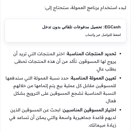
لبدء استخدام برنامج العمولة، ستحتاج إلى:
EGCash: تحصيل مدفوعات تلقائي بدون تدخل
اضغط للتواصل عبر واتساب
تحديد المنتجات المناسبة
: اختر المنتجات التي تريد أن
يروج لها المسوقون. تأكد من أن هذه المنتجات تحظى
بطلب عالٍ.
تعيين العمولة المناسبة
: حدد نسبة العمولة التي ستدفعها
للمسوقين مقابل كل عملية بيع يتم إتمامها من خلالهم.
النسبة المناسبة تشجع المسوقين على الترويج بشكل
فعال.
اختيار المسوقين المناسبين
: ابحث عن المسوقين الذين
لديهم قاعدة جماهيرية واسعة والتي يمكن أن تساعد في
زيادة مبيعاتك.