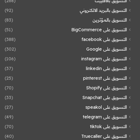
التسويق بالأفلييت
(268)
التسويق بالبريد الالكتروني
(92)
التسويق بالمؤثرين
(83)
التسويق على BigCommerce
(51)
التسويق على facebook
(388)
التسويق على Google
(302)
التسويق على instagram
(106)
التسويق على linkedin
(37)
التسويق على pinterest
(25)
التسويق على Shopify
(70)
التسويق على Snapchat
(33)
التسويق على speakol
(27)
التسويق على telegram
(49)
التسويق على tiktok
(70)
التسويق على Truecaller
(40)