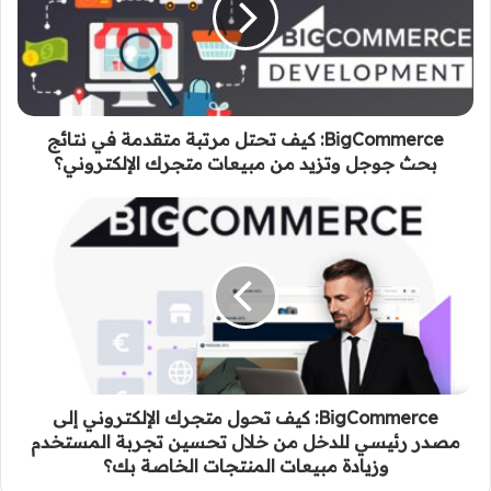
BigCommerce: كيف تحتل مرتبة متقدمة في نتائج
بحث جوجل وتزيد من مبيعات متجرك الإلكتروني؟
BigCommerce: كيف تحول متجرك الإلكتروني إلى
مصدر رئيسي للدخل من خلال تحسين تجربة المستخدم
وزيادة مبيعات المنتجات الخاصة بك؟