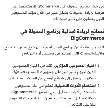
من خلال برنامج العمولة في BigCommerce، ستحصل على
فرصة لزيادة المبيعات بشكل كبير من خلال هؤلاء المسوقين
الذين يعملون على نشر منتجاتك.
نصائح لزيادة فعالية برنامج العمولة في
BigCommerce
لتعظيم الفائدة من برنامج العمولة، يجب أن تتبع بعض النصائح
والاستراتيجيات التي تساعد في تحسين أداء البرنامج:
اختيار المسوقين المؤثرين
: تأكد من اختيار المسوقين
الذين لديهم تأثير كبير على جمهورك المستهدف. هؤلاء
يمكنهم الوصول إلى شرائح أوسع من العملاء المحتملين.
استخدام الأدوات التحليلية
: تحكم في أداء المسوقين
باستخدام أدوات التحليل التي تقدمها BigCommerce.
يمكنك تحليل المبيعات وتحسين استراتيجيات التسويق
بناءً على النتائج.